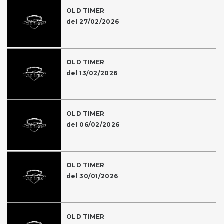
OLD TIMER
del 27/02/2026
OLD TIMER
del 13/02/2026
OLD TIMER
del 06/02/2026
OLD TIMER
del 30/01/2026
OLD TIMER