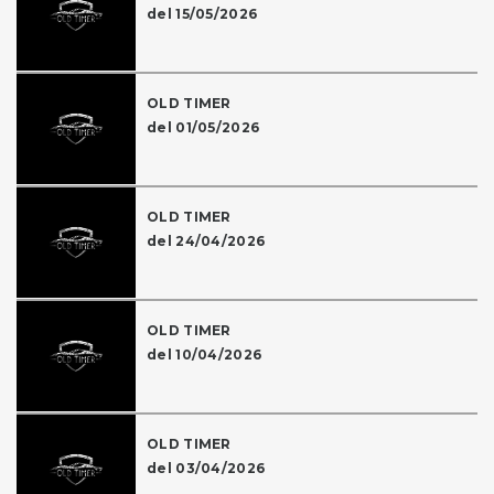
del 15/05/2026
OLD TIMER
del 01/05/2026
OLD TIMER
del 24/04/2026
OLD TIMER
del 10/04/2026
OLD TIMER
del 03/04/2026