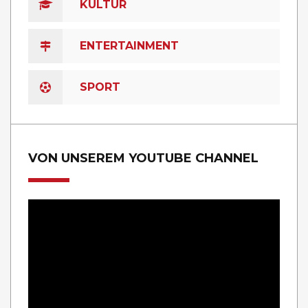
KULTUR
ENTERTAINMENT
SPORT
VON UNSEREM YOUTUBE CHANNEL