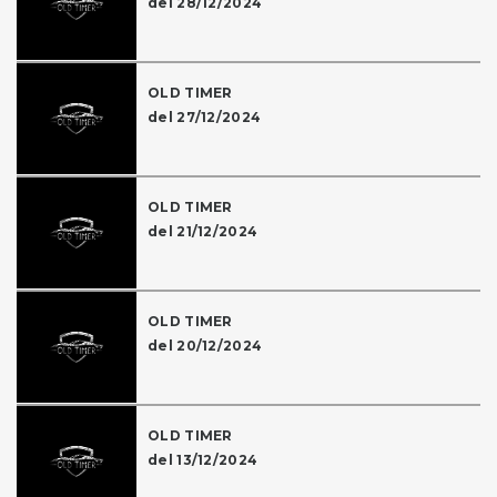
del 28/12/2024
OLD TIMER
del 27/12/2024
OLD TIMER
del 21/12/2024
OLD TIMER
del 20/12/2024
OLD TIMER
del 13/12/2024