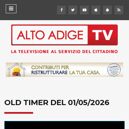
OLD TIMER DEL 01/05/2026