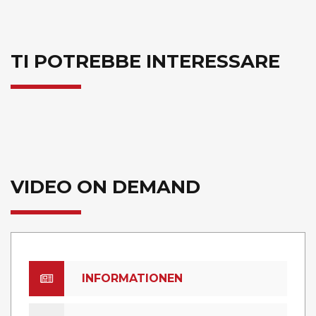
TI POTREBBE INTERESSARE
VIDEO ON DEMAND
INFORMATIONEN