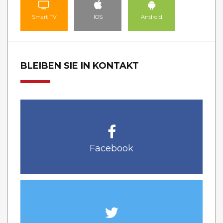
Smart TV
IOS
Android
BLEIBEN SIE IN KONTAKT
Facebook