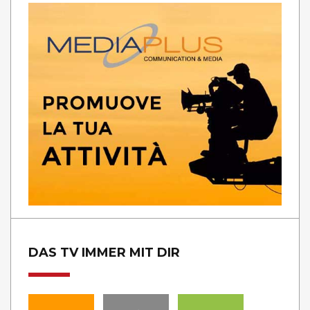
DAS TV IMMER MIT DIR