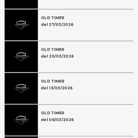
OLD TIMER
del 27/03/2026
OLD TIMER
del 20/03/2026
OLD TIMER
del 13/03/2026
OLD TIMER
del 06/03/2026