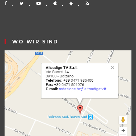
WO WIR SIND