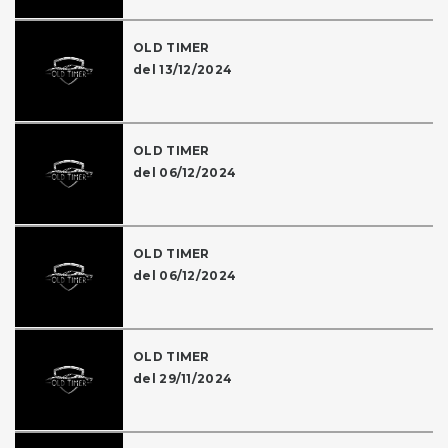
OLD TIMER
del 13/12/2024
OLD TIMER
del 06/12/2024
OLD TIMER
del 06/12/2024
OLD TIMER
del 29/11/2024