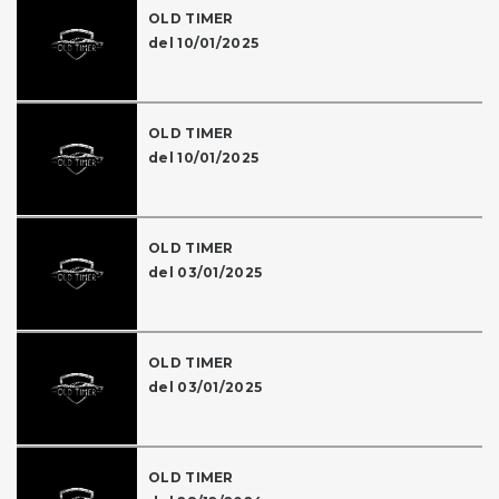
OLD TIMER
del 10/01/2025
OLD TIMER
del 10/01/2025
OLD TIMER
del 03/01/2025
OLD TIMER
del 03/01/2025
OLD TIMER