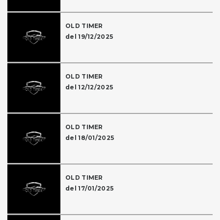
OLD TIMER
del 19/12/2025
OLD TIMER
del 12/12/2025
OLD TIMER
del 18/01/2025
OLD TIMER
del 17/01/2025