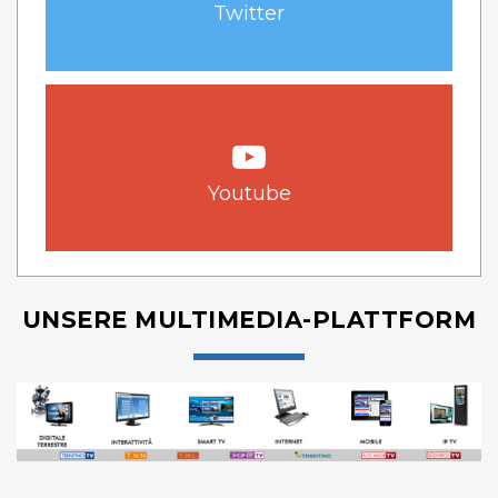
Twitter
Youtube
UNSERE MULTIMEDIA-PLATTFORM