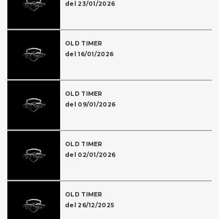
del 23/01/2026
OLD TIMER
del 16/01/2026
OLD TIMER
del 09/01/2026
OLD TIMER
del 02/01/2026
OLD TIMER
del 26/12/2025