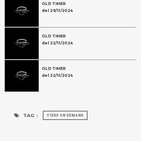
OLD TIMER
del 29/11/2024
OLD TIMER
del 22/11/2024
OLD TIMER
del 22/11/2024
TAG :
VIDEO ON DEMAND