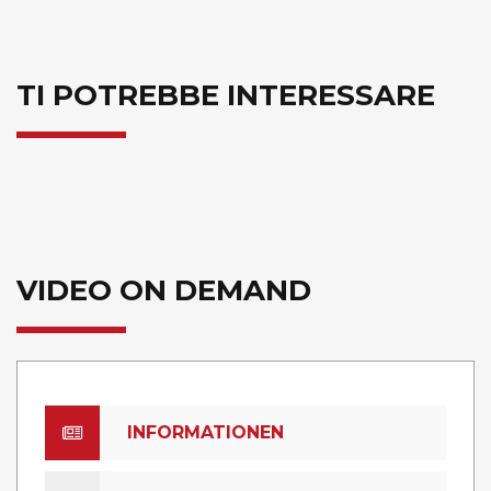
TI POTREBBE INTERESSARE
VIDEO ON DEMAND
INFORMATIONEN