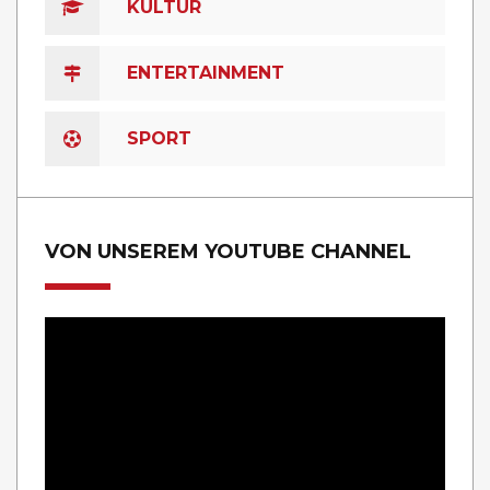
KULTUR
ENTERTAINMENT
SPORT
VON UNSEREM YOUTUBE CHANNEL