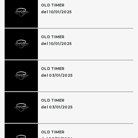
OLD TIMER
del 10/01/2025
OLD TIMER
del 10/01/2025
OLD TIMER
del 03/01/2025
OLD TIMER
del 03/01/2025
OLD TIMER