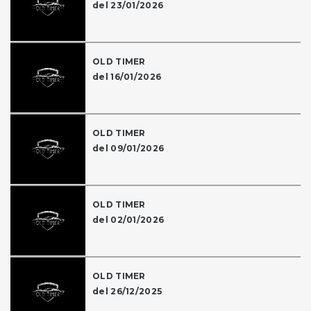
del 23/01/2026
OLD TIMER
del 16/01/2026
OLD TIMER
del 09/01/2026
OLD TIMER
del 02/01/2026
OLD TIMER
del 26/12/2025