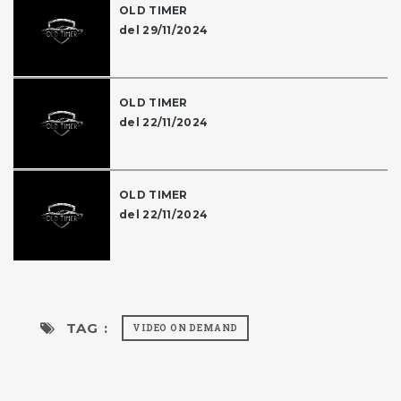
OLD TIMER
del 29/11/2024
OLD TIMER
del 22/11/2024
OLD TIMER
del 22/11/2024
TAG :
VIDEO ON DEMAND