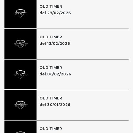
OLD TIMER
del 27/02/2026
OLD TIMER
del 13/02/2026
OLD TIMER
del 06/02/2026
OLD TIMER
del 30/01/2026
OLD TIMER