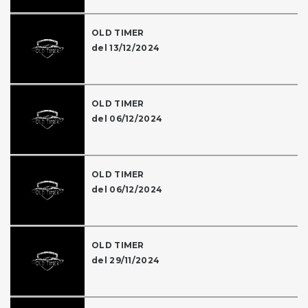
OLD TIMER
del 13/12/2024
OLD TIMER
del 06/12/2024
OLD TIMER
del 06/12/2024
OLD TIMER
del 29/11/2024