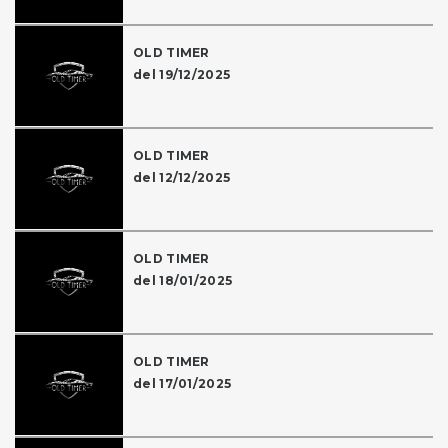
OLD TIMER
del 19/12/2025
OLD TIMER
del 12/12/2025
OLD TIMER
del 18/01/2025
OLD TIMER
del 17/01/2025