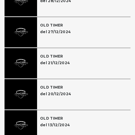
del 28/12/2024
OLD TIMER
del 27/12/2024
OLD TIMER
del 21/12/2024
OLD TIMER
del 20/12/2024
OLD TIMER
del 13/12/2024