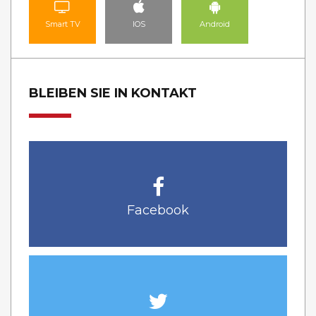
Smart TV
IOS
Android
BLEIBEN SIE IN KONTAKT
Facebook