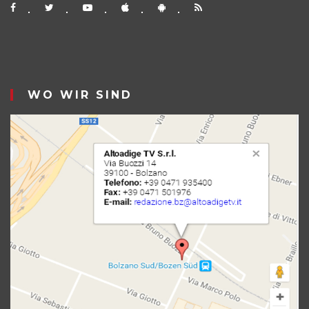
WO WIR SIND