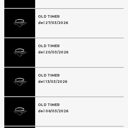
OLD TIMER
del 27/03/2026
OLD TIMER
del 20/03/2026
OLD TIMER
del 13/03/2026
OLD TIMER
del 06/03/2026