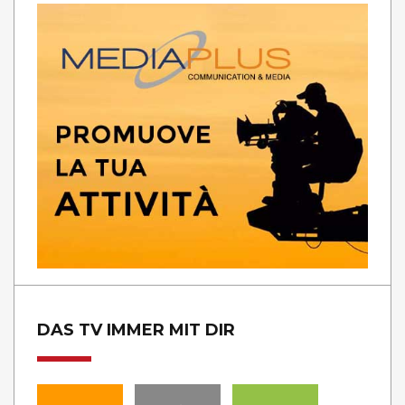
DAS TV IMMER MIT DIR