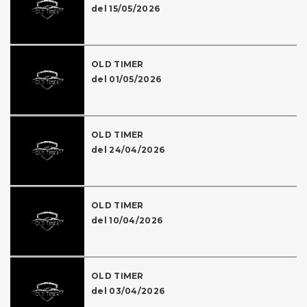
del 15/05/2026
OLD TIMER
del 01/05/2026
OLD TIMER
del 24/04/2026
OLD TIMER
del 10/04/2026
OLD TIMER
del 03/04/2026