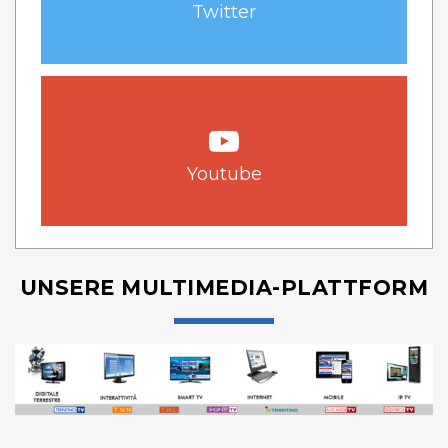
Twitter
Youtube
UNSERE MULTIMEDIA-PLATTFORM