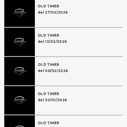
OLD TIMER
del 27/02/2026
OLD TIMER
del 13/02/2026
OLD TIMER
del 06/02/2026
OLD TIMER
del 30/01/2026
OLD TIMER