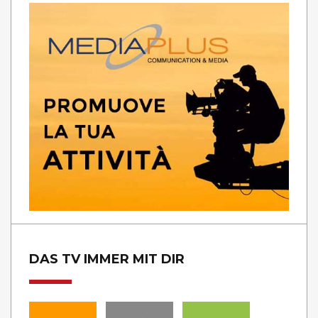
DAS TV IMMER MIT DIR