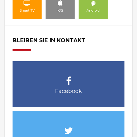
Smart TV
IOS
Android
BLEIBEN SIE IN KONTAKT
Facebook