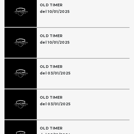
OLD TIMER
del 10/01/2025
OLD TIMER
del 10/01/2025
OLD TIMER
del 03/01/2025
OLD TIMER
del 03/01/2025
OLD TIMER