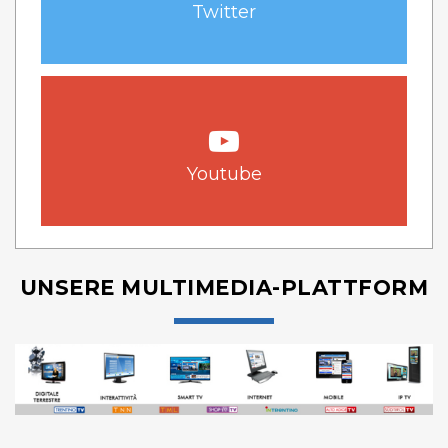
Twitter
Youtube
UNSERE MULTIMEDIA-PLATTFORM