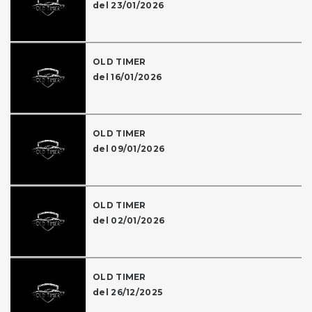
del 23/01/2026
OLD TIMER
del 16/01/2026
OLD TIMER
del 09/01/2026
OLD TIMER
del 02/01/2026
OLD TIMER
del 26/12/2025