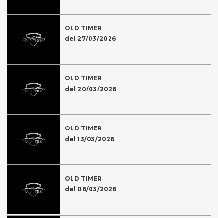
OLD TIMER
del 27/03/2026
OLD TIMER
del 20/03/2026
OLD TIMER
del 13/03/2026
OLD TIMER
del 06/03/2026