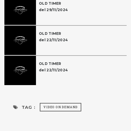
OLD TIMER
del 29/11/2024
OLD TIMER
del 22/11/2024
OLD TIMER
del 22/11/2024
TAG :
VIDEO ON DEMAND