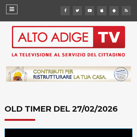
OLD TIMER DEL 27/02/2026