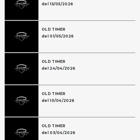
del 15/05/2026
OLD TIMER
del 01/05/2026
OLD TIMER
del 24/04/2026
OLD TIMER
del 10/04/2026
OLD TIMER
del 03/04/2026