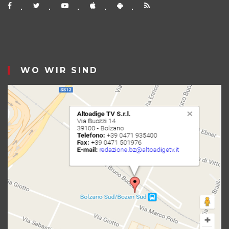
WO WIR SIND