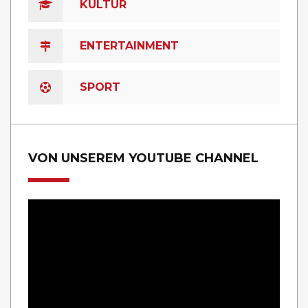
KULTUR
ENTERTAINMENT
SPORT
VON UNSEREM YOUTUBE CHANNEL