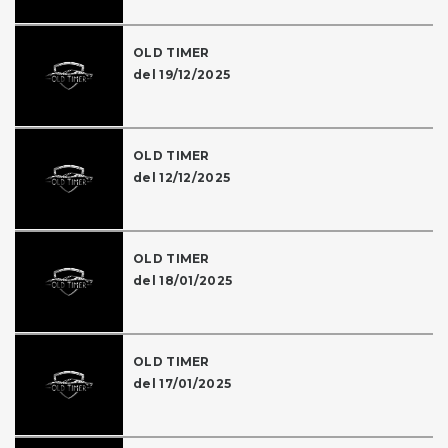
OLD TIMER
del 19/12/2025
OLD TIMER
del 12/12/2025
OLD TIMER
del 18/01/2025
OLD TIMER
del 17/01/2025