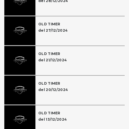
del 28/12/2024
OLD TIMER
del 27/12/2024
OLD TIMER
del 21/12/2024
OLD TIMER
del 20/12/2024
OLD TIMER
del 13/12/2024