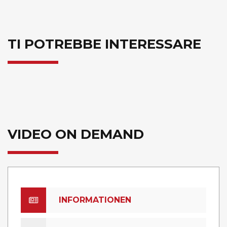
TI POTREBBE INTERESSARE
VIDEO ON DEMAND
INFORMATIONEN