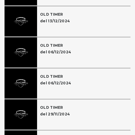
OLD TIMER
del 13/12/2024
OLD TIMER
del 06/12/2024
OLD TIMER
del 06/12/2024
OLD TIMER
del 29/11/2024