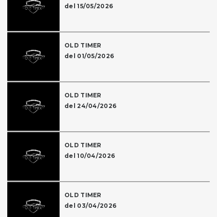
del 15/05/2026
OLD TIMER
del 01/05/2026
OLD TIMER
del 24/04/2026
OLD TIMER
del 10/04/2026
OLD TIMER
del 03/04/2026