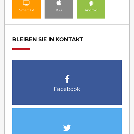
Smart TV
IOS
Android
BLEIBEN SIE IN KONTAKT
Facebook