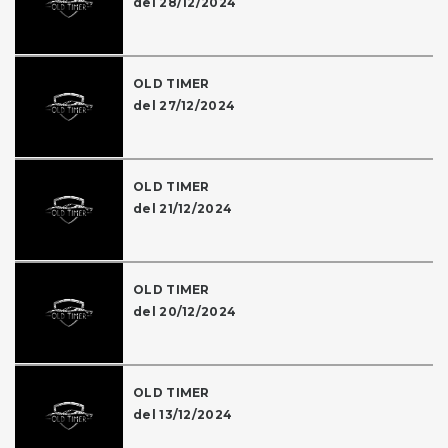
del 28/12/2024
OLD TIMER
del 27/12/2024
OLD TIMER
del 21/12/2024
OLD TIMER
del 20/12/2024
OLD TIMER
del 13/12/2024