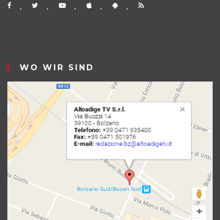
WO WIR SIND