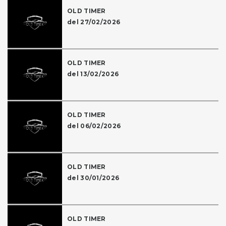
OLD TIMER
del 27/02/2026
OLD TIMER
del 13/02/2026
OLD TIMER
del 06/02/2026
OLD TIMER
del 30/01/2026
OLD TIMER