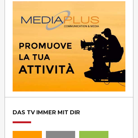
DAS TV IMMER MIT DIR