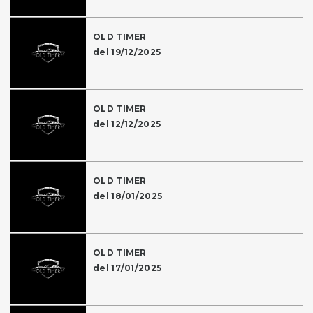
OLD TIMER
del 19/12/2025
OLD TIMER
del 12/12/2025
OLD TIMER
del 18/01/2025
OLD TIMER
del 17/01/2025