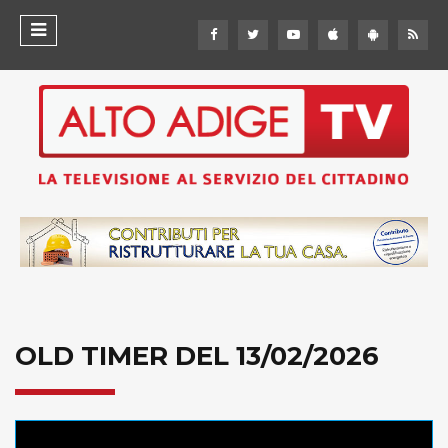
OLD TIMER DEL 13/02/2026