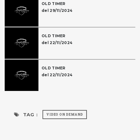
OLD TIMER
del 29/11/2024
OLD TIMER
del 22/11/2024
OLD TIMER
del 22/11/2024
TAG :
VIDEO ON DEMAND