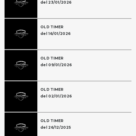
del 23/01/2026
OLD TIMER
del 16/01/2026
OLD TIMER
del 09/01/2026
OLD TIMER
del 02/01/2026
OLD TIMER
del 26/12/2025