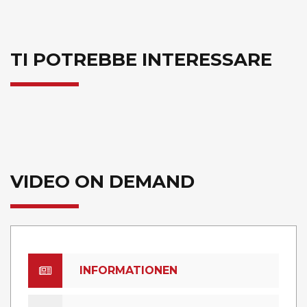
TI POTREBBE INTERESSARE
VIDEO ON DEMAND
INFORMATIONEN