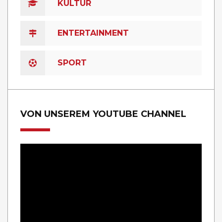
KULTUR
ENTERTAINMENT
SPORT
VON UNSEREM YOUTUBE CHANNEL