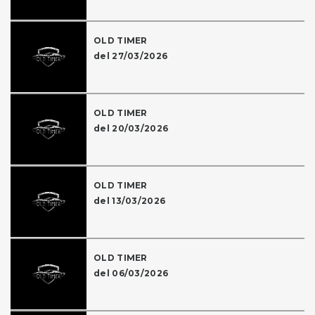
OLD TIMER
del 27/03/2026
OLD TIMER
del 20/03/2026
OLD TIMER
del 13/03/2026
OLD TIMER
del 06/03/2026