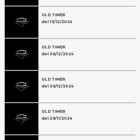
OLD TIMER
del 13/12/2024
OLD TIMER
del 06/12/2024
OLD TIMER
del 06/12/2024
OLD TIMER
del 29/11/2024