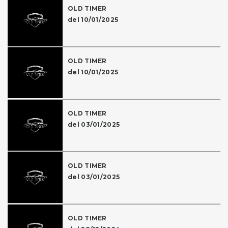
OLD TIMER
del 10/01/2025
OLD TIMER
del 10/01/2025
OLD TIMER
del 03/01/2025
OLD TIMER
del 03/01/2025
OLD TIMER