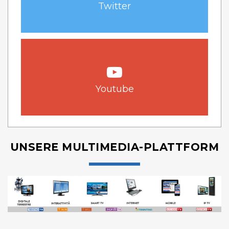
Twitter
Youtube
UNSERE MULTIMEDIA-PLATTFORM