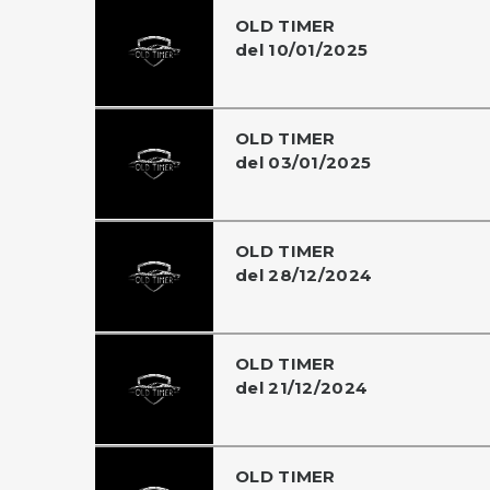
OLD TIMER
del 10/01/2025
OLD TIMER
del 03/01/2025
OLD TIMER
del 28/12/2024
OLD TIMER
del 21/12/2024
OLD TIMER