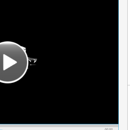
00:00