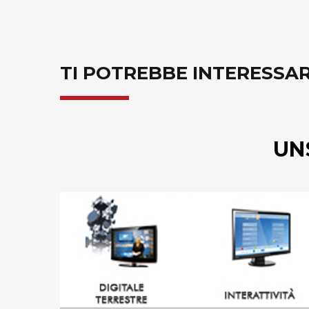
TI POTREBBE INTERESSA
UN