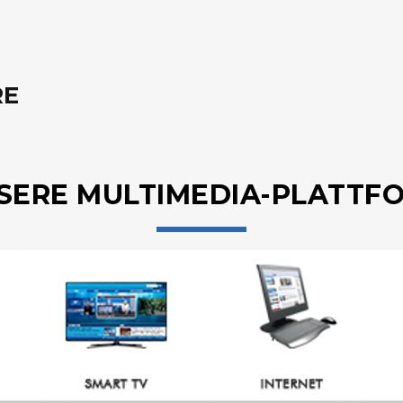
RE
SERE MULTIMEDIA-PLATTF