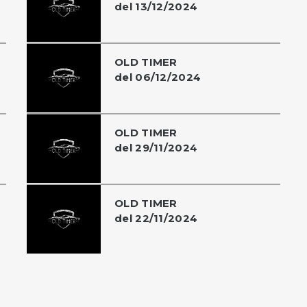
del 13/12/2024
OLD TIMER
del 06/12/2024
OLD TIMER
del 29/11/2024
OLD TIMER
del 22/11/2024