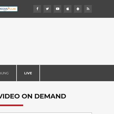
BUNG
LIVE
VIDEO ON DEMAND