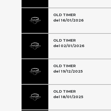
OLD TIMER
del 16/01/2026
OLD TIMER
del 02/01/2026
OLD TIMER
del 19/12/2025
OLD TIMER
del 18/01/2025