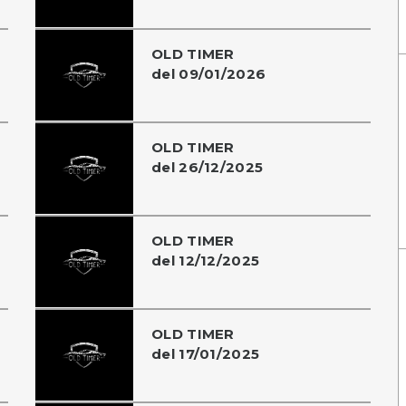
OLD TIMER
del 09/01/2026
OLD TIMER
del 26/12/2025
OLD TIMER
del 12/12/2025
OLD TIMER
del 17/01/2025