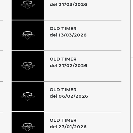
del 27/03/2026
OLD TIMER
del 13/03/2026
OLD TIMER
del 27/02/2026
OLD TIMER
del 06/02/2026
OLD TIMER
del 23/01/2026