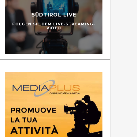
SÜDTIROL LIVE
FOLGEN SIE DEM LIVE-STREAMING-
VIDEO