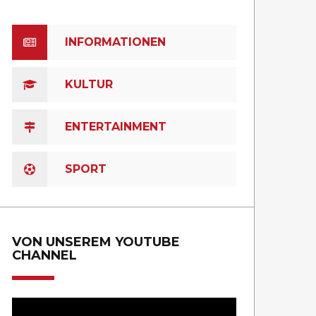
INFORMATIONEN
KULTUR
ENTERTAINMENT
SPORT
VON UNSEREM YOUTUBE
CHANNEL