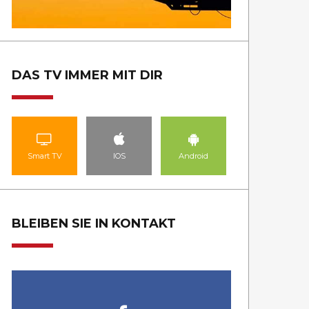
DAS TV IMMER MIT DIR
Smart TV
IOS
Android
BLEIBEN SIE IN KONTAKT