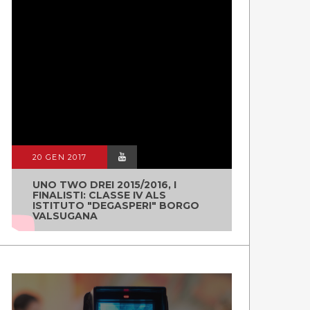
20 GEN 2017
UNO TWO DREI 2015/2016, I
FINALISTI: CLASSE IV ALS
ISTITUTO "DEGASPERI" BORGO
VALSUGANA