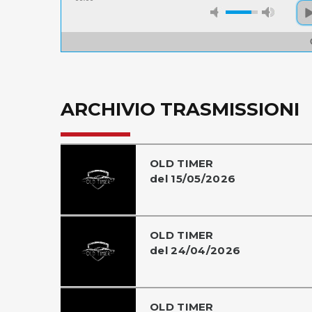
ARCHIVIO TRASMISSIONI
OLD TIMER
del 15/05/2026
OLD TIMER
del 24/04/2026
OLD TIMER