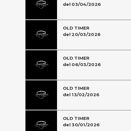
del 03/04/2026
OLD TIMER
del 20/03/2026
OLD TIMER
del 06/03/2026
OLD TIMER
del 13/02/2026
OLD TIMER
del 30/01/2026