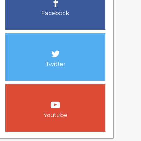
Facebook
Twitter
Youtube