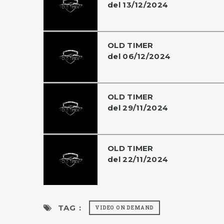
del 13/12/2024
OLD TIMER
del 06/12/2024
OLD TIMER
del 29/11/2024
OLD TIMER
del 22/11/2024
TAG :
VIDEO ON DEMAND