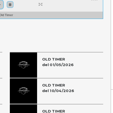
Old Timer
OLD TIMER
del 01/05/2026
OLD TIMER
del 10/04/2026
OLD TIMER