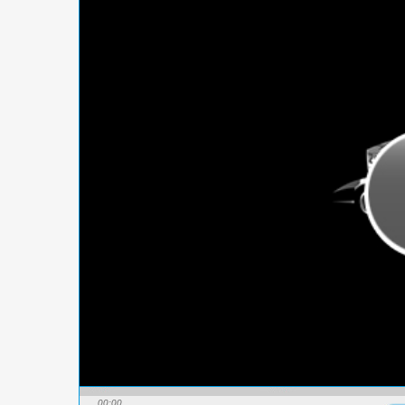
00:00