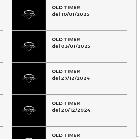
OLD TIMER
del 10/01/2025
OLD TIMER
del 03/01/2025
OLD TIMER
del 27/12/2024
OLD TIMER
del 20/12/2024
OLD TIMER