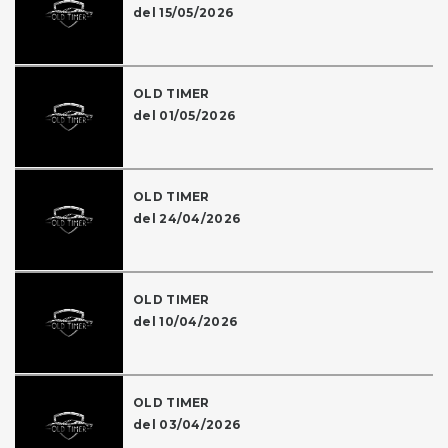
del 15/05/2026
OLD TIMER
del 01/05/2026
OLD TIMER
del 24/04/2026
OLD TIMER
del 10/04/2026
OLD TIMER
del 03/04/2026