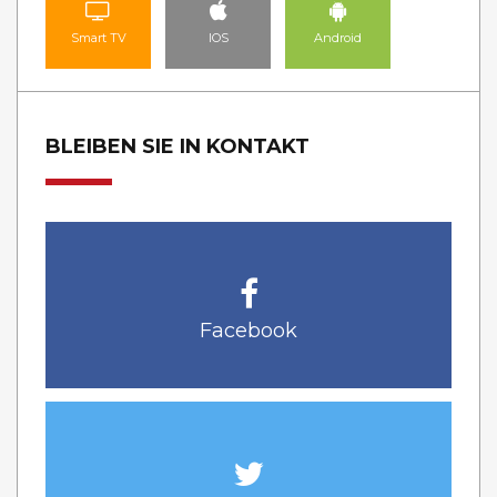
Smart TV
IOS
Android
BLEIBEN SIE IN KONTAKT
Facebook