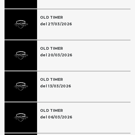
OLD TIMER
del 27/03/2026
OLD TIMER
del 20/03/2026
OLD TIMER
del 13/03/2026
OLD TIMER
del 06/03/2026