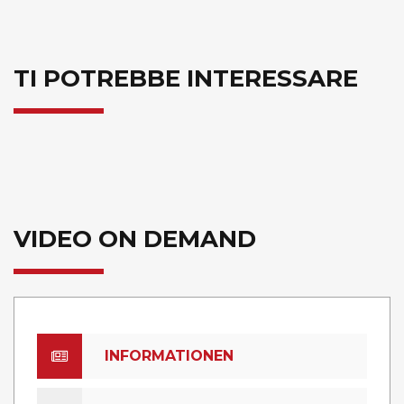
TI POTREBBE INTERESSARE
VIDEO ON DEMAND
INFORMATIONEN