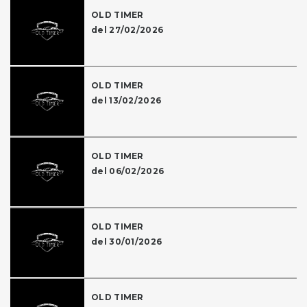
OLD TIMER
del 27/02/2026
OLD TIMER
del 13/02/2026
OLD TIMER
del 06/02/2026
OLD TIMER
del 30/01/2026
OLD TIMER