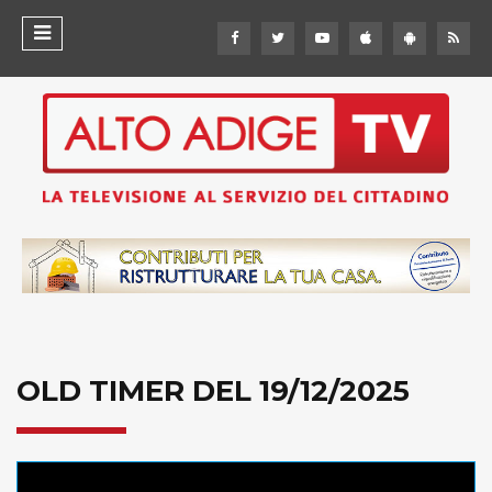
OLD TIMER DEL 19/12/2025