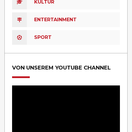
KULTUR
ENTERTAINMENT
SPORT
VON UNSEREM YOUTUBE CHANNEL