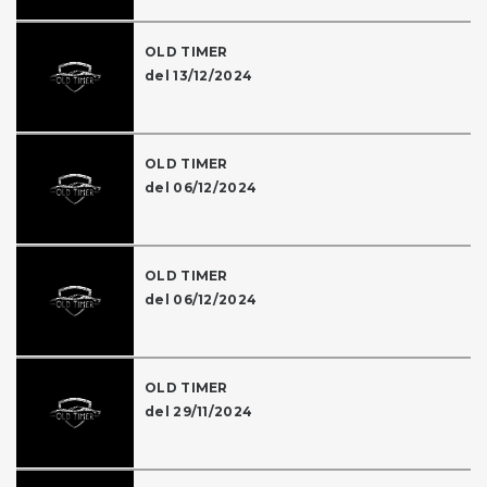
OLD TIMER
del 13/12/2024
OLD TIMER
del 06/12/2024
OLD TIMER
del 06/12/2024
OLD TIMER
del 29/11/2024