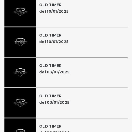
OLD TIMER
del 10/01/2025
OLD TIMER
del 10/01/2025
OLD TIMER
del 03/01/2025
OLD TIMER
del 03/01/2025
OLD TIMER