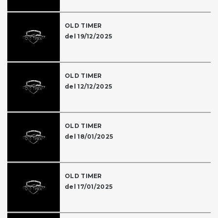
OLD TIMER
del 19/12/2025
OLD TIMER
del 12/12/2025
OLD TIMER
del 18/01/2025
OLD TIMER
del 17/01/2025