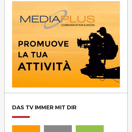
DAS TV IMMER MIT DIR