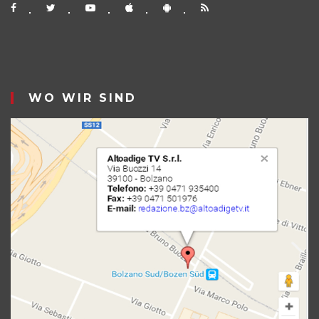
WO WIR SIND