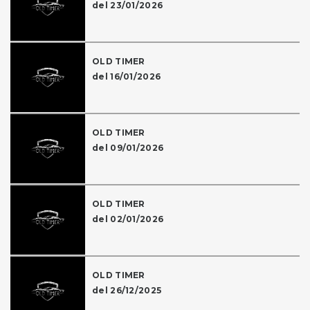
del 23/01/2026
OLD TIMER
del 16/01/2026
OLD TIMER
del 09/01/2026
OLD TIMER
del 02/01/2026
OLD TIMER
del 26/12/2025