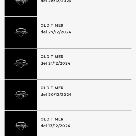
del 28/12/2024
OLD TIMER
del 27/12/2024
OLD TIMER
del 21/12/2024
OLD TIMER
del 20/12/2024
OLD TIMER
del 13/12/2024