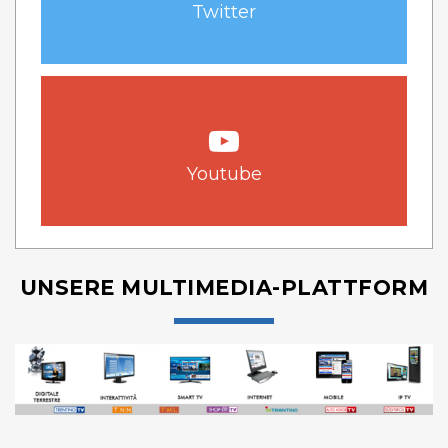
Twitter
Youtube
UNSERE MULTIMEDIA-PLATTFORM