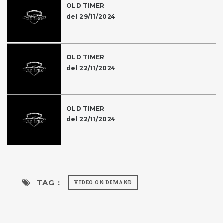
OLD TIMER
del 29/11/2024
OLD TIMER
del 22/11/2024
OLD TIMER
del 22/11/2024
TAG :
VIDEO ON DEMAND