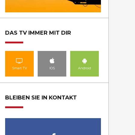
DAS TV IMMER MIT DIR
Smart TV
IOS
Android
BLEIBEN SIE IN KONTAKT