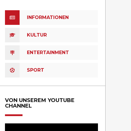
INFORMATIONEN
KULTUR
ENTERTAINMENT
SPORT
VON UNSEREM YOUTUBE
CHANNEL