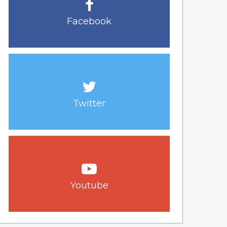
Facebook
Twitter
Youtube