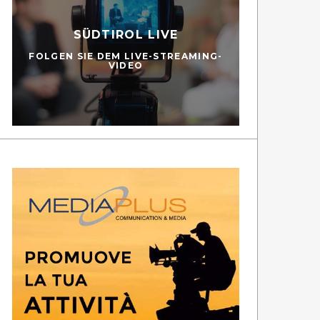
SÜDTIROL LIVE
FOLGEN SIE DEM LIVE-STREAMING-
VIDEO