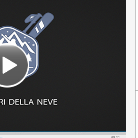
00:00