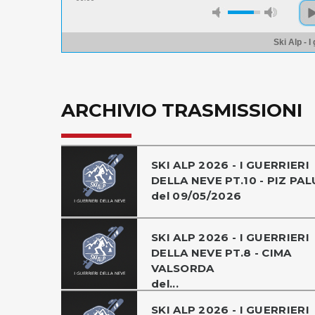
Ski Alp - I
ARCHIVIO TRASMISSIONI
SKI ALP 2026 - I GUERRIERI
DELLA NEVE PT.10 - PIZ PAL
del 09/05/2026
SKI ALP 2026 - I GUERRIERI
DELLA NEVE PT.8 - CIMA
VALSORDA
del...
SKI ALP 2026 - I GUERRIERI