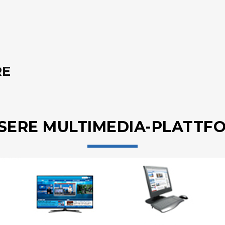
RE
SERE MULTIMEDIA-PLATTF