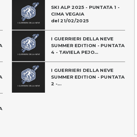
SKI ALP 2025 - PUNTATA 1 -
CIMA VEGAIA
del 21/02/2025
I GUERRIERI DELLA NEVE
A
SUMMER EDITION - PUNTATA
4 - TAVIELA PEJO...
I GUERRIERI DELLA NEVE
A
SUMMER EDITION - PUNTATA
2 -...
A