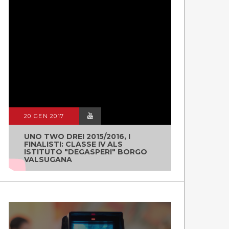
20 GEN 2017
UNO TWO DREI 2015/2016, I
FINALISTI: CLASSE IV ALS
ISTITUTO "DEGASPERI" BORGO
VALSUGANA