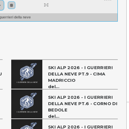
 guerrieri della neve
SKI ALP 2026 - I GUERRIERI
U
DELLA NEVE PT.9 - CIMA
MADRICCIO
del...
SKI ALP 2026 - I GUERRIERI
DELLA NEVE PT.6 - CORNO DI
BEDOLE
del...
SKI ALP 2026 - I GUERRIERI