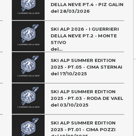
DELLA NEVE PT.4 - PIZ GALIN
del 28/03/2026
SKI ALP 2026 - I GUERRIERI
DELLA NEVE PT.2 - MONTE
STIVO
del...
SKI ALP SUMMER EDITION
2025 - PT.05 - CIMA STERNAI
del 17/10/2025
SKI ALP SUMMER EDITION
2025 - PT.03 - RODA DE VAEL
del 03/10/2025
SKI ALP SUMMER EDITION
2025 - PT.01 - CIMA POZZI