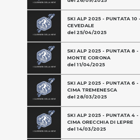
del 26/09/2025
SKI ALP 2025 - PUNTATA 10 
CEVEDALE
del 25/04/2025
SKI ALP 2025 - PUNTATA 8 -
MONTE CORONA
del 11/04/2025
SKI ALP 2025 - PUNTATA 6 -
CIMA TREMENESCA
del 28/03/2025
SKI ALP 2025 - PUNTATA 4 -
CIMA ORECCHIA DI LEPRE
del 14/03/2025