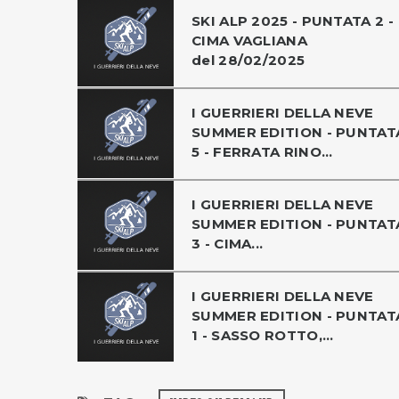
SKI ALP 2025 - PUNTATA 2 -
CIMA VAGLIANA
del 28/02/2025
I GUERRIERI DELLA NEVE
SUMMER EDITION - PUNTAT
5 - FERRATA RINO...
I GUERRIERI DELLA NEVE
SUMMER EDITION - PUNTAT
3 - CIMA...
I GUERRIERI DELLA NEVE
SUMMER EDITION - PUNTAT
1 - SASSO ROTTO,...