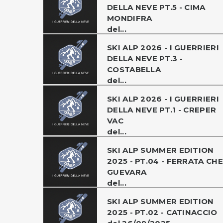
DELLA NEVE PT.5 - CIMA
MONDIFRA
del...
SKI ALP 2026 - I GUERRIERI
DELLA NEVE PT.3 -
COSTABELLA
del...
SKI ALP 2026 - I GUERRIERI
DELLA NEVE PT.1 - CREPER
VAC
del...
SKI ALP SUMMER EDITION
2025 - PT.04 - FERRATA CHE
GUEVARA
del...
SKI ALP SUMMER EDITION
2025 - PT.02 - CATINACCIO