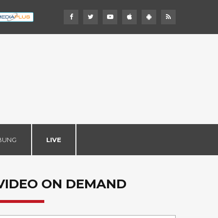
BUNG
LIVE
VIDEO ON DEMAND