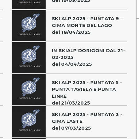
del 19/09/2025
-
SKI ALP 2025 - PUNTATA 9 -
CIMA MONTE DEL LAGO
del 18/04/2025
IN SKIALP DORIGONI DAL 21-
02-2025
del 04/04/2025
SKI ALP 2025 - PUNTATA 5 -
PUNTA TAVIELA E PUNTA
LINKE
del 21/03/2025
SKI ALP 2025 - PUNTATA 3 -
CIMA LASTÈ
del 07/03/2025