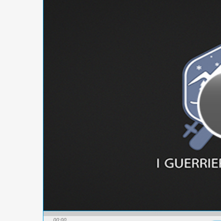
00:00