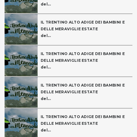
del...
IL TRENTINO ALTO ADIGE DEI BAMBINI E
DELLE MERAVIGLIE ESTATE
del...
IL TRENTINO ALTO ADIGE DEI BAMBINI E
DELLE MERAVIGLIE ESTATE
del...
IL TRENTINO ALTO ADIGE DEI BAMBINI E
DELLE MERAVIGLIE ESTATE
del...
IL TRENTINO ALTO ADIGE DEI BAMBINI E
DELLE MERAVIGLIE ESTATE
del...