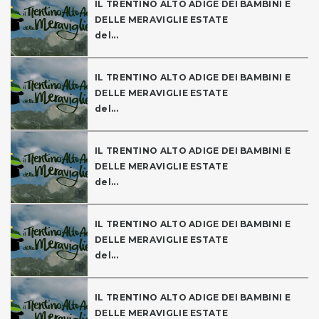
IL TRENTINO ALTO ADIGE DEI BAMBINI E
DELLE MERAVIGLIE ESTATE
del...
IL TRENTINO ALTO ADIGE DEI BAMBINI E
DELLE MERAVIGLIE ESTATE
del...
IL TRENTINO ALTO ADIGE DEI BAMBINI E
DELLE MERAVIGLIE ESTATE
del...
IL TRENTINO ALTO ADIGE DEI BAMBINI E
DELLE MERAVIGLIE ESTATE
del...
IL TRENTINO ALTO ADIGE DEI BAMBINI E
DELLE MERAVIGLIE ESTATE