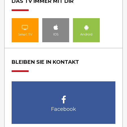
DAS TV IMMER MIT DIR
Smart TV
IOS
Android
BLEIBEN SIE IN KONTAKT
Facebook