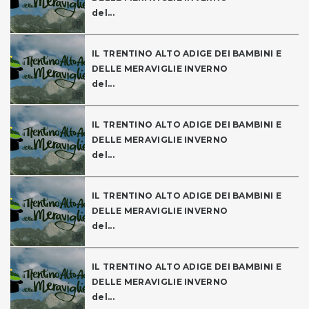
del...
IL TRENTINO ALTO ADIGE DEI BAMBINI E
DELLE MERAVIGLIE INVERNO
del...
IL TRENTINO ALTO ADIGE DEI BAMBINI E
DELLE MERAVIGLIE INVERNO
del...
IL TRENTINO ALTO ADIGE DEI BAMBINI E
DELLE MERAVIGLIE INVERNO
del...
IL TRENTINO ALTO ADIGE DEI BAMBINI E
DELLE MERAVIGLIE INVERNO
del...