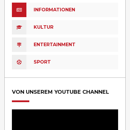
INFORMATIONEN
KULTUR
ENTERTAINMENT
SPORT
VON UNSEREM YOUTUBE CHANNEL