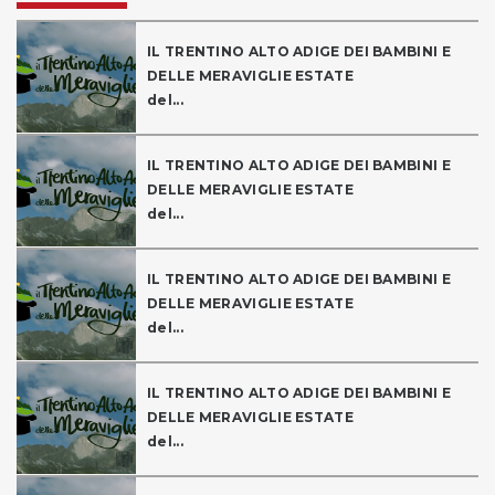
IL TRENTINO ALTO ADIGE DEI BAMBINI E
DELLE MERAVIGLIE ESTATE
del...
IL TRENTINO ALTO ADIGE DEI BAMBINI E
DELLE MERAVIGLIE ESTATE
del...
IL TRENTINO ALTO ADIGE DEI BAMBINI E
DELLE MERAVIGLIE ESTATE
del...
IL TRENTINO ALTO ADIGE DEI BAMBINI E
DELLE MERAVIGLIE ESTATE
del...