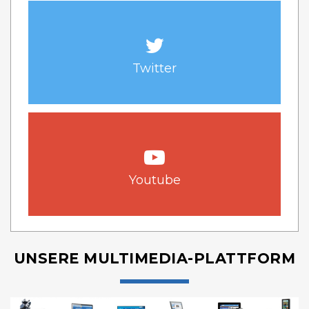
Twitter
Youtube
UNSERE MULTIMEDIA-PLATTFORM