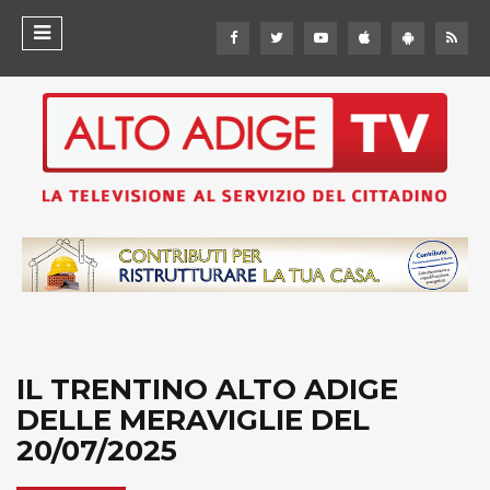
IL TRENTINO ALTO ADIGE
DELLE MERAVIGLIE DEL
20/07/2025