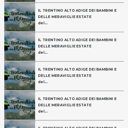
IL TRENTINO ALTO ADIGE DEI BAMBINI E
DELLE MERAVIGLIE ESTATE
del...
IL TRENTINO ALTO ADIGE DEI BAMBINI E
DELLE MERAVIGLIE ESTATE
del...
IL TRENTINO ALTO ADIGE DEI BAMBINI E
DELLE MERAVIGLIE ESTATE
del...
IL TRENTINO ALTO ADIGE DEI BAMBINI E
DELLE MERAVIGLIE ESTATE
del...