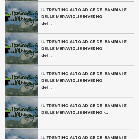
IL TRENTINO ALTO ADIGE DEI BAMBINI E
DELLE MERAVIGLIE INVERNO
del...
IL TRENTINO ALTO ADIGE DEI BAMBINI E
DELLE MERAVIGLIE INVERNO
del...
IL TRENTINO ALTO ADIGE DEI BAMBINI E
DELLE MERAVIGLIE INVERNO
del...
IL TRENTINO ALTO ADIGE DEI BAMBINI E
DELLE MERAVIGLIE INVERNO -...
IL TRENTINO ALTO ADIGE DEI BAMBINI E