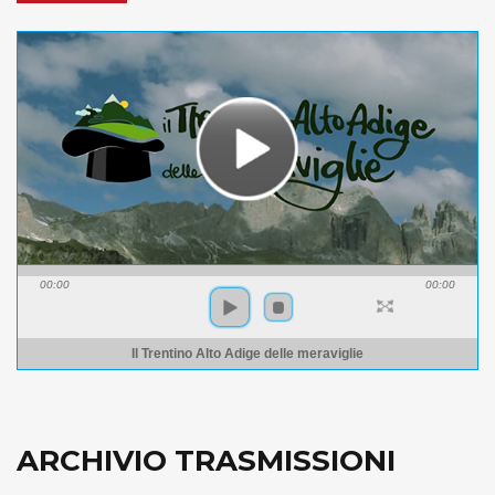
00:00
00:00
Il Trentino Alto Adige delle meraviglie
ARCHIVIO TRASMISSIONI