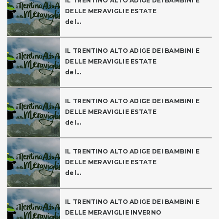
IL TRENTINO ALTO ADIGE DEI BAMBINI E
DELLE MERAVIGLIE ESTATE
del...
IL TRENTINO ALTO ADIGE DEI BAMBINI E
DELLE MERAVIGLIE ESTATE
del...
IL TRENTINO ALTO ADIGE DEI BAMBINI E
DELLE MERAVIGLIE ESTATE
del...
IL TRENTINO ALTO ADIGE DEI BAMBINI E
DELLE MERAVIGLIE ESTATE
del...
IL TRENTINO ALTO ADIGE DEI BAMBINI E
DELLE MERAVIGLIE INVERNO