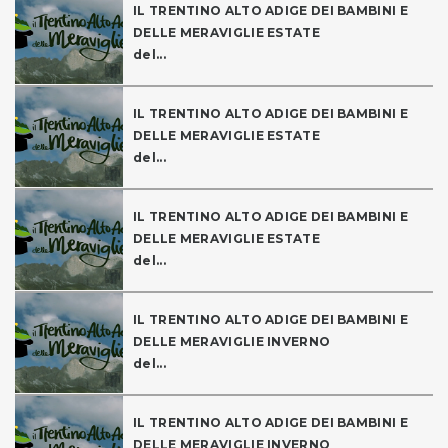
IL TRENTINO ALTO ADIGE DEI BAMBINI E
DELLE MERAVIGLIE ESTATE
del...
IL TRENTINO ALTO ADIGE DEI BAMBINI E
DELLE MERAVIGLIE ESTATE
del...
IL TRENTINO ALTO ADIGE DEI BAMBINI E
DELLE MERAVIGLIE ESTATE
del...
IL TRENTINO ALTO ADIGE DEI BAMBINI E
DELLE MERAVIGLIE INVERNO
del...
IL TRENTINO ALTO ADIGE DEI BAMBINI E
DELLE MERAVIGLIE INVERNO