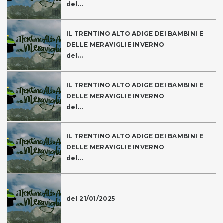
del...
IL TRENTINO ALTO ADIGE DEI BAMBINI E
DELLE MERAVIGLIE INVERNO
del...
IL TRENTINO ALTO ADIGE DEI BAMBINI E
DELLE MERAVIGLIE INVERNO
del...
IL TRENTINO ALTO ADIGE DEI BAMBINI E
DELLE MERAVIGLIE INVERNO
del...
del 21/01/2025