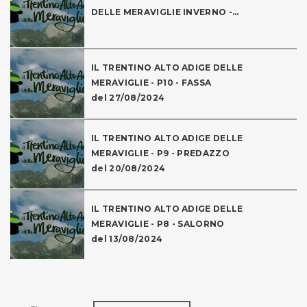
DELLE MERAVIGLIE INVERNO -...
IL TRENTINO ALTO ADIGE DELLE
MERAVIGLIE - P10 - FASSA
del 27/08/2024
IL TRENTINO ALTO ADIGE DELLE
MERAVIGLIE - P9 - PREDAZZO
del 20/08/2024
IL TRENTINO ALTO ADIGE DELLE
MERAVIGLIE - P8 - SALORNO
del 13/08/2024