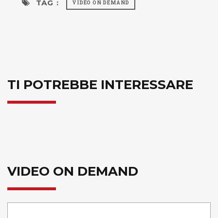
TAG :
VIDEO ON DEMAND
TI POTREBBE INTERESSARE
VIDEO ON DEMAND