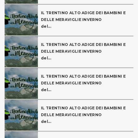
IL TRENTINO ALTO ADIGE DEI BAMBINI E
DELLE MERAVIGLIE INVERNO
del...
IL TRENTINO ALTO ADIGE DEI BAMBINI E
DELLE MERAVIGLIE INVERNO
del...
IL TRENTINO ALTO ADIGE DEI BAMBINI E
DELLE MERAVIGLIE INVERNO
del...
IL TRENTINO ALTO ADIGE DEI BAMBINI E
DELLE MERAVIGLIE INVERNO
del...