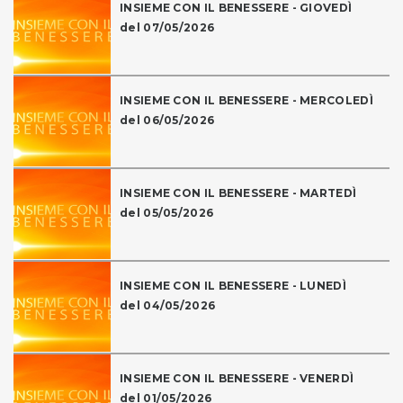
INSIEME CON IL BENESSERE - GIOVEDÌ
del 07/05/2026
INSIEME CON IL BENESSERE - MERCOLEDÌ
del 06/05/2026
INSIEME CON IL BENESSERE - MARTEDÌ
del 05/05/2026
INSIEME CON IL BENESSERE - LUNEDÌ
del 04/05/2026
INSIEME CON IL BENESSERE - VENERDÌ
del 01/05/2026