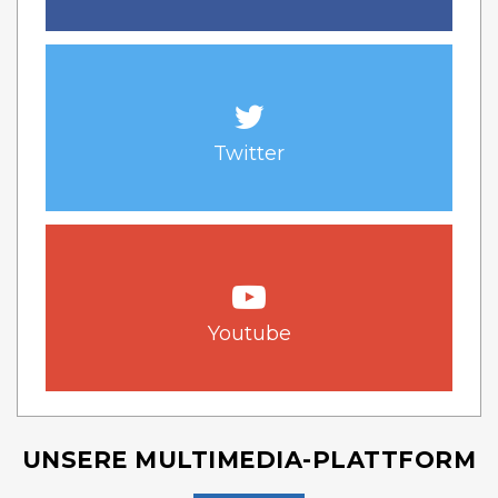
Twitter
Youtube
UNSERE MULTIMEDIA-PLATTFORM