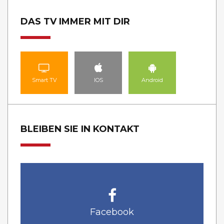
DAS TV IMMER MIT DIR
Smart TV
IOS
Android
BLEIBEN SIE IN KONTAKT
Facebook