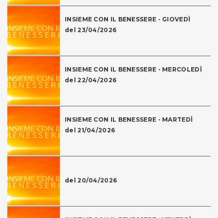
INSIEME CON IL BENESSERE - GIOVEDÌ
del 23/04/2026
INSIEME CON IL BENESSERE - MERCOLEDÌ
del 22/04/2026
INSIEME CON IL BENESSERE - MARTEDÌ
del 21/04/2026
del 20/04/2026