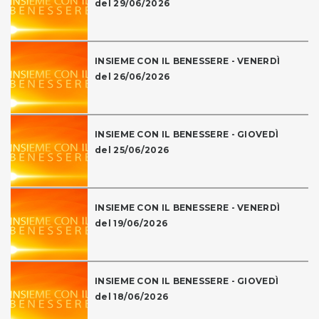
del 29/06/2026
INSIEME CON IL BENESSERE - VENERDÌ
del 26/06/2026
INSIEME CON IL BENESSERE - GIOVEDÌ
del 25/06/2026
INSIEME CON IL BENESSERE - VENERDÌ
del 19/06/2026
INSIEME CON IL BENESSERE - GIOVEDÌ
del 18/06/2026