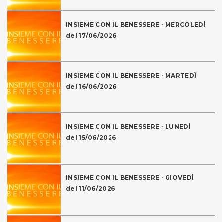
INSIEME CON IL BENESSERE - MERCOLEDÌ
del 17/06/2026
INSIEME CON IL BENESSERE - MARTEDÌ
del 16/06/2026
INSIEME CON IL BENESSERE - LUNEDÌ
del 15/06/2026
INSIEME CON IL BENESSERE - GIOVEDÌ
del 11/06/2026