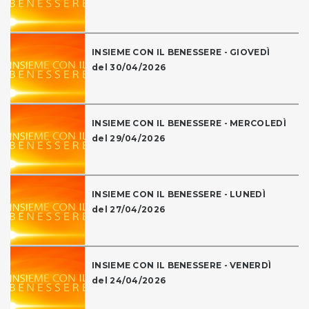
INSIEME CON IL BENESSERE - GIOVEDÌ
del 30/04/2026
INSIEME CON IL BENESSERE - MERCOLEDÌ
del 29/04/2026
INSIEME CON IL BENESSERE - LUNEDÌ
del 27/04/2026
INSIEME CON IL BENESSERE - VENERDÌ
del 24/04/2026