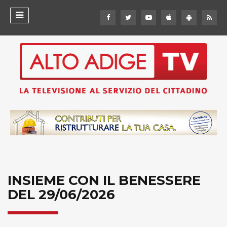
INSIEME CON IL BENESSERE
DEL 29/06/2026