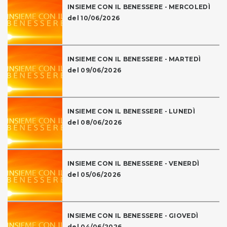
INSIEME CON IL BENESSERE - MERCOLEDÌ
del 10/06/2026
INSIEME CON IL BENESSERE - MARTEDÌ
del 09/06/2026
INSIEME CON IL BENESSERE - LUNEDÌ
del 08/06/2026
INSIEME CON IL BENESSERE - VENERDÌ
del 05/06/2026
INSIEME CON IL BENESSERE - GIOVEDÌ
del 04/06/2026