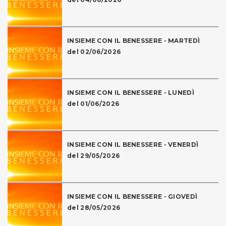
INSIEME CON IL BENESSERE - MARTEDÌ
del 02/06/2026
INSIEME CON IL BENESSERE - LUNEDÌ
del 01/06/2026
INSIEME CON IL BENESSERE - VENERDÌ
del 29/05/2026
INSIEME CON IL BENESSERE - GIOVEDÌ
del 28/05/2026