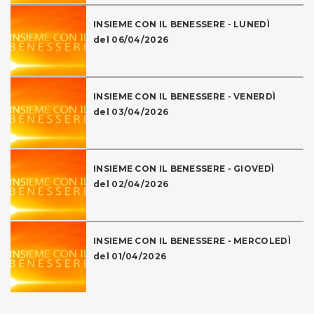
INSIEME CON IL BENESSERE - LUNEDÌ
del 06/04/2026
INSIEME CON IL BENESSERE - VENERDÌ
del 03/04/2026
INSIEME CON IL BENESSERE - GIOVEDÌ
del 02/04/2026
INSIEME CON IL BENESSERE - MERCOLEDÌ
del 01/04/2026