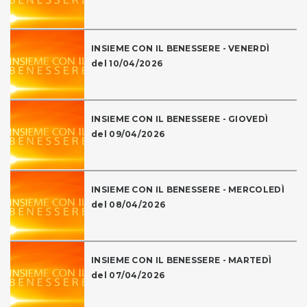
INSIEME CON IL BENESSERE - VENERDÌ
del 10/04/2026
INSIEME CON IL BENESSERE - GIOVEDÌ
del 09/04/2026
INSIEME CON IL BENESSERE - MERCOLEDÌ
del 08/04/2026
INSIEME CON IL BENESSERE - MARTEDÌ
del 07/04/2026