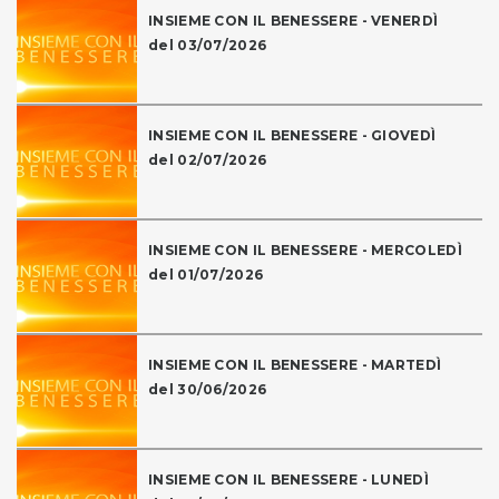
INSIEME CON IL BENESSERE - VENERDÌ
del 03/07/2026
INSIEME CON IL BENESSERE - GIOVEDÌ
del 02/07/2026
INSIEME CON IL BENESSERE - MERCOLEDÌ
del 01/07/2026
INSIEME CON IL BENESSERE - MARTEDÌ
del 30/06/2026
INSIEME CON IL BENESSERE - LUNEDÌ