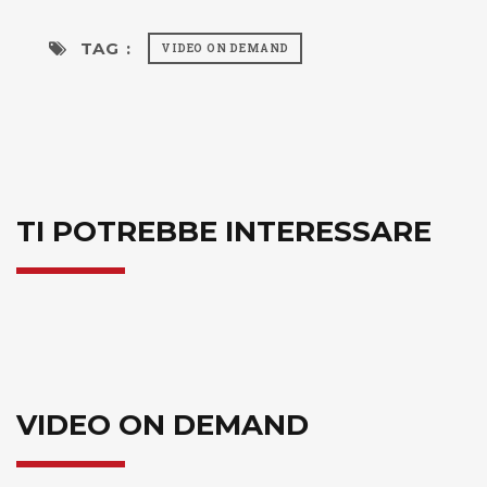
TAG :
VIDEO ON DEMAND
TI POTREBBE INTERESSARE
VIDEO ON DEMAND