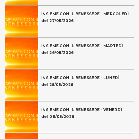
INSIEME CON IL BENESSERE - MERCOLEDÌ
del 27/05/2026
INSIEME CON IL BENESSERE - MARTEDÌ
del 26/05/2026
INSIEME CON IL BENESSERE - LUNEDÌ
del 25/05/2026
INSIEME CON IL BENESSERE - VENERDÌ
del 08/05/2026