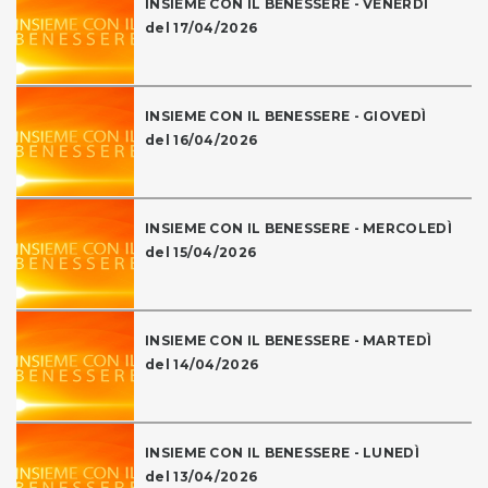
INSIEME CON IL BENESSERE - VENERDÌ
del 17/04/2026
INSIEME CON IL BENESSERE - GIOVEDÌ
del 16/04/2026
INSIEME CON IL BENESSERE - MERCOLEDÌ
del 15/04/2026
INSIEME CON IL BENESSERE - MARTEDÌ
del 14/04/2026
INSIEME CON IL BENESSERE - LUNEDÌ
del 13/04/2026