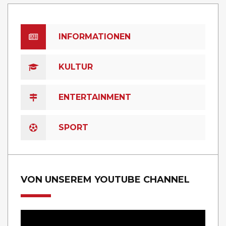
INFORMATIONEN
KULTUR
ENTERTAINMENT
SPORT
VON UNSEREM YOUTUBE CHANNEL