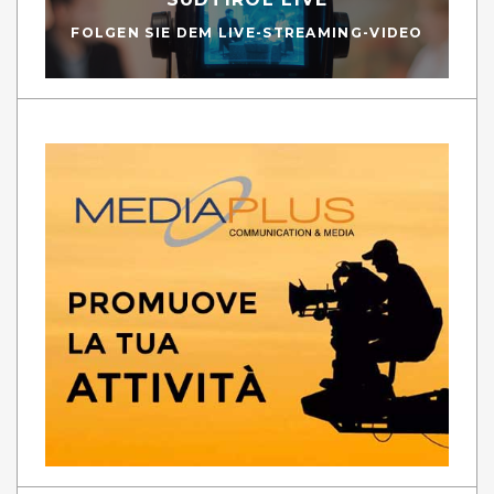
FOLGEN SIE DEM LIVE-STREAMING-VIDEO