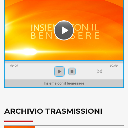
00:00
00:00
Insieme con il benessere
ARCHIVIO TRASMISSIONI