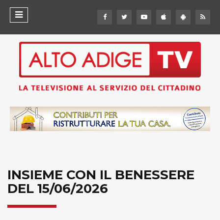
INSIEME CON IL BENESSERE
DEL 15/06/2026