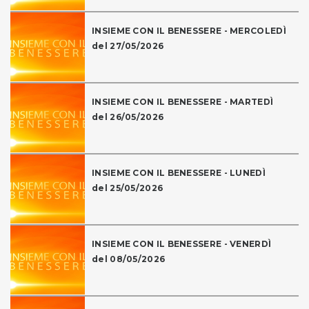
INSIEME CON IL BENESSERE - MERCOLEDÌ
del 27/05/2026
INSIEME CON IL BENESSERE - MARTEDÌ
del 26/05/2026
INSIEME CON IL BENESSERE - LUNEDÌ
del 25/05/2026
INSIEME CON IL BENESSERE - VENERDÌ
del 08/05/2026