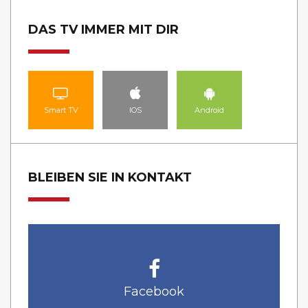
DAS TV IMMER MIT DIR
Smart TV
IOS
Android
BLEIBEN SIE IN KONTAKT
Facebook