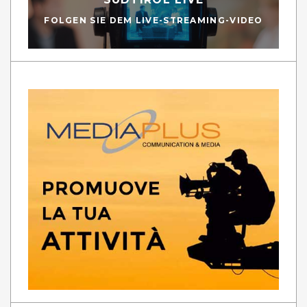
FOLGEN SIE DEM LIVE-STREAMING-VIDEO