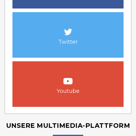
Twitter
Youtube
UNSERE MULTIMEDIA-PLATTFORM