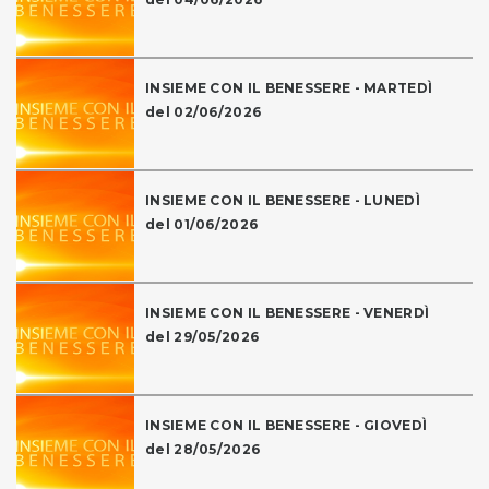
INSIEME CON IL BENESSERE - MARTEDÌ
del 02/06/2026
INSIEME CON IL BENESSERE - LUNEDÌ
del 01/06/2026
INSIEME CON IL BENESSERE - VENERDÌ
del 29/05/2026
INSIEME CON IL BENESSERE - GIOVEDÌ
del 28/05/2026