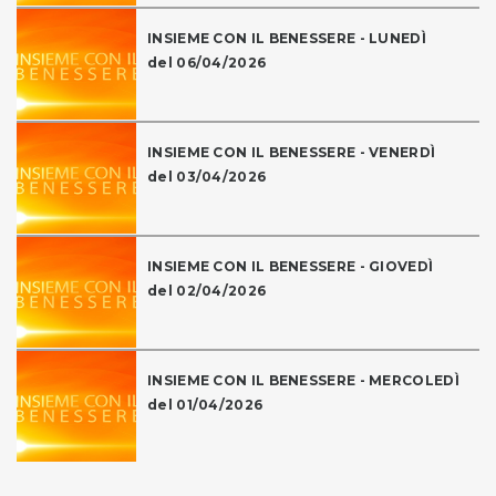
INSIEME CON IL BENESSERE - LUNEDÌ
del 06/04/2026
INSIEME CON IL BENESSERE - VENERDÌ
del 03/04/2026
INSIEME CON IL BENESSERE - GIOVEDÌ
del 02/04/2026
INSIEME CON IL BENESSERE - MERCOLEDÌ
del 01/04/2026