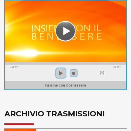
00:00
00:00
Insieme con il benessere
ARCHIVIO TRASMISSIONI