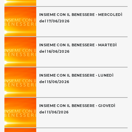
INSIEME CON IL BENESSERE - MERCOLEDÌ
del 17/06/2026
INSIEME CON IL BENESSERE - MARTEDÌ
del 16/06/2026
INSIEME CON IL BENESSERE - LUNEDÌ
del 15/06/2026
INSIEME CON IL BENESSERE - GIOVEDÌ
del 11/06/2026