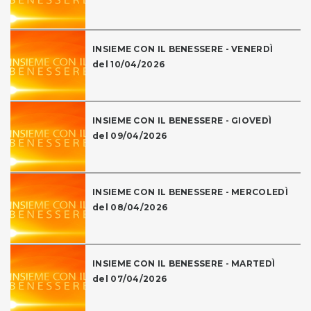
INSIEME CON IL BENESSERE - VENERDÌ
del 10/04/2026
INSIEME CON IL BENESSERE - GIOVEDÌ
del 09/04/2026
INSIEME CON IL BENESSERE - MERCOLEDÌ
del 08/04/2026
INSIEME CON IL BENESSERE - MARTEDÌ
del 07/04/2026