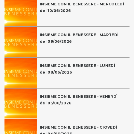
INSIEME CON IL BENESSERE - MERCOLEDÌ
del 10/06/2026
INSIEME CON IL BENESSERE - MARTEDÌ
del 09/06/2026
INSIEME CON IL BENESSERE - LUNEDÌ
del 08/06/2026
INSIEME CON IL BENESSERE - VENERDÌ
del 05/06/2026
INSIEME CON IL BENESSERE - GIOVEDÌ
del 04/06/2026