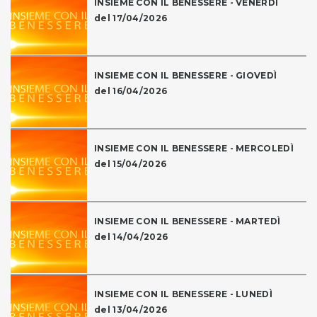
INSIEME CON IL BENESSERE - VENERDÌ
del 17/04/2026
INSIEME CON IL BENESSERE - GIOVEDÌ
del 16/04/2026
INSIEME CON IL BENESSERE - MERCOLEDÌ
del 15/04/2026
INSIEME CON IL BENESSERE - MARTEDÌ
del 14/04/2026
INSIEME CON IL BENESSERE - LUNEDÌ
del 13/04/2026