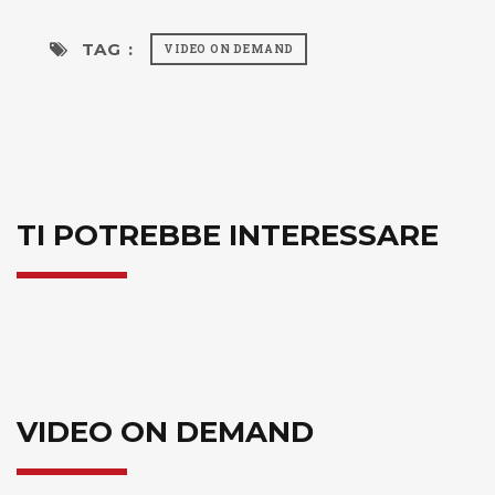
TAG :
VIDEO ON DEMAND
TI POTREBBE INTERESSARE
VIDEO ON DEMAND