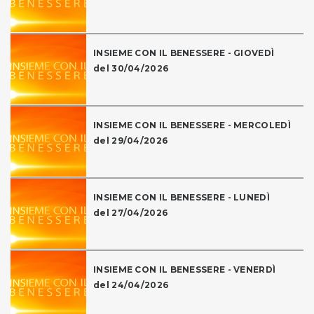
INSIEME CON IL BENESSERE - GIOVEDÌ
del 30/04/2026
INSIEME CON IL BENESSERE - MERCOLEDÌ
del 29/04/2026
INSIEME CON IL BENESSERE - LUNEDÌ
del 27/04/2026
INSIEME CON IL BENESSERE - VENERDÌ
del 24/04/2026