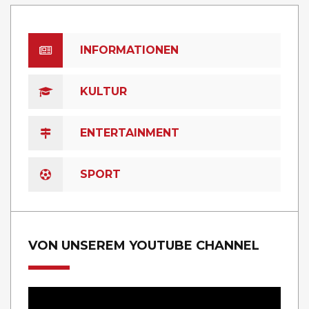
INFORMATIONEN
KULTUR
ENTERTAINMENT
SPORT
VON UNSEREM YOUTUBE CHANNEL