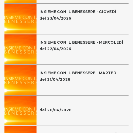
INSIEME CON IL BENESSERE - GIOVEDÌ
del 23/04/2026
INSIEME CON IL BENESSERE - MERCOLEDÌ
del 22/04/2026
INSIEME CON IL BENESSERE - MARTEDÌ
del 21/04/2026
del 20/04/2026