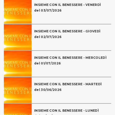
INSIEME CON IL BENESSERE - VENERDÌ
del 03/07/2026
INSIEME CON IL BENESSERE - GIOVEDÌ
del 02/07/2026
INSIEME CON IL BENESSERE - MERCOLEDÌ
del 01/07/2026
INSIEME CON IL BENESSERE - MARTEDÌ
del 30/06/2026
INSIEME CON IL BENESSERE - LUNEDÌ