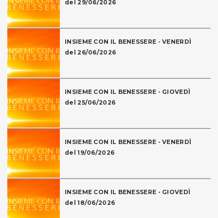
del 29/06/2026
INSIEME CON IL BENESSERE - VENERDÌ
del 26/06/2026
INSIEME CON IL BENESSERE - GIOVEDÌ
del 25/06/2026
INSIEME CON IL BENESSERE - VENERDÌ
del 19/06/2026
INSIEME CON IL BENESSERE - GIOVEDÌ
del 18/06/2026