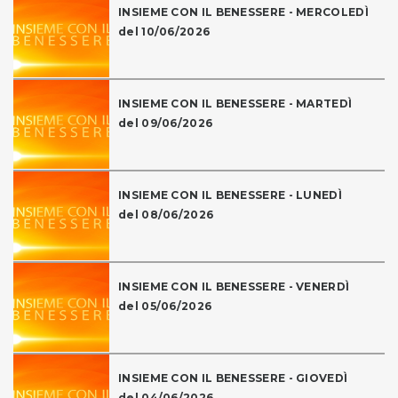
INSIEME CON IL BENESSERE - MERCOLEDÌ
del 10/06/2026
INSIEME CON IL BENESSERE - MARTEDÌ
del 09/06/2026
INSIEME CON IL BENESSERE - LUNEDÌ
del 08/06/2026
INSIEME CON IL BENESSERE - VENERDÌ
del 05/06/2026
INSIEME CON IL BENESSERE - GIOVEDÌ
del 04/06/2026