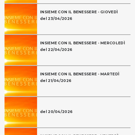
INSIEME CON IL BENESSERE - GIOVEDÌ
del 23/04/2026
INSIEME CON IL BENESSERE - MERCOLEDÌ
del 22/04/2026
INSIEME CON IL BENESSERE - MARTEDÌ
del 21/04/2026
del 20/04/2026