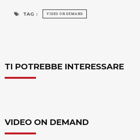
TAG :
VIDEO ON DEMAND
TI POTREBBE INTERESSARE
VIDEO ON DEMAND