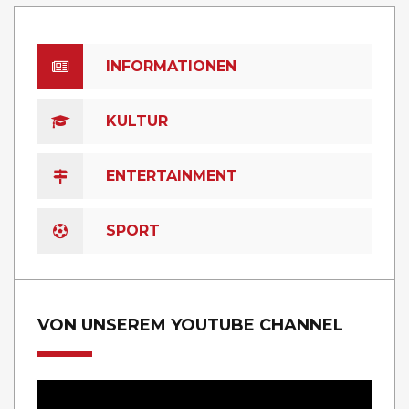
INFORMATIONEN
KULTUR
ENTERTAINMENT
SPORT
VON UNSEREM YOUTUBE CHANNEL