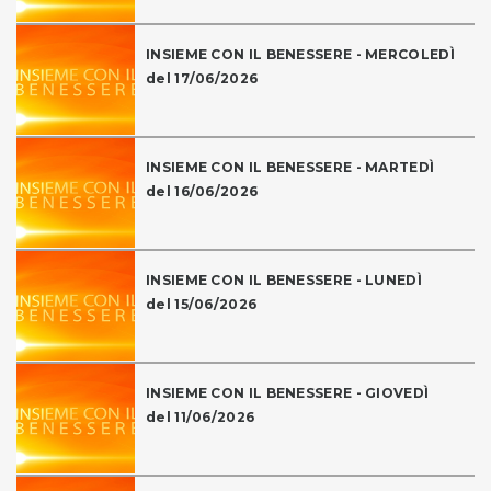
INSIEME CON IL BENESSERE - MERCOLEDÌ
del 17/06/2026
INSIEME CON IL BENESSERE - MARTEDÌ
del 16/06/2026
INSIEME CON IL BENESSERE - LUNEDÌ
del 15/06/2026
INSIEME CON IL BENESSERE - GIOVEDÌ
del 11/06/2026