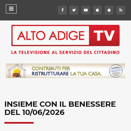
INSIEME CON IL BENESSERE
DEL 10/06/2026