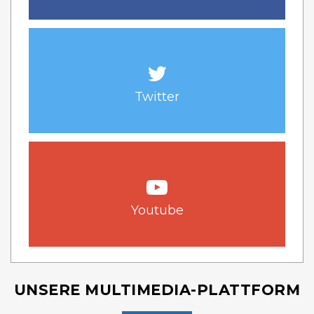
Twitter
Youtube
UNSERE MULTIMEDIA-PLATTFORM