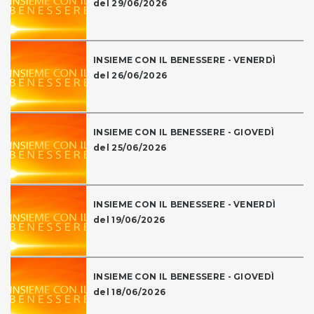
del 29/06/2026
INSIEME CON IL BENESSERE - VENERDÌ
del 26/06/2026
INSIEME CON IL BENESSERE - GIOVEDÌ
del 25/06/2026
INSIEME CON IL BENESSERE - VENERDÌ
del 19/06/2026
INSIEME CON IL BENESSERE - GIOVEDÌ
del 18/06/2026