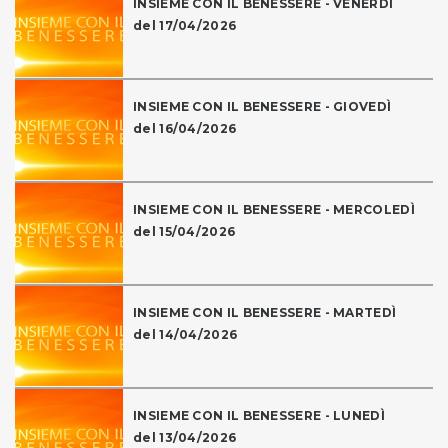
INSIEME CON IL BENESSERE - VENERDÌ
del 17/04/2026
INSIEME CON IL BENESSERE - GIOVEDÌ
del 16/04/2026
INSIEME CON IL BENESSERE - MERCOLEDÌ
del 15/04/2026
INSIEME CON IL BENESSERE - MARTEDÌ
del 14/04/2026
INSIEME CON IL BENESSERE - LUNEDÌ
del 13/04/2026