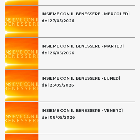
INSIEME CON IL BENESSERE - MERCOLEDÌ
del 27/05/2026
INSIEME CON IL BENESSERE - MARTEDÌ
del 26/05/2026
INSIEME CON IL BENESSERE - LUNEDÌ
del 25/05/2026
INSIEME CON IL BENESSERE - VENERDÌ
del 08/05/2026