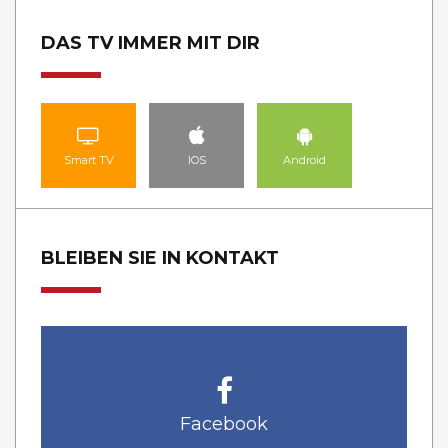
DAS TV IMMER MIT DIR
Smart TV
IOS
Android
BLEIBEN SIE IN KONTAKT
Facebook