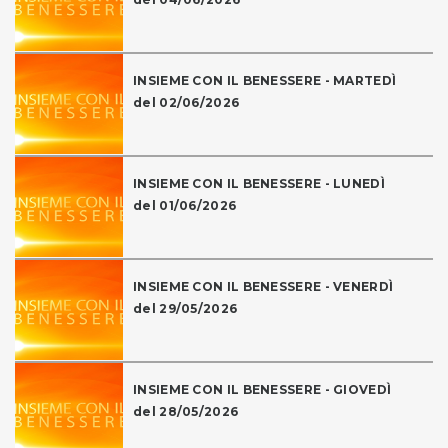
INSIEME CON IL BENESSERE - MARTEDÌ
del 02/06/2026
INSIEME CON IL BENESSERE - LUNEDÌ
del 01/06/2026
INSIEME CON IL BENESSERE - VENERDÌ
del 29/05/2026
INSIEME CON IL BENESSERE - GIOVEDÌ
del 28/05/2026