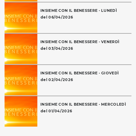
INSIEME CON IL BENESSERE - LUNEDÌ
del 06/04/2026
INSIEME CON IL BENESSERE - VENERDÌ
del 03/04/2026
INSIEME CON IL BENESSERE - GIOVEDÌ
del 02/04/2026
INSIEME CON IL BENESSERE - MERCOLEDÌ
del 01/04/2026