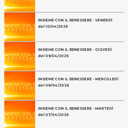
INSIEME CON IL BENESSERE - VENERDÌ
del 10/04/2026
INSIEME CON IL BENESSERE - GIOVEDÌ
del 09/04/2026
INSIEME CON IL BENESSERE - MERCOLEDÌ
del 08/04/2026
INSIEME CON IL BENESSERE - MARTEDÌ
del 07/04/2026