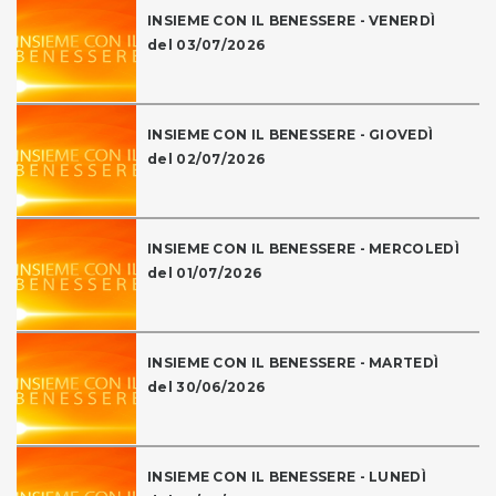
INSIEME CON IL BENESSERE - VENERDÌ
del 03/07/2026
INSIEME CON IL BENESSERE - GIOVEDÌ
del 02/07/2026
INSIEME CON IL BENESSERE - MERCOLEDÌ
del 01/07/2026
INSIEME CON IL BENESSERE - MARTEDÌ
del 30/06/2026
INSIEME CON IL BENESSERE - LUNEDÌ