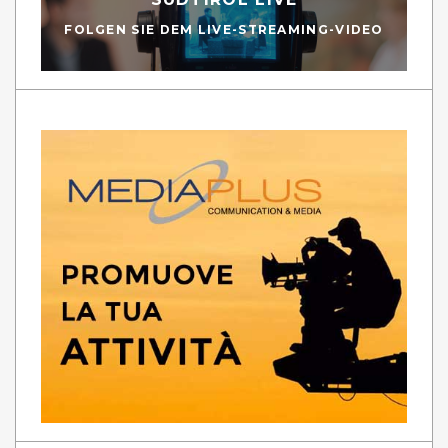
FOLGEN SIE DEM LIVE-STREAMING-VIDEO