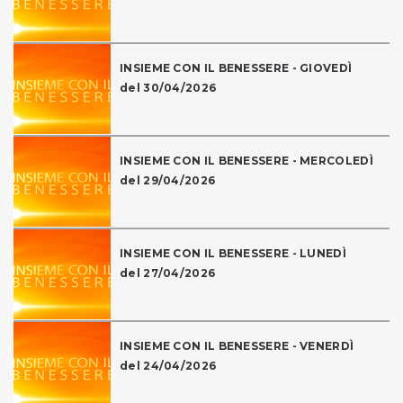
INSIEME CON IL BENESSERE - GIOVEDÌ
del 30/04/2026
INSIEME CON IL BENESSERE - MERCOLEDÌ
del 29/04/2026
INSIEME CON IL BENESSERE - LUNEDÌ
del 27/04/2026
INSIEME CON IL BENESSERE - VENERDÌ
del 24/04/2026