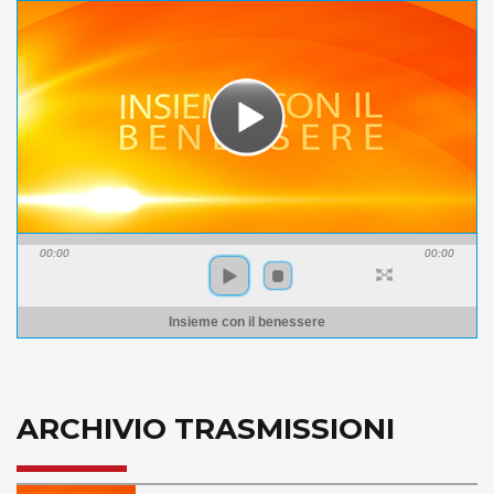
00:00
00:00
Insieme con il benessere
ARCHIVIO TRASMISSIONI