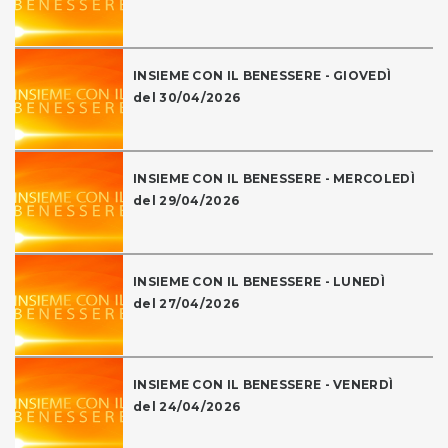
INSIEME CON IL BENESSERE - GIOVEDÌ
del 30/04/2026
INSIEME CON IL BENESSERE - MERCOLEDÌ
del 29/04/2026
INSIEME CON IL BENESSERE - LUNEDÌ
del 27/04/2026
INSIEME CON IL BENESSERE - VENERDÌ
del 24/04/2026