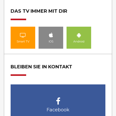
DAS TV IMMER MIT DIR
Smart TV
IOS
Android
BLEIBEN SIE IN KONTAKT
Facebook