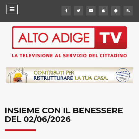
INSIEME CON IL BENESSERE
DEL 02/06/2026