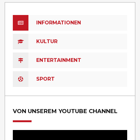
INFORMATIONEN
KULTUR
ENTERTAINMENT
SPORT
VON UNSEREM YOUTUBE CHANNEL