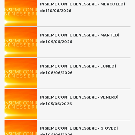
INSIEME CON IL BENESSERE - MERCOLEDÌ
del 10/06/2026
INSIEME CON IL BENESSERE - MARTEDÌ
del 09/06/2026
INSIEME CON IL BENESSERE - LUNEDÌ
del 08/06/2026
INSIEME CON IL BENESSERE - VENERDÌ
del 05/06/2026
INSIEME CON IL BENESSERE - GIOVEDÌ
del 04/06/2026