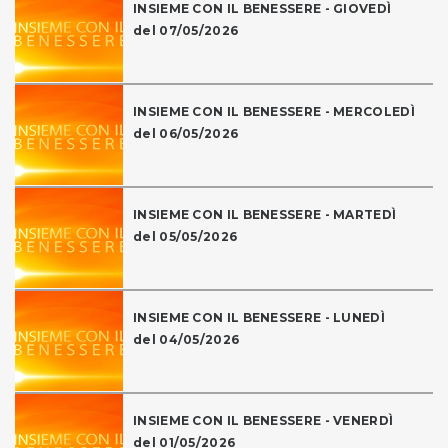
INSIEME CON IL BENESSERE - GIOVEDÌ
del 07/05/2026
INSIEME CON IL BENESSERE - MERCOLEDÌ
del 06/05/2026
INSIEME CON IL BENESSERE - MARTEDÌ
del 05/05/2026
INSIEME CON IL BENESSERE - LUNEDÌ
del 04/05/2026
INSIEME CON IL BENESSERE - VENERDÌ
del 01/05/2026