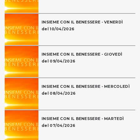
INSIEME CON IL BENESSERE - VENERDÌ
del 10/04/2026
INSIEME CON IL BENESSERE - GIOVEDÌ
del 09/04/2026
INSIEME CON IL BENESSERE - MERCOLEDÌ
del 08/04/2026
INSIEME CON IL BENESSERE - MARTEDÌ
del 07/04/2026