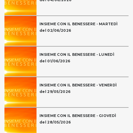
INSIEME CON IL BENESSERE - MARTEDÌ
del 02/06/2026
INSIEME CON IL BENESSERE - LUNEDÌ
del 01/06/2026
INSIEME CON IL BENESSERE - VENERDÌ
del 29/05/2026
INSIEME CON IL BENESSERE - GIOVEDÌ
del 28/05/2026