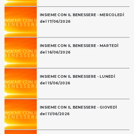
INSIEME CON IL BENESSERE - MERCOLEDÌ
del 17/06/2026
INSIEME CON IL BENESSERE - MARTEDÌ
del 16/06/2026
INSIEME CON IL BENESSERE - LUNEDÌ
del 15/06/2026
INSIEME CON IL BENESSERE - GIOVEDÌ
del 11/06/2026