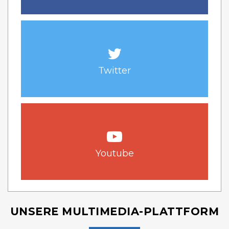
Twitter
Youtube
UNSERE MULTIMEDIA-PLATTFORM