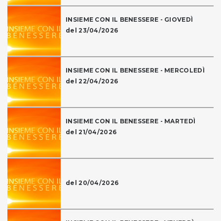
INSIEME CON IL BENESSERE - GIOVEDÌ
del 23/04/2026
INSIEME CON IL BENESSERE - MERCOLEDÌ
del 22/04/2026
INSIEME CON IL BENESSERE - MARTEDÌ
del 21/04/2026
del 20/04/2026