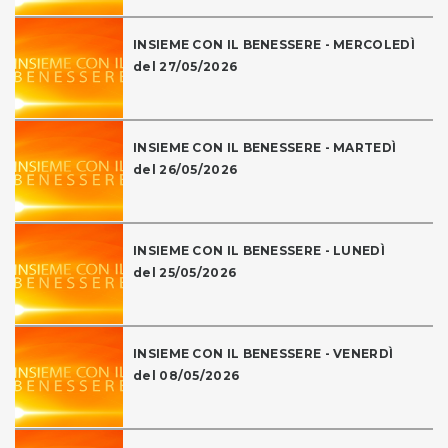
INSIEME CON IL BENESSERE - MERCOLEDÌ
del 27/05/2026
INSIEME CON IL BENESSERE - MARTEDÌ
del 26/05/2026
INSIEME CON IL BENESSERE - LUNEDÌ
del 25/05/2026
INSIEME CON IL BENESSERE - VENERDÌ
del 08/05/2026