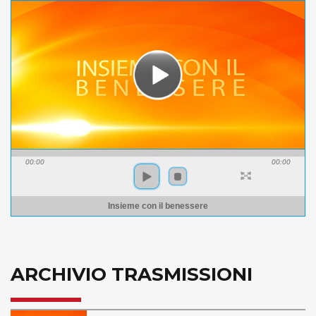
00:00
00:00
Insieme con il benessere
ARCHIVIO TRASMISSIONI