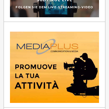
FOLGEN SIE DEM LIVE-STREAMING-VIDEO