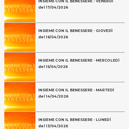
INSIEME CON IL BENESSERE - VENERDÌ
del 17/04/2026
INSIEME CON IL BENESSERE - GIOVEDÌ
del 16/04/2026
INSIEME CON IL BENESSERE - MERCOLEDÌ
del 15/04/2026
INSIEME CON IL BENESSERE - MARTEDÌ
del 14/04/2026
INSIEME CON IL BENESSERE - LUNEDÌ
del 13/04/2026