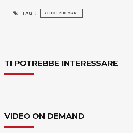
TAG :
VIDEO ON DEMAND
TI POTREBBE INTERESSARE
VIDEO ON DEMAND