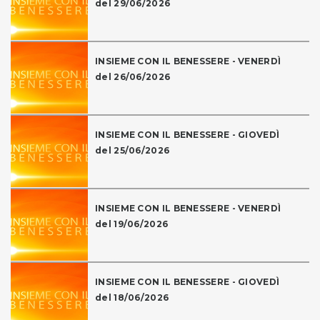
del 29/06/2026
INSIEME CON IL BENESSERE - VENERDÌ
del 26/06/2026
INSIEME CON IL BENESSERE - GIOVEDÌ
del 25/06/2026
INSIEME CON IL BENESSERE - VENERDÌ
del 19/06/2026
INSIEME CON IL BENESSERE - GIOVEDÌ
del 18/06/2026