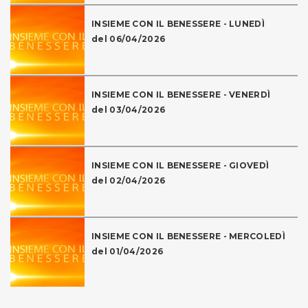
INSIEME CON IL BENESSERE - LUNEDÌ
del 06/04/2026
INSIEME CON IL BENESSERE - VENERDÌ
del 03/04/2026
INSIEME CON IL BENESSERE - GIOVEDÌ
del 02/04/2026
INSIEME CON IL BENESSERE - MERCOLEDÌ
del 01/04/2026