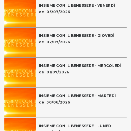
INSIEME CON IL BENESSERE - VENERDÌ
del 03/07/2026
INSIEME CON IL BENESSERE - GIOVEDÌ
del 02/07/2026
INSIEME CON IL BENESSERE - MERCOLEDÌ
del 01/07/2026
INSIEME CON IL BENESSERE - MARTEDÌ
del 30/06/2026
INSIEME CON IL BENESSERE - LUNEDÌ