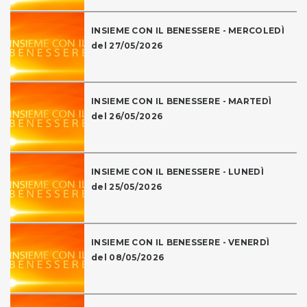
INSIEME CON IL BENESSERE - MERCOLEDÌ
del 27/05/2026
INSIEME CON IL BENESSERE - MARTEDÌ
del 26/05/2026
INSIEME CON IL BENESSERE - LUNEDÌ
del 25/05/2026
INSIEME CON IL BENESSERE - VENERDÌ
del 08/05/2026