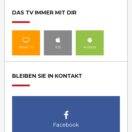
DAS TV IMMER MIT DIR
Smart TV
IOS
Android
BLEIBEN SIE IN KONTAKT
Facebook