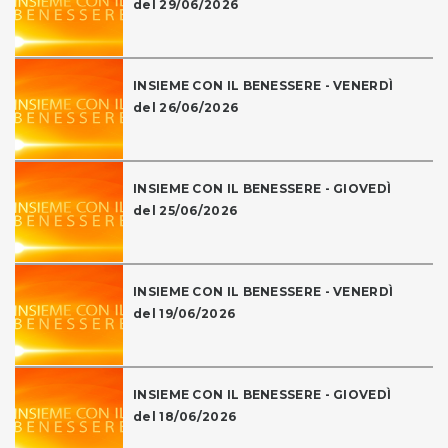
del 29/06/2026
INSIEME CON IL BENESSERE - VENERDÌ
del 26/06/2026
INSIEME CON IL BENESSERE - GIOVEDÌ
del 25/06/2026
INSIEME CON IL BENESSERE - VENERDÌ
del 19/06/2026
INSIEME CON IL BENESSERE - GIOVEDÌ
del 18/06/2026