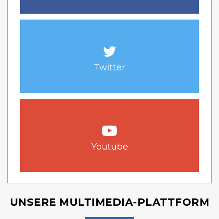
Twitter
Youtube
UNSERE MULTIMEDIA-PLATTFORM