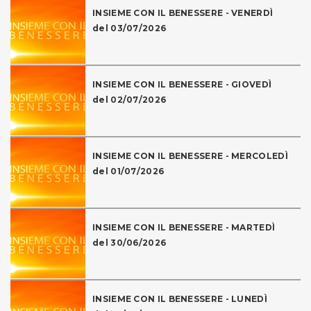
INSIEME CON IL BENESSERE - VENERDÌ
del 03/07/2026
INSIEME CON IL BENESSERE - GIOVEDÌ
del 02/07/2026
INSIEME CON IL BENESSERE - MERCOLEDÌ
del 01/07/2026
INSIEME CON IL BENESSERE - MARTEDÌ
del 30/06/2026
INSIEME CON IL BENESSERE - LUNEDÌ