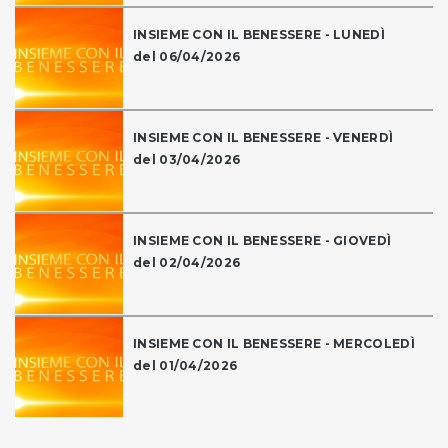
INSIEME CON IL BENESSERE - LUNEDÌ
del 06/04/2026
INSIEME CON IL BENESSERE - VENERDÌ
del 03/04/2026
INSIEME CON IL BENESSERE - GIOVEDÌ
del 02/04/2026
INSIEME CON IL BENESSERE - MERCOLEDÌ
del 01/04/2026