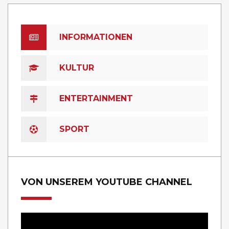
INFORMATIONEN
KULTUR
ENTERTAINMENT
SPORT
VON UNSEREM YOUTUBE CHANNEL