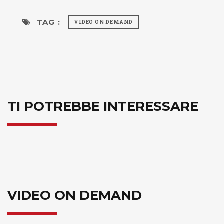
TAG :
VIDEO ON DEMAND
TI POTREBBE INTERESSARE
VIDEO ON DEMAND