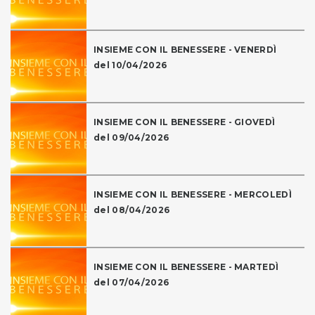
INSIEME CON IL BENESSERE - VENERDÌ
del 10/04/2026
INSIEME CON IL BENESSERE - GIOVEDÌ
del 09/04/2026
INSIEME CON IL BENESSERE - MERCOLEDÌ
del 08/04/2026
INSIEME CON IL BENESSERE - MARTEDÌ
del 07/04/2026