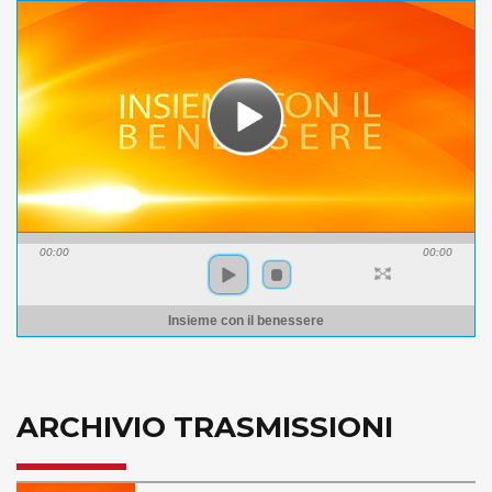
00:00
00:00
Insieme con il benessere
ARCHIVIO TRASMISSIONI