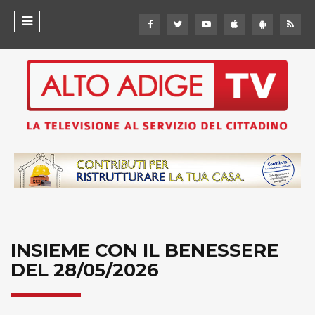
INSIEME CON IL BENESSERE
DEL 28/05/2026