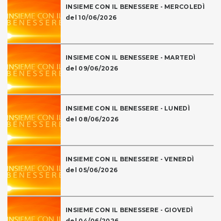
INSIEME CON IL BENESSERE - MERCOLEDÌ
del 10/06/2026
INSIEME CON IL BENESSERE - MARTEDÌ
del 09/06/2026
INSIEME CON IL BENESSERE - LUNEDÌ
del 08/06/2026
INSIEME CON IL BENESSERE - VENERDÌ
del 05/06/2026
INSIEME CON IL BENESSERE - GIOVEDÌ
del 04/06/2026