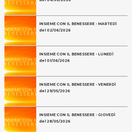
INSIEME CON IL BENESSERE - MARTEDÌ
del 02/06/2026
INSIEME CON IL BENESSERE - LUNEDÌ
del 01/06/2026
INSIEME CON IL BENESSERE - VENERDÌ
del 29/05/2026
INSIEME CON IL BENESSERE - GIOVEDÌ
del 28/05/2026