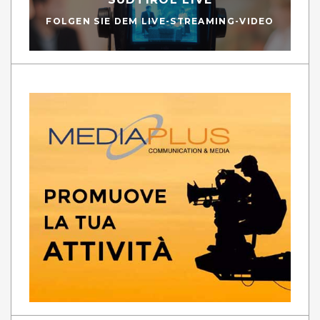
FOLGEN SIE DEM LIVE-STREAMING-VIDEO