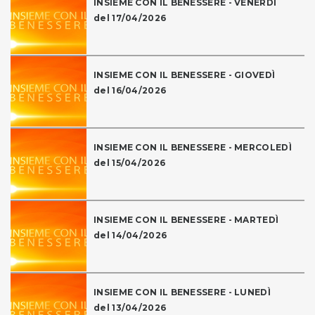
INSIEME CON IL BENESSERE - VENERDÌ
del 17/04/2026
INSIEME CON IL BENESSERE - GIOVEDÌ
del 16/04/2026
INSIEME CON IL BENESSERE - MERCOLEDÌ
del 15/04/2026
INSIEME CON IL BENESSERE - MARTEDÌ
del 14/04/2026
INSIEME CON IL BENESSERE - LUNEDÌ
del 13/04/2026