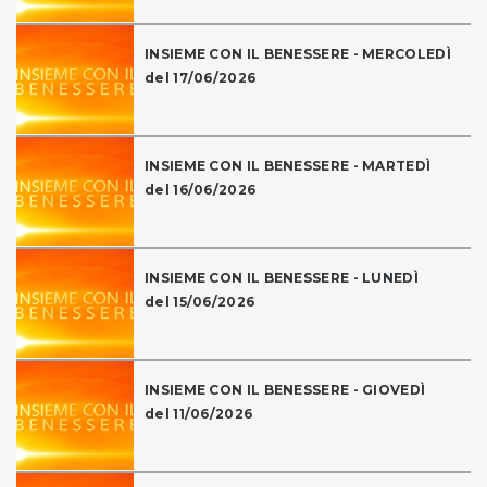
INSIEME CON IL BENESSERE - MERCOLEDÌ
del 17/06/2026
INSIEME CON IL BENESSERE - MARTEDÌ
del 16/06/2026
INSIEME CON IL BENESSERE - LUNEDÌ
del 15/06/2026
INSIEME CON IL BENESSERE - GIOVEDÌ
del 11/06/2026