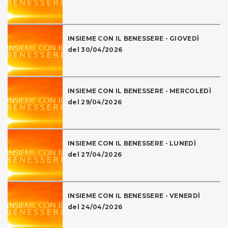
INSIEME CON IL BENESSERE - GIOVEDÌ
del 30/04/2026
INSIEME CON IL BENESSERE - MERCOLEDÌ
del 29/04/2026
INSIEME CON IL BENESSERE - LUNEDÌ
del 27/04/2026
INSIEME CON IL BENESSERE - VENERDÌ
del 24/04/2026