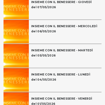
INSIEME CON IL BENESSERE - GIOVEDÌ
del 07/05/2026
INSIEME CON IL BENESSERE - MERCOLEDÌ
del 06/05/2026
INSIEME CON IL BENESSERE - MARTEDÌ
del 05/05/2026
INSIEME CON IL BENESSERE - LUNEDÌ
del 04/05/2026
INSIEME CON IL BENESSERE - VENERDÌ
del 01/05/2026