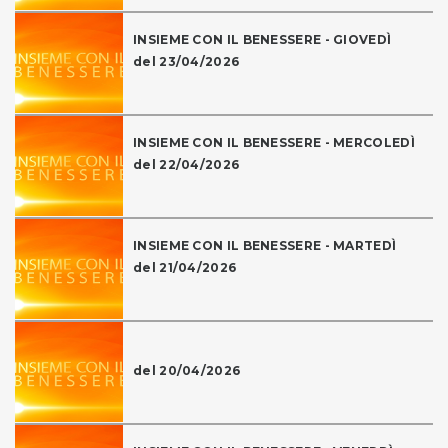
INSIEME CON IL BENESSERE - GIOVEDÌ
del 23/04/2026
INSIEME CON IL BENESSERE - MERCOLEDÌ
del 22/04/2026
INSIEME CON IL BENESSERE - MARTEDÌ
del 21/04/2026
del 20/04/2026