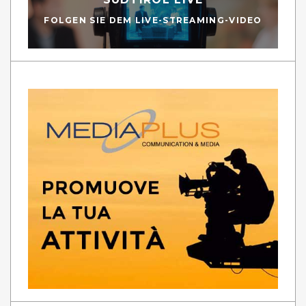
FOLGEN SIE DEM LIVE-STREAMING-VIDEO