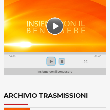
00:00
00:00
Insieme con il benessere
ARCHIVIO TRASMISSIONI