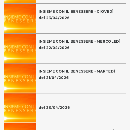
INSIEME CON IL BENESSERE - GIOVEDÌ
del 23/04/2026
INSIEME CON IL BENESSERE - MERCOLEDÌ
del 22/04/2026
INSIEME CON IL BENESSERE - MARTEDÌ
del 21/04/2026
del 20/04/2026