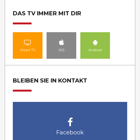
DAS TV IMMER MIT DIR
Smart TV
IOS
Android
BLEIBEN SIE IN KONTAKT
Facebook