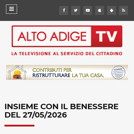
INSIEME CON IL BENESSERE
DEL 27/05/2026