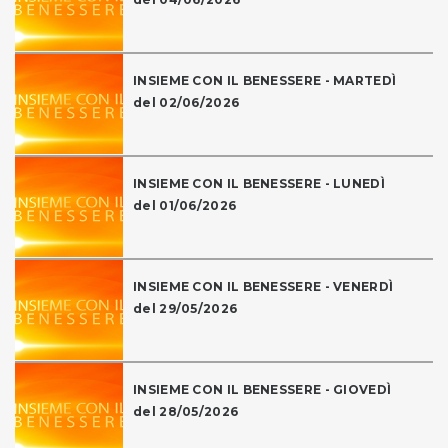
INSIEME CON IL BENESSERE - MARTEDÌ
del 02/06/2026
INSIEME CON IL BENESSERE - LUNEDÌ
del 01/06/2026
INSIEME CON IL BENESSERE - VENERDÌ
del 29/05/2026
INSIEME CON IL BENESSERE - GIOVEDÌ
del 28/05/2026