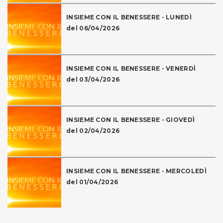
INSIEME CON IL BENESSERE - LUNEDÌ
del 06/04/2026
INSIEME CON IL BENESSERE - VENERDÌ
del 03/04/2026
INSIEME CON IL BENESSERE - GIOVEDÌ
del 02/04/2026
INSIEME CON IL BENESSERE - MERCOLEDÌ
del 01/04/2026