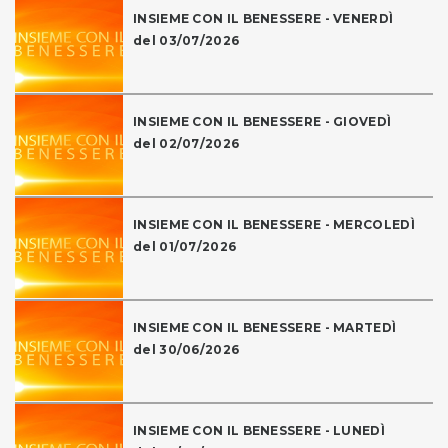
INSIEME CON IL BENESSERE - VENERDÌ
del 03/07/2026
INSIEME CON IL BENESSERE - GIOVEDÌ
del 02/07/2026
INSIEME CON IL BENESSERE - MERCOLEDÌ
del 01/07/2026
INSIEME CON IL BENESSERE - MARTEDÌ
del 30/06/2026
INSIEME CON IL BENESSERE - LUNEDÌ