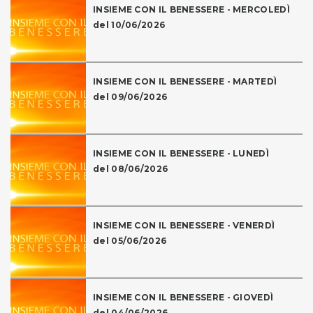
INSIEME CON IL BENESSERE - MERCOLEDÌ
del 10/06/2026
INSIEME CON IL BENESSERE - MARTEDÌ
del 09/06/2026
INSIEME CON IL BENESSERE - LUNEDÌ
del 08/06/2026
INSIEME CON IL BENESSERE - VENERDÌ
del 05/06/2026
INSIEME CON IL BENESSERE - GIOVEDÌ
del 04/06/2026