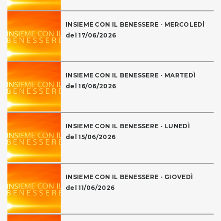
INSIEME CON IL BENESSERE - MERCOLEDÌ
del 17/06/2026
INSIEME CON IL BENESSERE - MARTEDÌ
del 16/06/2026
INSIEME CON IL BENESSERE - LUNEDÌ
del 15/06/2026
INSIEME CON IL BENESSERE - GIOVEDÌ
del 11/06/2026