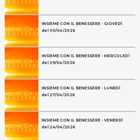
INSIEME CON IL BENESSERE - GIOVEDÌ
del 30/04/2026
INSIEME CON IL BENESSERE - MERCOLEDÌ
del 29/04/2026
INSIEME CON IL BENESSERE - LUNEDÌ
del 27/04/2026
INSIEME CON IL BENESSERE - VENERDÌ
del 24/04/2026