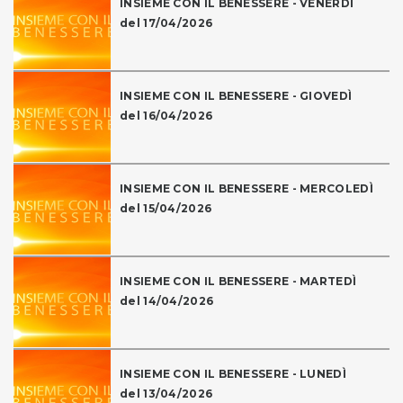
INSIEME CON IL BENESSERE - VENERDÌ
del 17/04/2026
INSIEME CON IL BENESSERE - GIOVEDÌ
del 16/04/2026
INSIEME CON IL BENESSERE - MERCOLEDÌ
del 15/04/2026
INSIEME CON IL BENESSERE - MARTEDÌ
del 14/04/2026
INSIEME CON IL BENESSERE - LUNEDÌ
del 13/04/2026