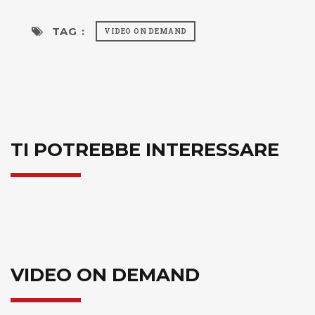
TAG :
VIDEO ON DEMAND
TI POTREBBE INTERESSARE
VIDEO ON DEMAND