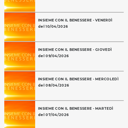
INSIEME CON IL BENESSERE - VENERDÌ
del 10/04/2026
INSIEME CON IL BENESSERE - GIOVEDÌ
del 09/04/2026
INSIEME CON IL BENESSERE - MERCOLEDÌ
del 08/04/2026
INSIEME CON IL BENESSERE - MARTEDÌ
del 07/04/2026