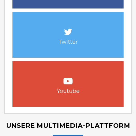
Twitter
Youtube
UNSERE MULTIMEDIA-PLATTFORM