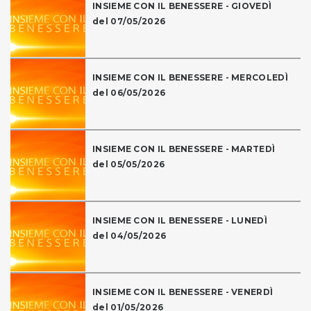
INSIEME CON IL BENESSERE - GIOVEDÌ
del 07/05/2026
INSIEME CON IL BENESSERE - MERCOLEDÌ
del 06/05/2026
INSIEME CON IL BENESSERE - MARTEDÌ
del 05/05/2026
INSIEME CON IL BENESSERE - LUNEDÌ
del 04/05/2026
INSIEME CON IL BENESSERE - VENERDÌ
del 01/05/2026