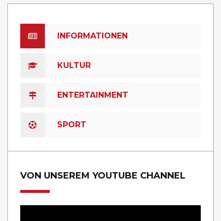
INFORMATIONEN
KULTUR
ENTERTAINMENT
SPORT
VON UNSEREM YOUTUBE CHANNEL