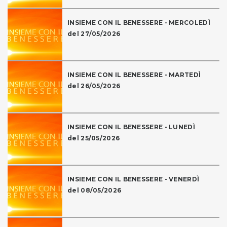
INSIEME CON IL BENESSERE - MERCOLEDÌ
del 27/05/2026
INSIEME CON IL BENESSERE - MARTEDÌ
del 26/05/2026
INSIEME CON IL BENESSERE - LUNEDÌ
del 25/05/2026
INSIEME CON IL BENESSERE - VENERDÌ
del 08/05/2026