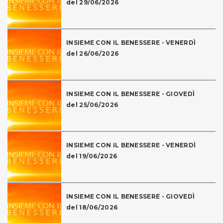
del 29/06/2026
INSIEME CON IL BENESSERE - VENERDÌ
del 26/06/2026
INSIEME CON IL BENESSERE - GIOVEDÌ
del 25/06/2026
INSIEME CON IL BENESSERE - VENERDÌ
del 19/06/2026
INSIEME CON IL BENESSERE - GIOVEDÌ
del 18/06/2026