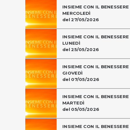
INSIEME CON IL BENESSERE 
MERCOLEDÌ
del 27/05/2026
INSIEME CON IL BENESSERE 
LUNEDÌ
del 25/05/2026
INSIEME CON IL BENESSERE 
GIOVEDÌ
del 07/05/2026
INSIEME CON IL BENESSERE 
MARTEDÌ
del 05/05/2026
INSIEME CON IL BENESSERE 