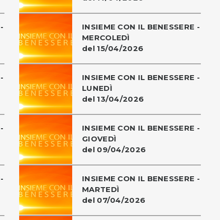
-
INSIEME CON IL BENESSERE -
MERCOLEDÌ
del 15/04/2026
-
INSIEME CON IL BENESSERE -
LUNEDÌ
del 13/04/2026
-
INSIEME CON IL BENESSERE -
GIOVEDÌ
del 09/04/2026
-
INSIEME CON IL BENESSERE -
MARTEDÌ
del 07/04/2026