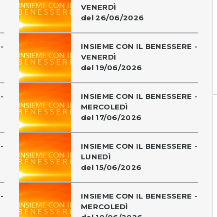
VENERDÌ
del 26/06/2026
-
INSIEME CON IL BENESSERE -
VENERDÌ
del 19/06/2026
-
INSIEME CON IL BENESSERE -
MERCOLEDÌ
del 17/06/2026
-
INSIEME CON IL BENESSERE -
LUNEDÌ
del 15/06/2026
-
INSIEME CON IL BENESSERE -
MERCOLEDÌ