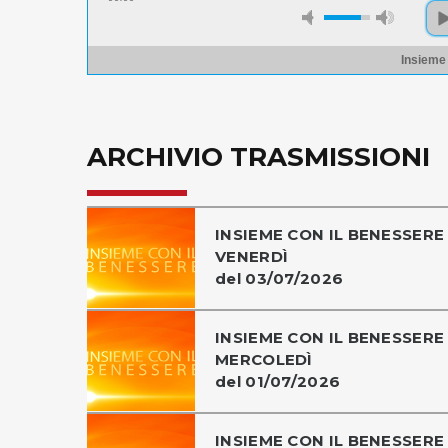
Insieme
ARCHIVIO TRASMISSIONI
INSIEME CON IL BENESSERE 
VENERDÌ
del 03/07/2026
INSIEME CON IL BENESSERE 
MERCOLEDÌ
del 01/07/2026
INSIEME CON IL BENESSERE 