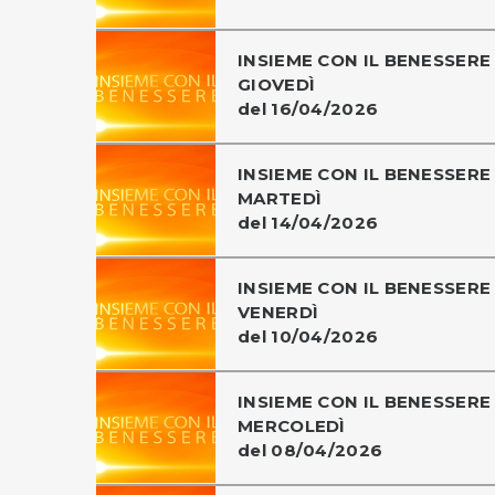
INSIEME CON IL BENESSERE 
GIOVEDÌ
del 16/04/2026
INSIEME CON IL BENESSERE 
MARTEDÌ
del 14/04/2026
INSIEME CON IL BENESSERE 
VENERDÌ
del 10/04/2026
INSIEME CON IL BENESSERE 
MERCOLEDÌ
del 08/04/2026