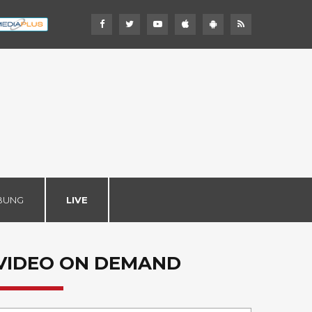
BUNG
LIVE
VIDEO ON DEMAND