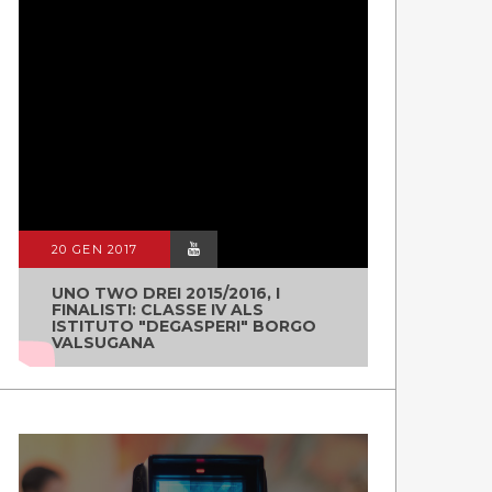
20 GEN 2017
UNO TWO DREI 2015/2016, I
FINALISTI: CLASSE IV ALS
ISTITUTO "DEGASPERI" BORGO
VALSUGANA