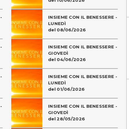
del 10/06/2026
-
INSIEME CON IL BENESSERE -
LUNEDÌ
del 08/06/2026
-
INSIEME CON IL BENESSERE -
GIOVEDÌ
del 04/06/2026
-
INSIEME CON IL BENESSERE -
LUNEDÌ
del 01/06/2026
-
INSIEME CON IL BENESSERE -
GIOVEDÌ
del 28/05/2026