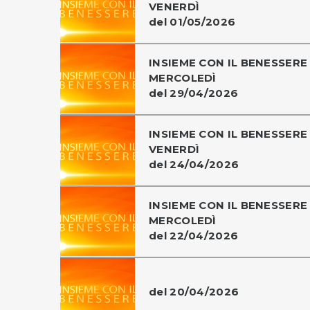
VENERDÌ
del 01/05/2026
INSIEME CON IL BENESSERE 
MERCOLEDÌ
del 29/04/2026
INSIEME CON IL BENESSERE 
VENERDÌ
del 24/04/2026
INSIEME CON IL BENESSERE 
MERCOLEDÌ
del 22/04/2026
del 20/04/2026