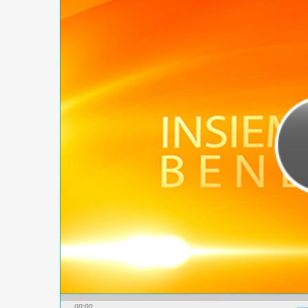
00:00