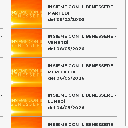
-
INSIEME CON IL BENESSERE -
MARTEDÌ
del 26/05/2026
-
INSIEME CON IL BENESSERE -
VENERDÌ
del 08/05/2026
-
INSIEME CON IL BENESSERE -
MERCOLEDÌ
del 06/05/2026
-
INSIEME CON IL BENESSERE -
LUNEDÌ
del 04/05/2026
-
INSIEME CON IL BENESSERE -