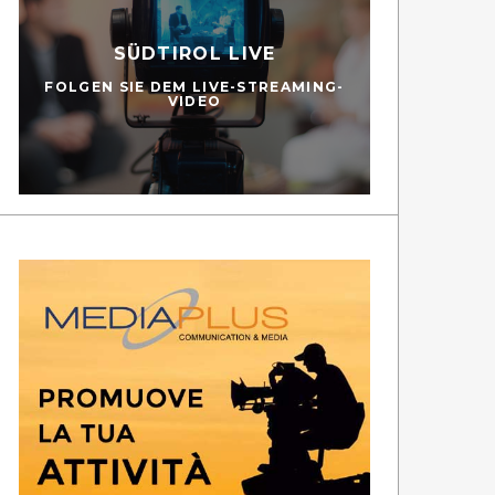
SÜDTIROL LIVE
FOLGEN SIE DEM LIVE-STREAMING-
VIDEO