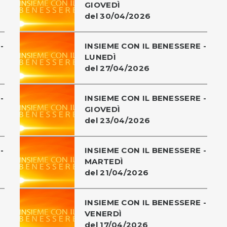
GIOVEDÌ
del 30/04/2026
-
INSIEME CON IL BENESSERE -
LUNEDÌ
del 27/04/2026
-
INSIEME CON IL BENESSERE -
GIOVEDÌ
del 23/04/2026
-
INSIEME CON IL BENESSERE -
MARTEDÌ
del 21/04/2026
INSIEME CON IL BENESSERE -
VENERDÌ
del 17/04/2026