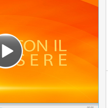
00:00