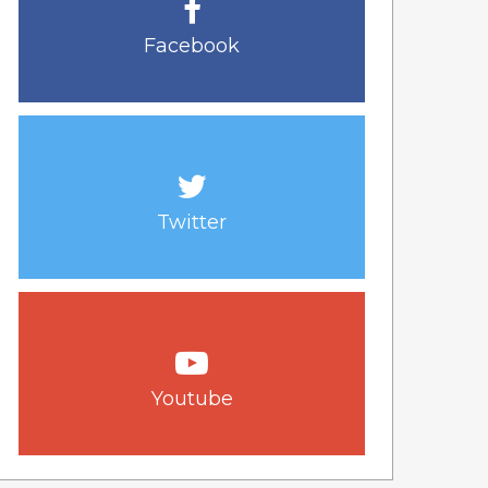
Facebook
Twitter
Youtube