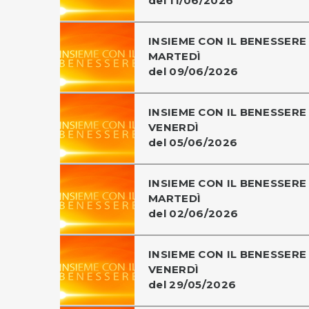
del 11/06/2026
INSIEME CON IL BENESSERE 
MARTEDÌ
del 09/06/2026
INSIEME CON IL BENESSERE 
VENERDÌ
del 05/06/2026
INSIEME CON IL BENESSERE 
MARTEDÌ
del 02/06/2026
INSIEME CON IL BENESSERE 
VENERDÌ
del 29/05/2026