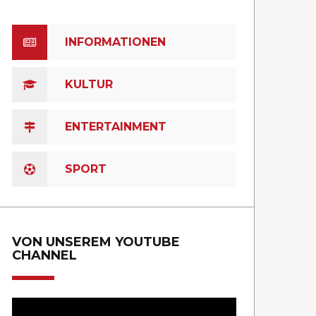
INFORMATIONEN
KULTUR
ENTERTAINMENT
SPORT
VON UNSEREM YOUTUBE
CHANNEL