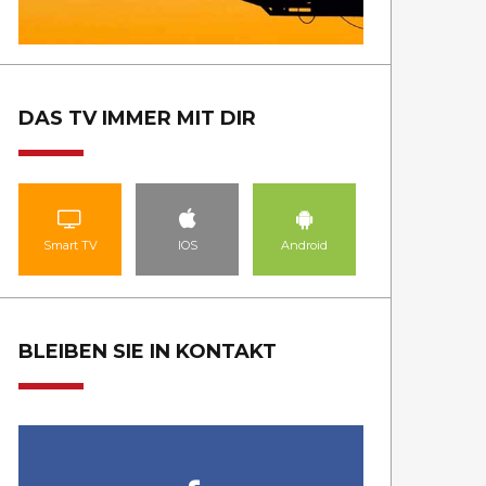
DAS TV IMMER MIT DIR
Smart TV
IOS
Android
BLEIBEN SIE IN KONTAKT