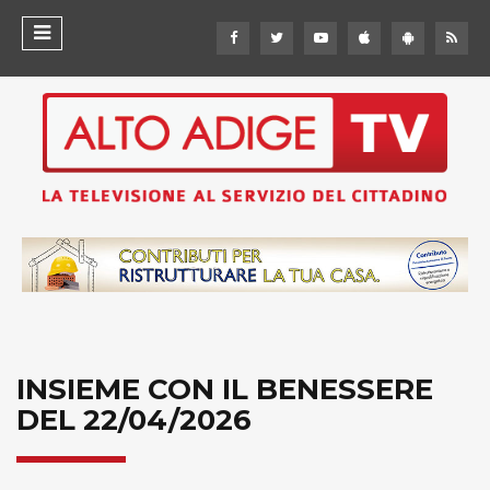
INSIEME CON IL BENESSERE
DEL 22/04/2026