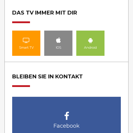
DAS TV IMMER MIT DIR
Smart TV
IOS
Android
BLEIBEN SIE IN KONTAKT
Facebook