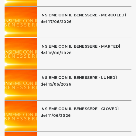
INSIEME CON IL BENESSERE - MERCOLEDÌ
del 17/06/2026
INSIEME CON IL BENESSERE - MARTEDÌ
del 16/06/2026
INSIEME CON IL BENESSERE - LUNEDÌ
del 15/06/2026
INSIEME CON IL BENESSERE - GIOVEDÌ
del 11/06/2026