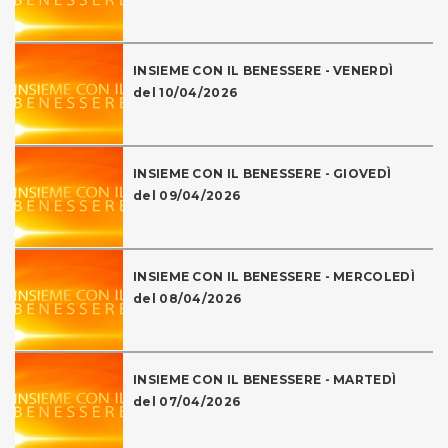
INSIEME CON IL BENESSERE - VENERDÌ
del 10/04/2026
INSIEME CON IL BENESSERE - GIOVEDÌ
del 09/04/2026
INSIEME CON IL BENESSERE - MERCOLEDÌ
del 08/04/2026
INSIEME CON IL BENESSERE - MARTEDÌ
del 07/04/2026