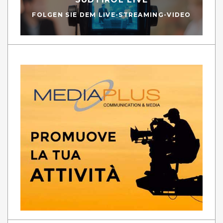
FOLGEN SIE DEM LIVE-STREAMING-VIDEO