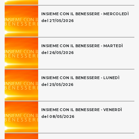
INSIEME CON IL BENESSERE - MERCOLEDÌ
del 27/05/2026
INSIEME CON IL BENESSERE - MARTEDÌ
del 26/05/2026
INSIEME CON IL BENESSERE - LUNEDÌ
del 25/05/2026
INSIEME CON IL BENESSERE - VENERDÌ
del 08/05/2026