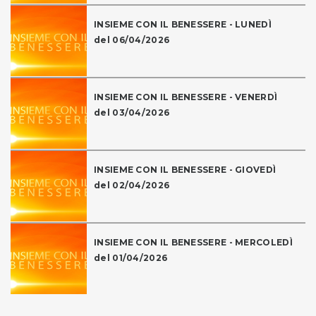
INSIEME CON IL BENESSERE - LUNEDÌ
del 06/04/2026
INSIEME CON IL BENESSERE - VENERDÌ
del 03/04/2026
INSIEME CON IL BENESSERE - GIOVEDÌ
del 02/04/2026
INSIEME CON IL BENESSERE - MERCOLEDÌ
del 01/04/2026