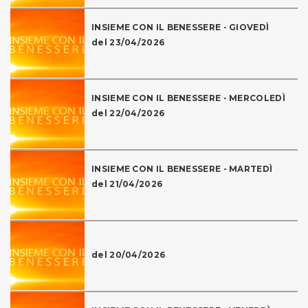
INSIEME CON IL BENESSERE - GIOVEDÌ
del 23/04/2026
INSIEME CON IL BENESSERE - MERCOLEDÌ
del 22/04/2026
INSIEME CON IL BENESSERE - MARTEDÌ
del 21/04/2026
del 20/04/2026