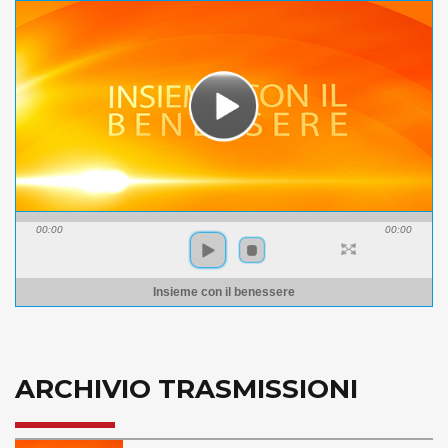
00:00
00:00
Insieme con il benessere
ARCHIVIO TRASMISSIONI