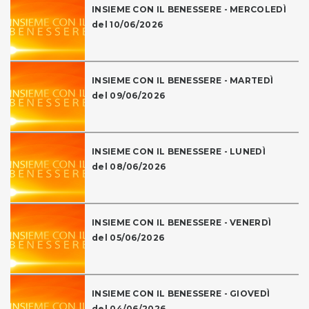
INSIEME CON IL BENESSERE - MERCOLEDÌ
del 10/06/2026
INSIEME CON IL BENESSERE - MARTEDÌ
del 09/06/2026
INSIEME CON IL BENESSERE - LUNEDÌ
del 08/06/2026
INSIEME CON IL BENESSERE - VENERDÌ
del 05/06/2026
INSIEME CON IL BENESSERE - GIOVEDÌ
del 04/06/2026