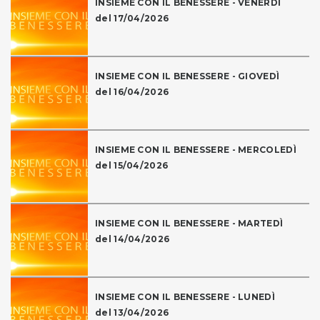
INSIEME CON IL BENESSERE - VENERDÌ
del 17/04/2026
INSIEME CON IL BENESSERE - GIOVEDÌ
del 16/04/2026
INSIEME CON IL BENESSERE - MERCOLEDÌ
del 15/04/2026
INSIEME CON IL BENESSERE - MARTEDÌ
del 14/04/2026
INSIEME CON IL BENESSERE - LUNEDÌ
del 13/04/2026