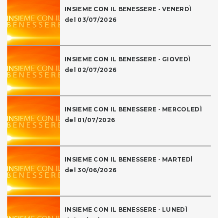
INSIEME CON IL BENESSERE - VENERDÌ
del 03/07/2026
INSIEME CON IL BENESSERE - GIOVEDÌ
del 02/07/2026
INSIEME CON IL BENESSERE - MERCOLEDÌ
del 01/07/2026
INSIEME CON IL BENESSERE - MARTEDÌ
del 30/06/2026
INSIEME CON IL BENESSERE - LUNEDÌ