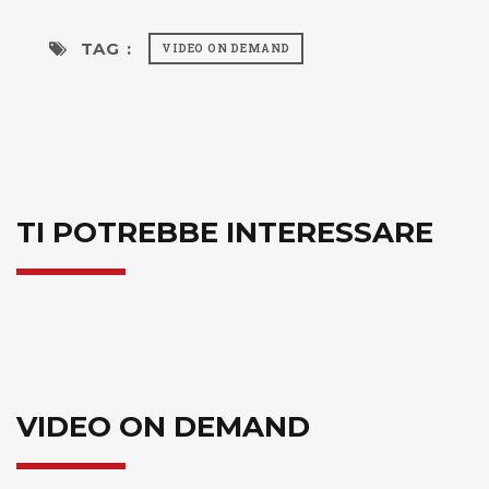
TAG :
VIDEO ON DEMAND
TI POTREBBE INTERESSARE
VIDEO ON DEMAND