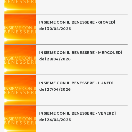
INSIEME CON IL BENESSERE - GIOVEDÌ
del 30/04/2026
INSIEME CON IL BENESSERE - MERCOLEDÌ
del 29/04/2026
INSIEME CON IL BENESSERE - LUNEDÌ
del 27/04/2026
INSIEME CON IL BENESSERE - VENERDÌ
del 24/04/2026