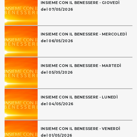
INSIEME CON IL BENESSERE - GIOVEDÌ
del 07/05/2026
INSIEME CON IL BENESSERE - MERCOLEDÌ
del 06/05/2026
INSIEME CON IL BENESSERE - MARTEDÌ
del 05/05/2026
INSIEME CON IL BENESSERE - LUNEDÌ
del 04/05/2026
INSIEME CON IL BENESSERE - VENERDÌ
del 01/05/2026