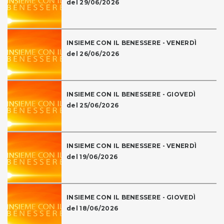
del 29/06/2026
INSIEME CON IL BENESSERE - VENERDÌ
del 26/06/2026
INSIEME CON IL BENESSERE - GIOVEDÌ
del 25/06/2026
INSIEME CON IL BENESSERE - VENERDÌ
del 19/06/2026
INSIEME CON IL BENESSERE - GIOVEDÌ
del 18/06/2026