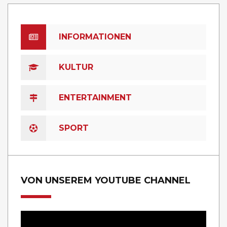
INFORMATIONEN
KULTUR
ENTERTAINMENT
SPORT
VON UNSEREM YOUTUBE CHANNEL