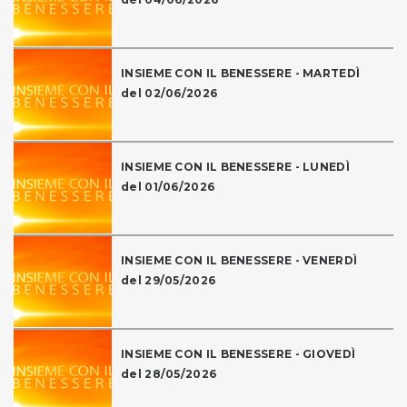
INSIEME CON IL BENESSERE - MARTEDÌ
del 02/06/2026
INSIEME CON IL BENESSERE - LUNEDÌ
del 01/06/2026
INSIEME CON IL BENESSERE - VENERDÌ
del 29/05/2026
INSIEME CON IL BENESSERE - GIOVEDÌ
del 28/05/2026