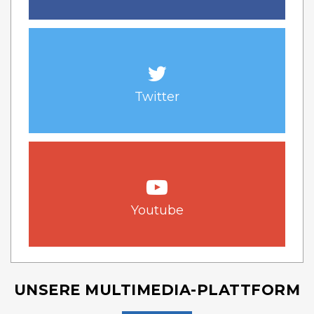
Twitter
Youtube
UNSERE MULTIMEDIA-PLATTFORM