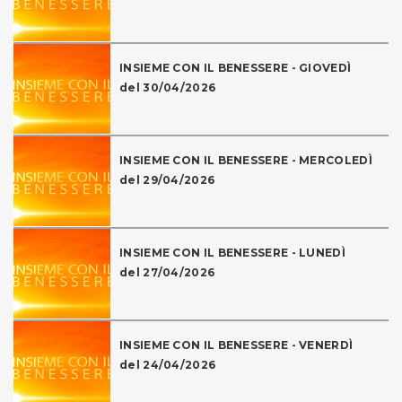
INSIEME CON IL BENESSERE - GIOVEDÌ
del 30/04/2026
INSIEME CON IL BENESSERE - MERCOLEDÌ
del 29/04/2026
INSIEME CON IL BENESSERE - LUNEDÌ
del 27/04/2026
INSIEME CON IL BENESSERE - VENERDÌ
del 24/04/2026