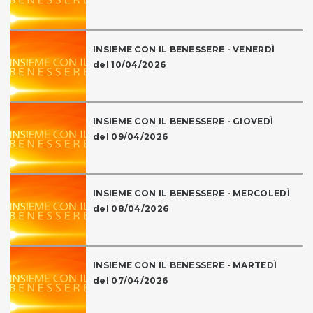
INSIEME CON IL BENESSERE - VENERDÌ
del 10/04/2026
INSIEME CON IL BENESSERE - GIOVEDÌ
del 09/04/2026
INSIEME CON IL BENESSERE - MERCOLEDÌ
del 08/04/2026
INSIEME CON IL BENESSERE - MARTEDÌ
del 07/04/2026