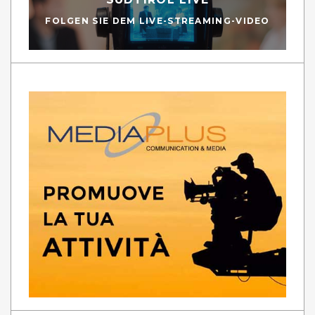
FOLGEN SIE DEM LIVE-STREAMING-VIDEO