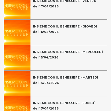
INSIEME CON IL BENESSERE - VENERDÌ
del 17/04/2026
INSIEME CON IL BENESSERE - GIOVEDÌ
del 16/04/2026
INSIEME CON IL BENESSERE - MERCOLEDÌ
del 15/04/2026
INSIEME CON IL BENESSERE - MARTEDÌ
del 14/04/2026
INSIEME CON IL BENESSERE - LUNEDÌ
del 13/04/2026