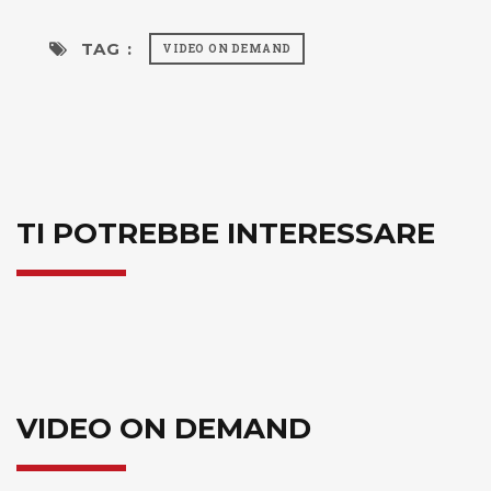
TAG :
VIDEO ON DEMAND
TI POTREBBE INTERESSARE
VIDEO ON DEMAND