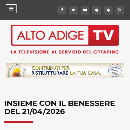
INSIEME CON IL BENESSERE
DEL 21/04/2026