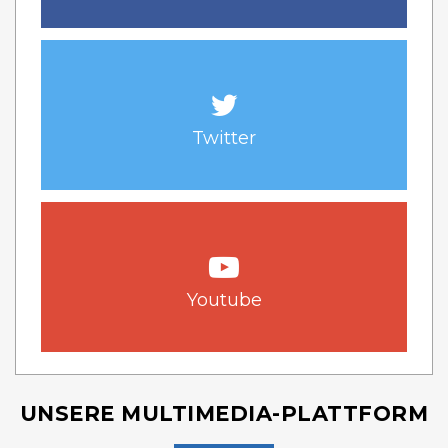
Twitter
Youtube
UNSERE MULTIMEDIA-PLATTFORM