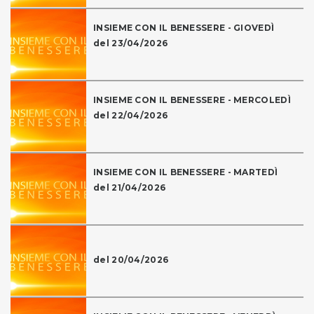
INSIEME CON IL BENESSERE - GIOVEDÌ
del 23/04/2026
INSIEME CON IL BENESSERE - MERCOLEDÌ
del 22/04/2026
INSIEME CON IL BENESSERE - MARTEDÌ
del 21/04/2026
del 20/04/2026