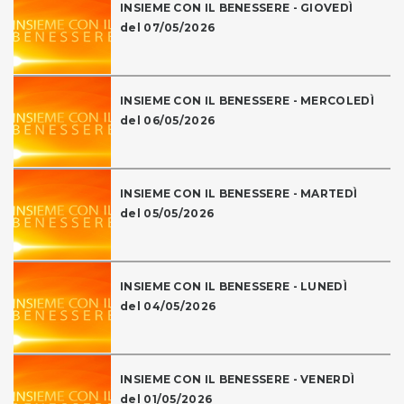
INSIEME CON IL BENESSERE - GIOVEDÌ
del 07/05/2026
INSIEME CON IL BENESSERE - MERCOLEDÌ
del 06/05/2026
INSIEME CON IL BENESSERE - MARTEDÌ
del 05/05/2026
INSIEME CON IL BENESSERE - LUNEDÌ
del 04/05/2026
INSIEME CON IL BENESSERE - VENERDÌ
del 01/05/2026