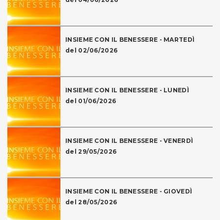
INSIEME CON IL BENESSERE - MARTEDÌ
del 02/06/2026
INSIEME CON IL BENESSERE - LUNEDÌ
del 01/06/2026
INSIEME CON IL BENESSERE - VENERDÌ
del 29/05/2026
INSIEME CON IL BENESSERE - GIOVEDÌ
del 28/05/2026