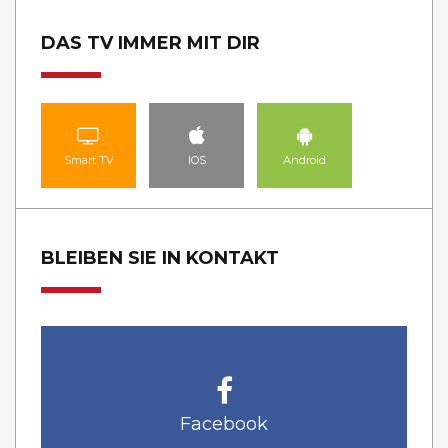
DAS TV IMMER MIT DIR
Smart TV
IOS
Android
BLEIBEN SIE IN KONTAKT
Facebook