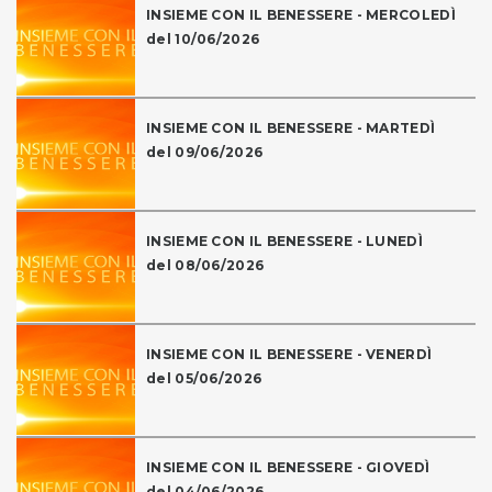
INSIEME CON IL BENESSERE - MERCOLEDÌ
del 10/06/2026
INSIEME CON IL BENESSERE - MARTEDÌ
del 09/06/2026
INSIEME CON IL BENESSERE - LUNEDÌ
del 08/06/2026
INSIEME CON IL BENESSERE - VENERDÌ
del 05/06/2026
INSIEME CON IL BENESSERE - GIOVEDÌ
del 04/06/2026