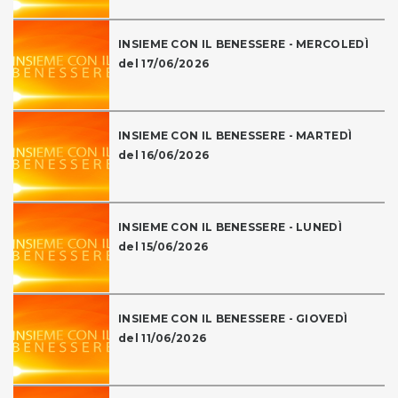
INSIEME CON IL BENESSERE - MERCOLEDÌ
del 17/06/2026
INSIEME CON IL BENESSERE - MARTEDÌ
del 16/06/2026
INSIEME CON IL BENESSERE - LUNEDÌ
del 15/06/2026
INSIEME CON IL BENESSERE - GIOVEDÌ
del 11/06/2026