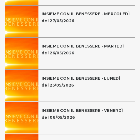
INSIEME CON IL BENESSERE - MERCOLEDÌ
del 27/05/2026
INSIEME CON IL BENESSERE - MARTEDÌ
del 26/05/2026
INSIEME CON IL BENESSERE - LUNEDÌ
del 25/05/2026
INSIEME CON IL BENESSERE - VENERDÌ
del 08/05/2026