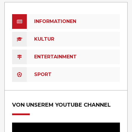
INFORMATIONEN
KULTUR
ENTERTAINMENT
SPORT
VON UNSEREM YOUTUBE CHANNEL