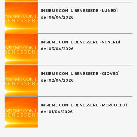
INSIEME CON IL BENESSERE - LUNEDÌ
del 06/04/2026
INSIEME CON IL BENESSERE - VENERDÌ
del 03/04/2026
INSIEME CON IL BENESSERE - GIOVEDÌ
del 02/04/2026
INSIEME CON IL BENESSERE - MERCOLEDÌ
del 01/04/2026