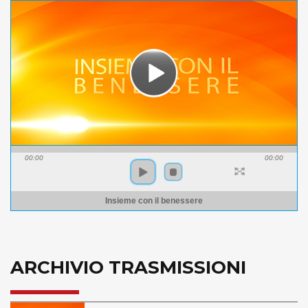
00:00
00:00
Insieme con il benessere
ARCHIVIO TRASMISSIONI