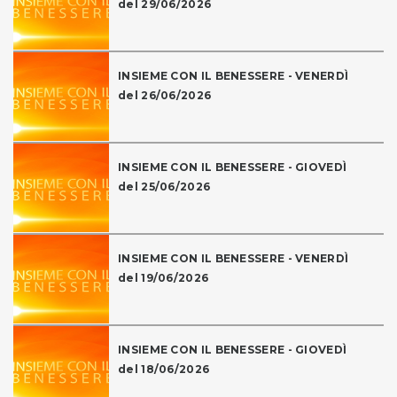
del 29/06/2026
INSIEME CON IL BENESSERE - VENERDÌ
del 26/06/2026
INSIEME CON IL BENESSERE - GIOVEDÌ
del 25/06/2026
INSIEME CON IL BENESSERE - VENERDÌ
del 19/06/2026
INSIEME CON IL BENESSERE - GIOVEDÌ
del 18/06/2026