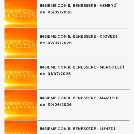
INSIEME CON IL BENESSERE - VENERDÌ
del 03/07/2026
INSIEME CON IL BENESSERE - GIOVEDÌ
del 02/07/2026
INSIEME CON IL BENESSERE - MERCOLEDÌ
del 01/07/2026
INSIEME CON IL BENESSERE - MARTEDÌ
del 30/06/2026
INSIEME CON IL BENESSERE - LUNEDÌ