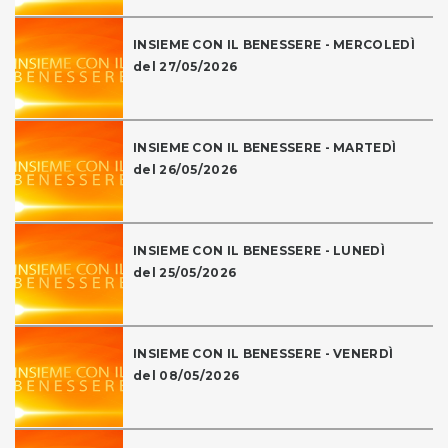
INSIEME CON IL BENESSERE - MERCOLEDÌ
del 27/05/2026
INSIEME CON IL BENESSERE - MARTEDÌ
del 26/05/2026
INSIEME CON IL BENESSERE - LUNEDÌ
del 25/05/2026
INSIEME CON IL BENESSERE - VENERDÌ
del 08/05/2026