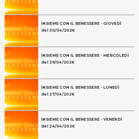
INSIEME CON IL BENESSERE - GIOVEDÌ
del 30/04/2026
INSIEME CON IL BENESSERE - MERCOLEDÌ
del 29/04/2026
INSIEME CON IL BENESSERE - LUNEDÌ
del 27/04/2026
INSIEME CON IL BENESSERE - VENERDÌ
del 24/04/2026