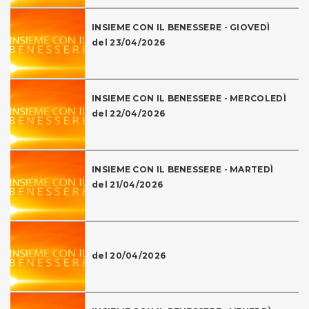
INSIEME CON IL BENESSERE - GIOVEDÌ
del 23/04/2026
INSIEME CON IL BENESSERE - MERCOLEDÌ
del 22/04/2026
INSIEME CON IL BENESSERE - MARTEDÌ
del 21/04/2026
del 20/04/2026