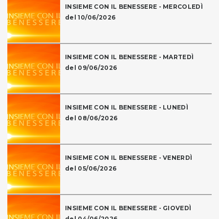
INSIEME CON IL BENESSERE - MERCOLEDÌ
del 10/06/2026
INSIEME CON IL BENESSERE - MARTEDÌ
del 09/06/2026
INSIEME CON IL BENESSERE - LUNEDÌ
del 08/06/2026
INSIEME CON IL BENESSERE - VENERDÌ
del 05/06/2026
INSIEME CON IL BENESSERE - GIOVEDÌ
del 04/06/2026