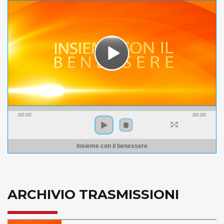
00:00
00:00
Insieme con il benessere
ARCHIVIO TRASMISSIONI