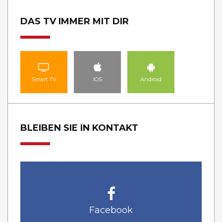
DAS TV IMMER MIT DIR
Smart TV
IOS
Android
BLEIBEN SIE IN KONTAKT
Facebook