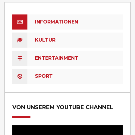
INFORMATIONEN
KULTUR
ENTERTAINMENT
SPORT
VON UNSEREM YOUTUBE CHANNEL