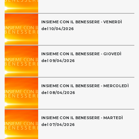
INSIEME CON IL BENESSERE - VENERDÌ
del 10/04/2026
INSIEME CON IL BENESSERE - GIOVEDÌ
del 09/04/2026
INSIEME CON IL BENESSERE - MERCOLEDÌ
del 08/04/2026
INSIEME CON IL BENESSERE - MARTEDÌ
del 07/04/2026