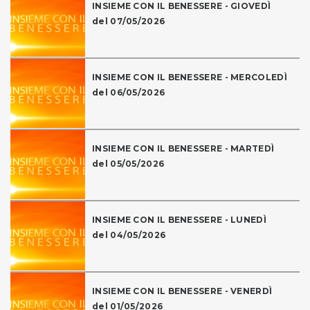
INSIEME CON IL BENESSERE - GIOVEDÌ
del 07/05/2026
INSIEME CON IL BENESSERE - MERCOLEDÌ
del 06/05/2026
INSIEME CON IL BENESSERE - MARTEDÌ
del 05/05/2026
INSIEME CON IL BENESSERE - LUNEDÌ
del 04/05/2026
INSIEME CON IL BENESSERE - VENERDÌ
del 01/05/2026