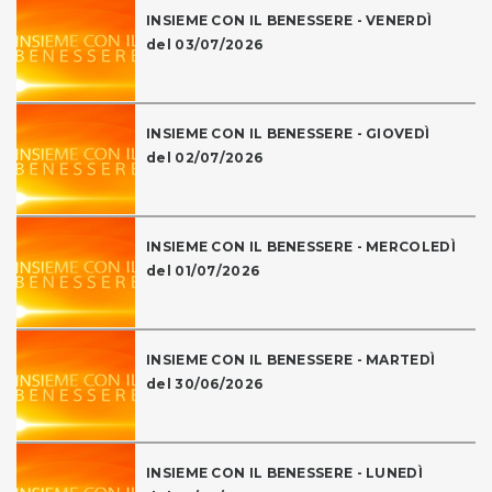
INSIEME CON IL BENESSERE - VENERDÌ
del 03/07/2026
INSIEME CON IL BENESSERE - GIOVEDÌ
del 02/07/2026
INSIEME CON IL BENESSERE - MERCOLEDÌ
del 01/07/2026
INSIEME CON IL BENESSERE - MARTEDÌ
del 30/06/2026
INSIEME CON IL BENESSERE - LUNEDÌ