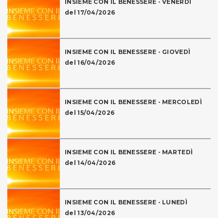
INSIEME CON IL BENESSERE - VENERDÌ
del 17/04/2026
INSIEME CON IL BENESSERE - GIOVEDÌ
del 16/04/2026
INSIEME CON IL BENESSERE - MERCOLEDÌ
del 15/04/2026
INSIEME CON IL BENESSERE - MARTEDÌ
del 14/04/2026
INSIEME CON IL BENESSERE - LUNEDÌ
del 13/04/2026