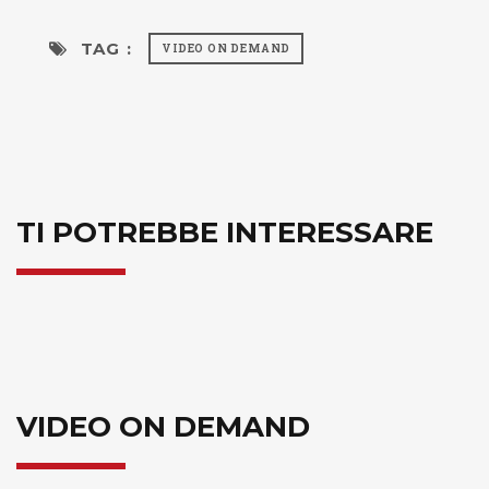
TAG :
VIDEO ON DEMAND
TI POTREBBE INTERESSARE
VIDEO ON DEMAND