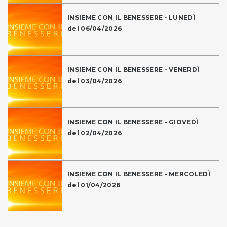
INSIEME CON IL BENESSERE - LUNEDÌ
del 06/04/2026
INSIEME CON IL BENESSERE - VENERDÌ
del 03/04/2026
INSIEME CON IL BENESSERE - GIOVEDÌ
del 02/04/2026
INSIEME CON IL BENESSERE - MERCOLEDÌ
del 01/04/2026