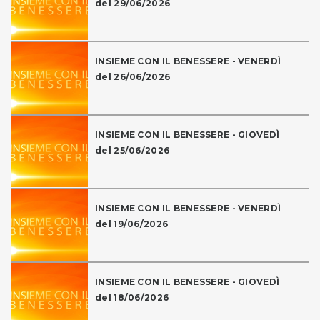
del 29/06/2026
INSIEME CON IL BENESSERE - VENERDÌ
del 26/06/2026
INSIEME CON IL BENESSERE - GIOVEDÌ
del 25/06/2026
INSIEME CON IL BENESSERE - VENERDÌ
del 19/06/2026
INSIEME CON IL BENESSERE - GIOVEDÌ
del 18/06/2026