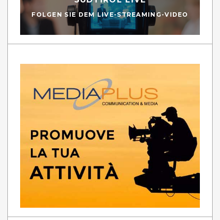
FOLGEN SIE DEM LIVE-STREAMING-VIDEO