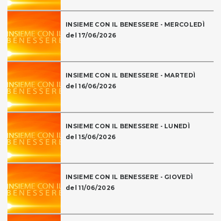
INSIEME CON IL BENESSERE - MERCOLEDÌ
del 17/06/2026
INSIEME CON IL BENESSERE - MARTEDÌ
del 16/06/2026
INSIEME CON IL BENESSERE - LUNEDÌ
del 15/06/2026
INSIEME CON IL BENESSERE - GIOVEDÌ
del 11/06/2026