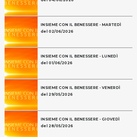
INSIEME CON IL BENESSERE - MARTEDÌ
del 02/06/2026
INSIEME CON IL BENESSERE - LUNEDÌ
del 01/06/2026
INSIEME CON IL BENESSERE - VENERDÌ
del 29/05/2026
INSIEME CON IL BENESSERE - GIOVEDÌ
del 28/05/2026