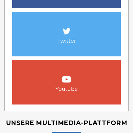
Twitter
Youtube
UNSERE MULTIMEDIA-PLATTFORM