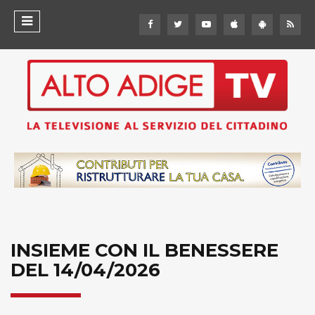
INSIEME CON IL BENESSERE
DEL 14/04/2026