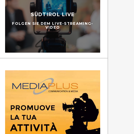
SÜDTIROL LIVE
FOLGEN SIE DEM LIVE-STREAMING-
VIDEO