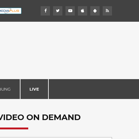
BUNG
LIVE
VIDEO ON DEMAND