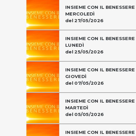
INSIEME CON IL BENESSERE 
MERCOLEDÌ
del 27/05/2026
INSIEME CON IL BENESSERE 
LUNEDÌ
del 25/05/2026
INSIEME CON IL BENESSERE 
GIOVEDÌ
del 07/05/2026
INSIEME CON IL BENESSERE 
MARTEDÌ
del 05/05/2026
INSIEME CON IL BENESSERE 