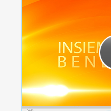
00:00