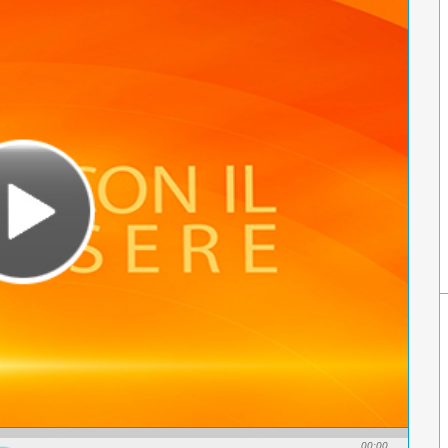
00:00