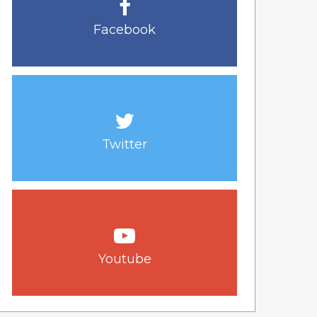
Facebook
Twitter
Youtube