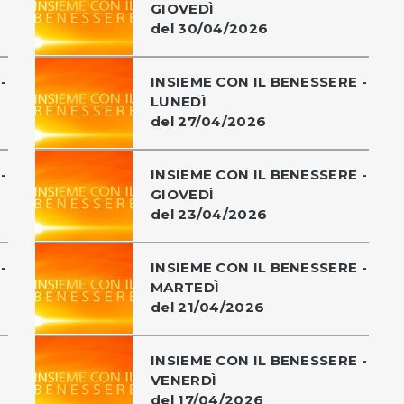
GIOVEDÌ
del 30/04/2026
-
INSIEME CON IL BENESSERE -
LUNEDÌ
del 27/04/2026
-
INSIEME CON IL BENESSERE -
GIOVEDÌ
del 23/04/2026
-
INSIEME CON IL BENESSERE -
MARTEDÌ
del 21/04/2026
INSIEME CON IL BENESSERE -
VENERDÌ
del 17/04/2026