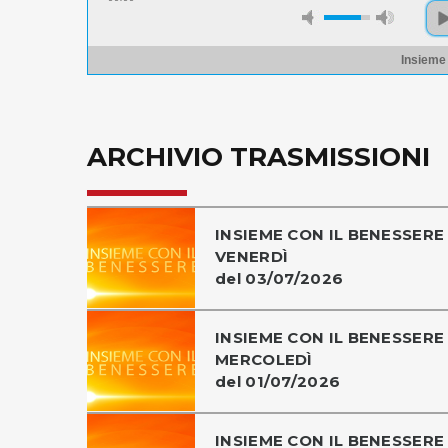
Insieme
ARCHIVIO TRASMISSIONI
INSIEME CON IL BENESSERE 
VENERDÌ
del 03/07/2026
INSIEME CON IL BENESSERE 
MERCOLEDÌ
del 01/07/2026
INSIEME CON IL BENESSERE 