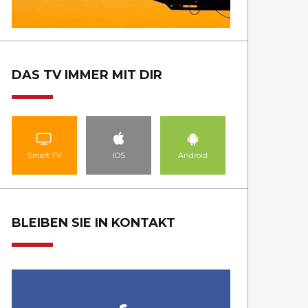
DAS TV IMMER MIT DIR
Smart TV
IOS
Android
BLEIBEN SIE IN KONTAKT