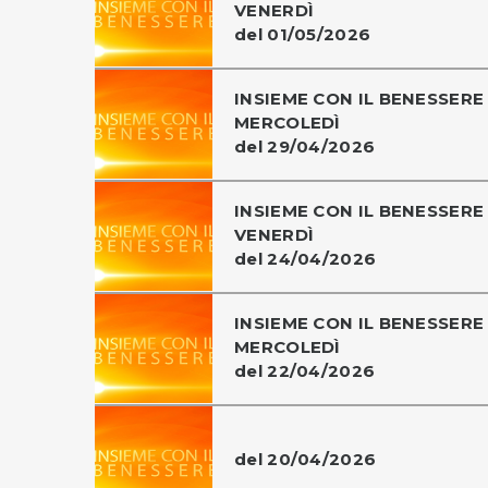
VENERDÌ
del 01/05/2026
INSIEME CON IL BENESSERE 
MERCOLEDÌ
del 29/04/2026
INSIEME CON IL BENESSERE 
VENERDÌ
del 24/04/2026
INSIEME CON IL BENESSERE 
MERCOLEDÌ
del 22/04/2026
del 20/04/2026