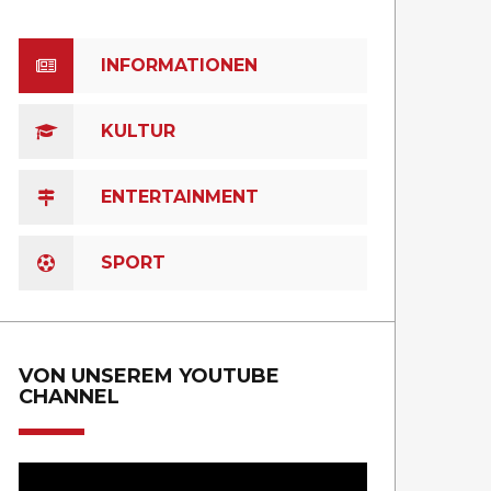
INFORMATIONEN
KULTUR
ENTERTAINMENT
SPORT
VON UNSEREM YOUTUBE
CHANNEL