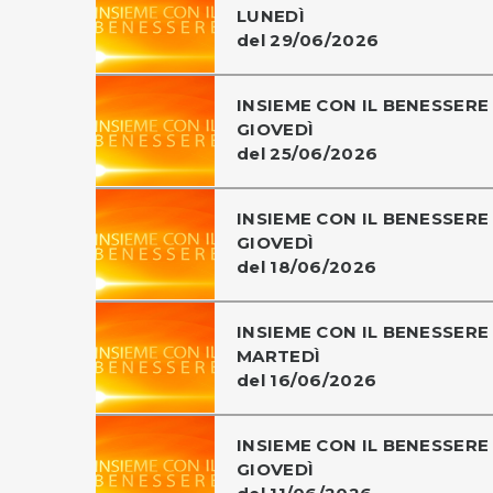
LUNEDÌ
del 29/06/2026
INSIEME CON IL BENESSERE 
GIOVEDÌ
del 25/06/2026
INSIEME CON IL BENESSERE 
GIOVEDÌ
del 18/06/2026
INSIEME CON IL BENESSERE 
MARTEDÌ
del 16/06/2026
INSIEME CON IL BENESSERE 
GIOVEDÌ