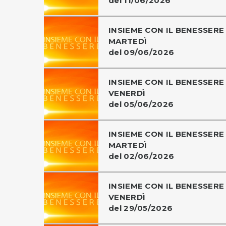
del 11/06/2026
INSIEME CON IL BENESSERE 
MARTEDÌ
del 09/06/2026
INSIEME CON IL BENESSERE 
VENERDÌ
del 05/06/2026
INSIEME CON IL BENESSERE 
MARTEDÌ
del 02/06/2026
INSIEME CON IL BENESSERE 
VENERDÌ
del 29/05/2026