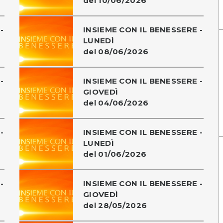
del 10/06/2026
-
INSIEME CON IL BENESSERE -
LUNEDÌ
del 08/06/2026
-
INSIEME CON IL BENESSERE -
GIOVEDÌ
del 04/06/2026
-
INSIEME CON IL BENESSERE -
LUNEDÌ
del 01/06/2026
-
INSIEME CON IL BENESSERE -
GIOVEDÌ
del 28/05/2026