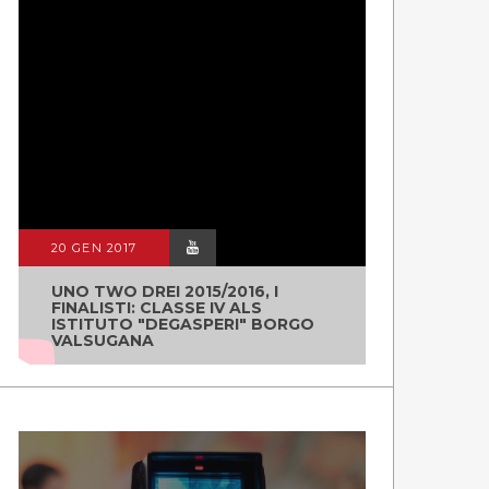
20 GEN 2017
UNO TWO DREI 2015/2016, I
FINALISTI: CLASSE IV ALS
ISTITUTO "DEGASPERI" BORGO
VALSUGANA