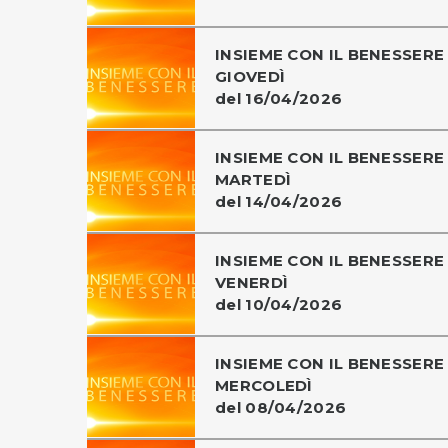
INSIEME CON IL BENESSERE 
GIOVEDÌ
del 16/04/2026
INSIEME CON IL BENESSERE 
MARTEDÌ
del 14/04/2026
INSIEME CON IL BENESSERE 
VENERDÌ
del 10/04/2026
INSIEME CON IL BENESSERE 
MERCOLEDÌ
del 08/04/2026