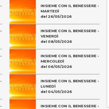
-
INSIEME CON IL BENESSERE -
MARTEDÌ
del 26/05/2026
-
INSIEME CON IL BENESSERE -
VENERDÌ
del 08/05/2026
-
INSIEME CON IL BENESSERE -
MERCOLEDÌ
del 06/05/2026
-
INSIEME CON IL BENESSERE -
LUNEDÌ
del 04/05/2026
-
INSIEME CON IL BENESSERE -