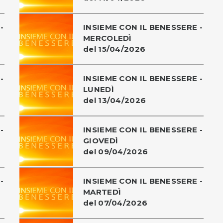
-
INSIEME CON IL BENESSERE -
MERCOLEDÌ
del 15/04/2026
-
INSIEME CON IL BENESSERE -
LUNEDÌ
del 13/04/2026
-
INSIEME CON IL BENESSERE -
GIOVEDÌ
del 09/04/2026
-
INSIEME CON IL BENESSERE -
MARTEDÌ
del 07/04/2026