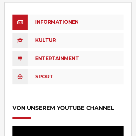
INFORMATIONEN
KULTUR
ENTERTAINMENT
SPORT
VON UNSEREM YOUTUBE CHANNEL