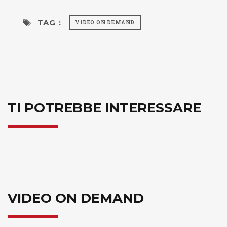
TAG :
VIDEO ON DEMAND
TI POTREBBE INTERESSARE
VIDEO ON DEMAND