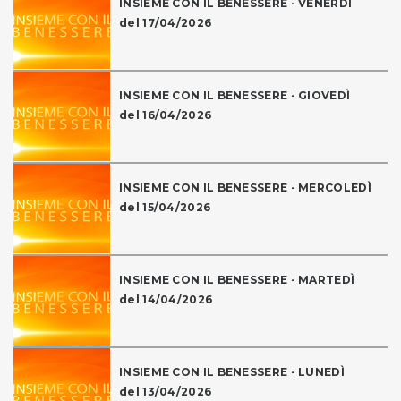
INSIEME CON IL BENESSERE - VENERDÌ
del 17/04/2026
INSIEME CON IL BENESSERE - GIOVEDÌ
del 16/04/2026
INSIEME CON IL BENESSERE - MERCOLEDÌ
del 15/04/2026
INSIEME CON IL BENESSERE - MARTEDÌ
del 14/04/2026
INSIEME CON IL BENESSERE - LUNEDÌ
del 13/04/2026