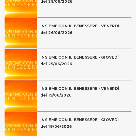
del 29/06/2026
INSIEME CON IL BENESSERE - VENERDÌ
del 26/06/2026
INSIEME CON IL BENESSERE - GIOVEDÌ
del 25/06/2026
INSIEME CON IL BENESSERE - VENERDÌ
del 19/06/2026
INSIEME CON IL BENESSERE - GIOVEDÌ
del 18/06/2026