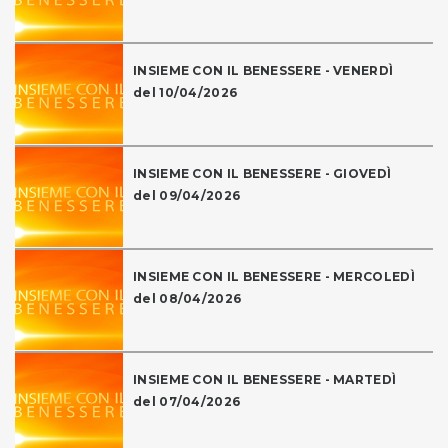
INSIEME CON IL BENESSERE - VENERDÌ
del 10/04/2026
INSIEME CON IL BENESSERE - GIOVEDÌ
del 09/04/2026
INSIEME CON IL BENESSERE - MERCOLEDÌ
del 08/04/2026
INSIEME CON IL BENESSERE - MARTEDÌ
del 07/04/2026