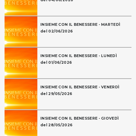
INSIEME CON IL BENESSERE - MARTEDÌ
del 02/06/2026
INSIEME CON IL BENESSERE - LUNEDÌ
del 01/06/2026
INSIEME CON IL BENESSERE - VENERDÌ
del 29/05/2026
INSIEME CON IL BENESSERE - GIOVEDÌ
del 28/05/2026