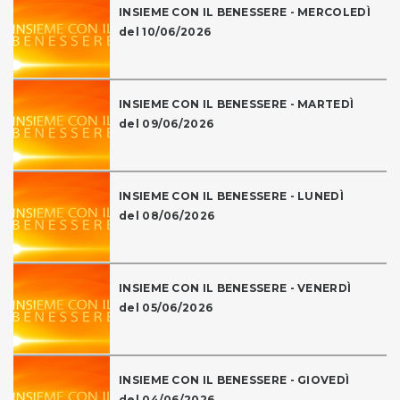
INSIEME CON IL BENESSERE - MERCOLEDÌ
del 10/06/2026
INSIEME CON IL BENESSERE - MARTEDÌ
del 09/06/2026
INSIEME CON IL BENESSERE - LUNEDÌ
del 08/06/2026
INSIEME CON IL BENESSERE - VENERDÌ
del 05/06/2026
INSIEME CON IL BENESSERE - GIOVEDÌ
del 04/06/2026