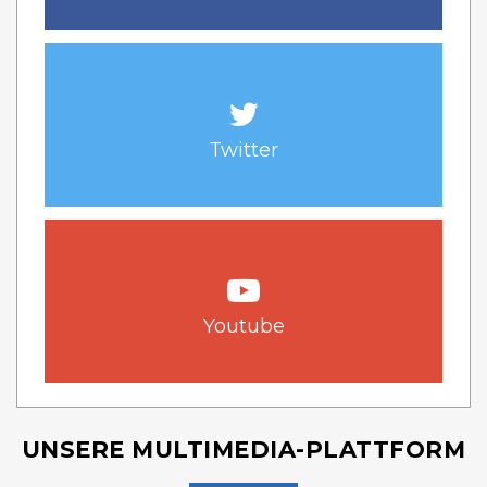
Twitter
Youtube
UNSERE MULTIMEDIA-PLATTFORM