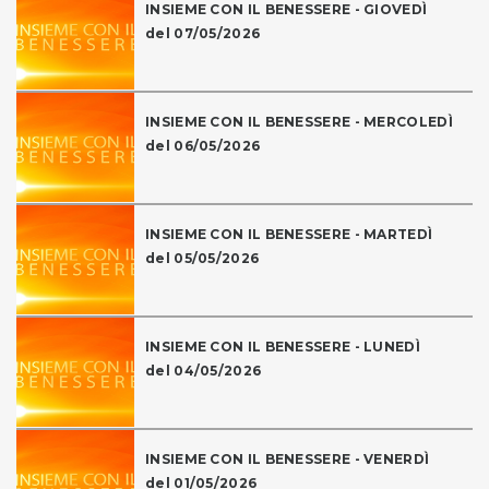
INSIEME CON IL BENESSERE - GIOVEDÌ
del 07/05/2026
INSIEME CON IL BENESSERE - MERCOLEDÌ
del 06/05/2026
INSIEME CON IL BENESSERE - MARTEDÌ
del 05/05/2026
INSIEME CON IL BENESSERE - LUNEDÌ
del 04/05/2026
INSIEME CON IL BENESSERE - VENERDÌ
del 01/05/2026