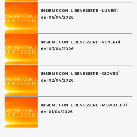
INSIEME CON IL BENESSERE - LUNEDÌ
del 06/04/2026
INSIEME CON IL BENESSERE - VENERDÌ
del 03/04/2026
INSIEME CON IL BENESSERE - GIOVEDÌ
del 02/04/2026
INSIEME CON IL BENESSERE - MERCOLEDÌ
del 01/04/2026