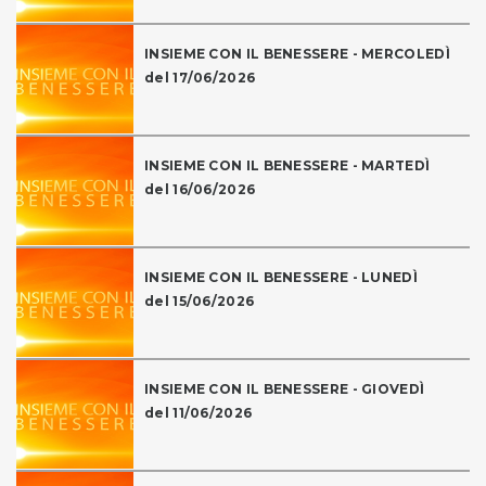
INSIEME CON IL BENESSERE - MERCOLEDÌ
del 17/06/2026
INSIEME CON IL BENESSERE - MARTEDÌ
del 16/06/2026
INSIEME CON IL BENESSERE - LUNEDÌ
del 15/06/2026
INSIEME CON IL BENESSERE - GIOVEDÌ
del 11/06/2026