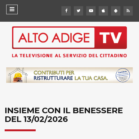
INSIEME CON IL BENESSERE
DEL 13/02/2026