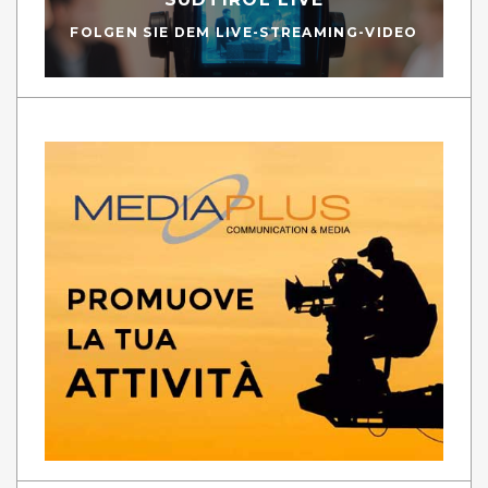
FOLGEN SIE DEM LIVE-STREAMING-VIDEO