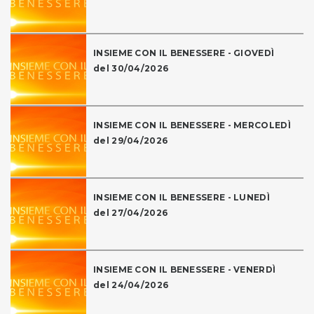
INSIEME CON IL BENESSERE - GIOVEDÌ
del 30/04/2026
INSIEME CON IL BENESSERE - MERCOLEDÌ
del 29/04/2026
INSIEME CON IL BENESSERE - LUNEDÌ
del 27/04/2026
INSIEME CON IL BENESSERE - VENERDÌ
del 24/04/2026