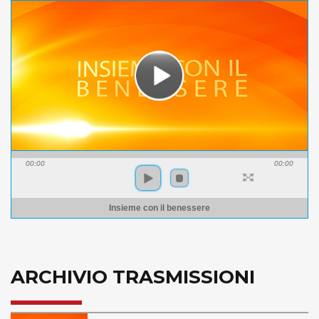
00:00
00:00
Insieme con il benessere
ARCHIVIO TRASMISSIONI