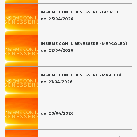
INSIEME CON IL BENESSERE - GIOVEDÌ
del 23/04/2026
INSIEME CON IL BENESSERE - MERCOLEDÌ
del 22/04/2026
INSIEME CON IL BENESSERE - MARTEDÌ
del 21/04/2026
del 20/04/2026