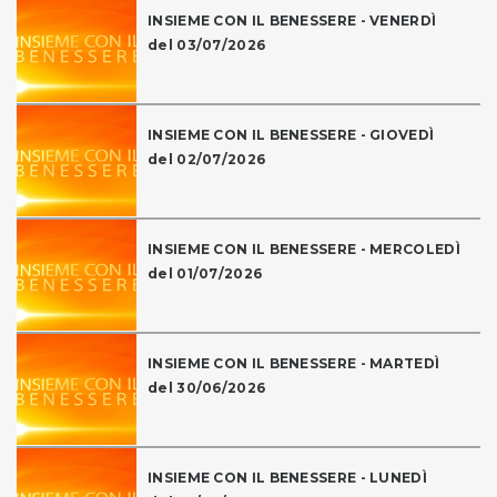
INSIEME CON IL BENESSERE - VENERDÌ
del 03/07/2026
INSIEME CON IL BENESSERE - GIOVEDÌ
del 02/07/2026
INSIEME CON IL BENESSERE - MERCOLEDÌ
del 01/07/2026
INSIEME CON IL BENESSERE - MARTEDÌ
del 30/06/2026
INSIEME CON IL BENESSERE - LUNEDÌ