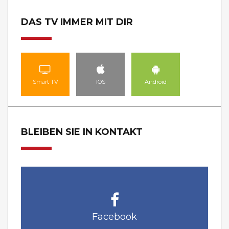
DAS TV IMMER MIT DIR
Smart TV
IOS
Android
BLEIBEN SIE IN KONTAKT
Facebook