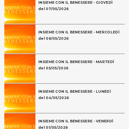
INSIEME CON IL BENESSERE - GIOVEDÌ
del 07/05/2026
INSIEME CON IL BENESSERE - MERCOLEDÌ
del 06/05/2026
INSIEME CON IL BENESSERE - MARTEDÌ
del 05/05/2026
INSIEME CON IL BENESSERE - LUNEDÌ
del 04/05/2026
INSIEME CON IL BENESSERE - VENERDÌ
del 01/05/2026