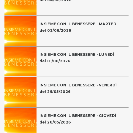
INSIEME CON IL BENESSERE - MARTEDÌ
del 02/06/2026
INSIEME CON IL BENESSERE - LUNEDÌ
del 01/06/2026
INSIEME CON IL BENESSERE - VENERDÌ
del 29/05/2026
INSIEME CON IL BENESSERE - GIOVEDÌ
del 28/05/2026