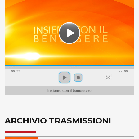
00:00
00:00
Insieme con il benessere
ARCHIVIO TRASMISSIONI