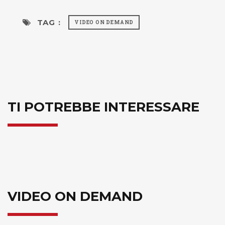
TAG :
VIDEO ON DEMAND
TI POTREBBE INTERESSARE
VIDEO ON DEMAND