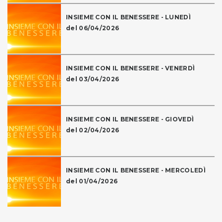
INSIEME CON IL BENESSERE - LUNEDÌ
del 06/04/2026
INSIEME CON IL BENESSERE - VENERDÌ
del 03/04/2026
INSIEME CON IL BENESSERE - GIOVEDÌ
del 02/04/2026
INSIEME CON IL BENESSERE - MERCOLEDÌ
del 01/04/2026