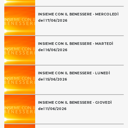
INSIEME CON IL BENESSERE - MERCOLEDÌ
del 17/06/2026
INSIEME CON IL BENESSERE - MARTEDÌ
del 16/06/2026
INSIEME CON IL BENESSERE - LUNEDÌ
del 15/06/2026
INSIEME CON IL BENESSERE - GIOVEDÌ
del 11/06/2026