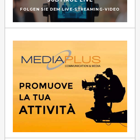
FOLGEN SIE DEM LIVE-STREAMING-VIDEO