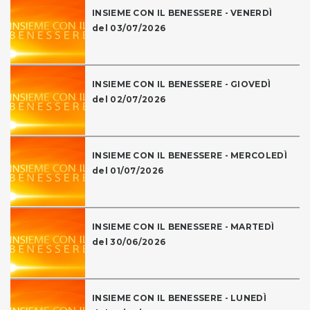
INSIEME CON IL BENESSERE - VENERDÌ
del 03/07/2026
INSIEME CON IL BENESSERE - GIOVEDÌ
del 02/07/2026
INSIEME CON IL BENESSERE - MERCOLEDÌ
del 01/07/2026
INSIEME CON IL BENESSERE - MARTEDÌ
del 30/06/2026
INSIEME CON IL BENESSERE - LUNEDÌ