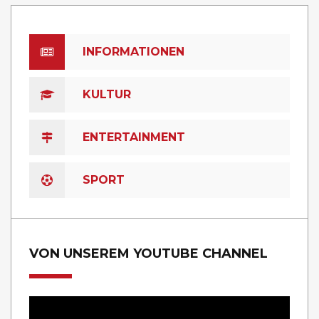
INFORMATIONEN
KULTUR
ENTERTAINMENT
SPORT
VON UNSEREM YOUTUBE CHANNEL