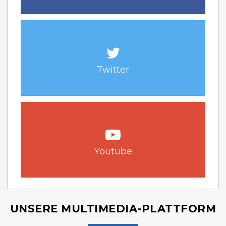
Twitter
Youtube
UNSERE MULTIMEDIA-PLATTFORM