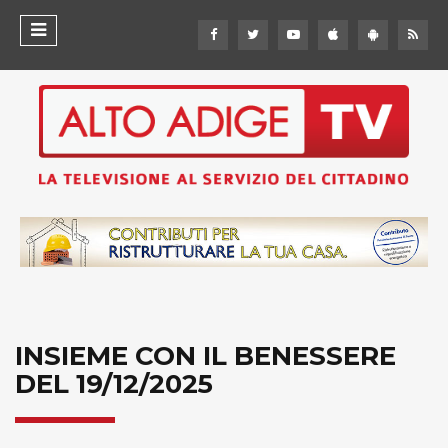
INSIEME CON IL BENESSERE
DEL 19/12/2025