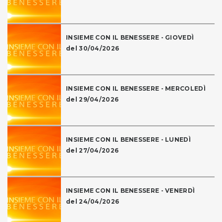
INSIEME CON IL BENESSERE - GIOVEDÌ
del 30/04/2026
INSIEME CON IL BENESSERE - MERCOLEDÌ
del 29/04/2026
INSIEME CON IL BENESSERE - LUNEDÌ
del 27/04/2026
INSIEME CON IL BENESSERE - VENERDÌ
del 24/04/2026