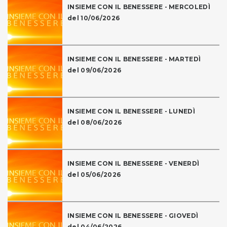
INSIEME CON IL BENESSERE - MERCOLEDÌ
del 10/06/2026
INSIEME CON IL BENESSERE - MARTEDÌ
del 09/06/2026
INSIEME CON IL BENESSERE - LUNEDÌ
del 08/06/2026
INSIEME CON IL BENESSERE - VENERDÌ
del 05/06/2026
INSIEME CON IL BENESSERE - GIOVEDÌ
del 04/06/2026