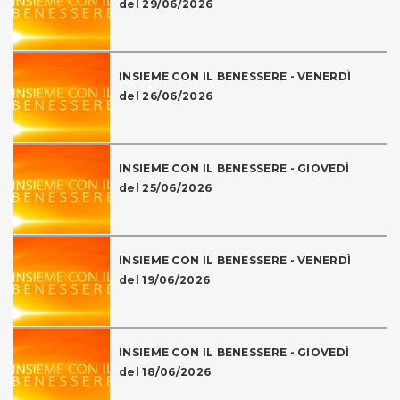
del 29/06/2026
INSIEME CON IL BENESSERE - VENERDÌ
del 26/06/2026
INSIEME CON IL BENESSERE - GIOVEDÌ
del 25/06/2026
INSIEME CON IL BENESSERE - VENERDÌ
del 19/06/2026
INSIEME CON IL BENESSERE - GIOVEDÌ
del 18/06/2026