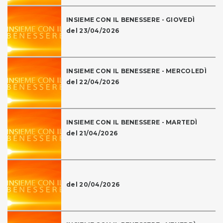
INSIEME CON IL BENESSERE - GIOVEDÌ
del 23/04/2026
INSIEME CON IL BENESSERE - MERCOLEDÌ
del 22/04/2026
INSIEME CON IL BENESSERE - MARTEDÌ
del 21/04/2026
del 20/04/2026