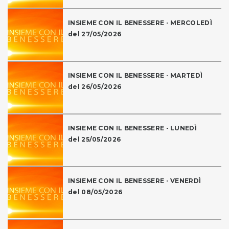
INSIEME CON IL BENESSERE - MERCOLEDÌ
del 27/05/2026
INSIEME CON IL BENESSERE - MARTEDÌ
del 26/05/2026
INSIEME CON IL BENESSERE - LUNEDÌ
del 25/05/2026
INSIEME CON IL BENESSERE - VENERDÌ
del 08/05/2026