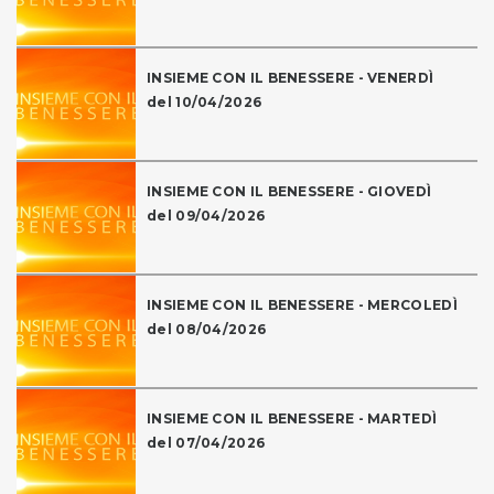
INSIEME CON IL BENESSERE - VENERDÌ
del 10/04/2026
INSIEME CON IL BENESSERE - GIOVEDÌ
del 09/04/2026
INSIEME CON IL BENESSERE - MERCOLEDÌ
del 08/04/2026
INSIEME CON IL BENESSERE - MARTEDÌ
del 07/04/2026