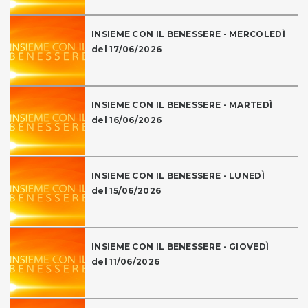
INSIEME CON IL BENESSERE - MERCOLEDÌ
del 17/06/2026
INSIEME CON IL BENESSERE - MARTEDÌ
del 16/06/2026
INSIEME CON IL BENESSERE - LUNEDÌ
del 15/06/2026
INSIEME CON IL BENESSERE - GIOVEDÌ
del 11/06/2026