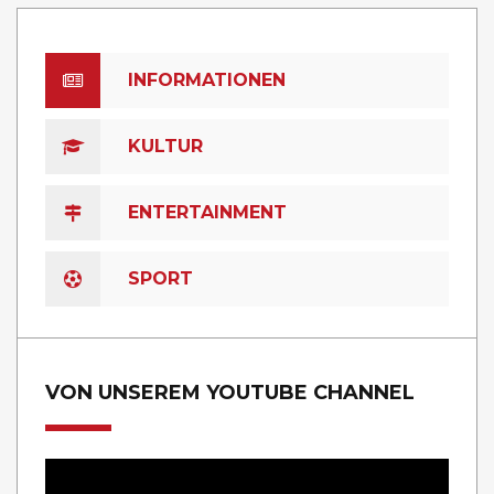
INFORMATIONEN
KULTUR
ENTERTAINMENT
SPORT
VON UNSEREM YOUTUBE CHANNEL