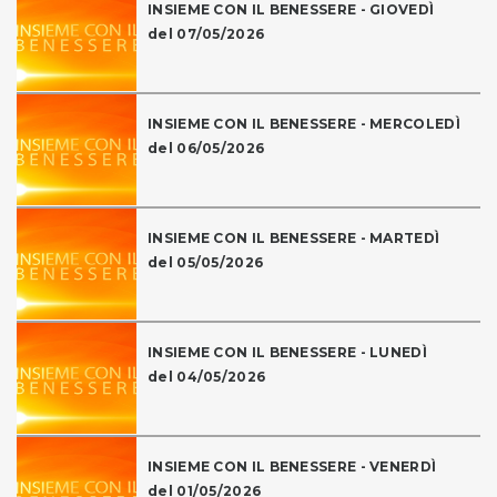
INSIEME CON IL BENESSERE - GIOVEDÌ
del 07/05/2026
INSIEME CON IL BENESSERE - MERCOLEDÌ
del 06/05/2026
INSIEME CON IL BENESSERE - MARTEDÌ
del 05/05/2026
INSIEME CON IL BENESSERE - LUNEDÌ
del 04/05/2026
INSIEME CON IL BENESSERE - VENERDÌ
del 01/05/2026