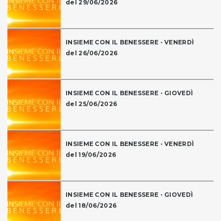
del 29/06/2026
INSIEME CON IL BENESSERE - VENERDÌ
del 26/06/2026
INSIEME CON IL BENESSERE - GIOVEDÌ
del 25/06/2026
INSIEME CON IL BENESSERE - VENERDÌ
del 19/06/2026
INSIEME CON IL BENESSERE - GIOVEDÌ
del 18/06/2026