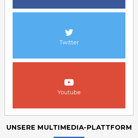
Twitter
Youtube
UNSERE MULTIMEDIA-PLATTFORM