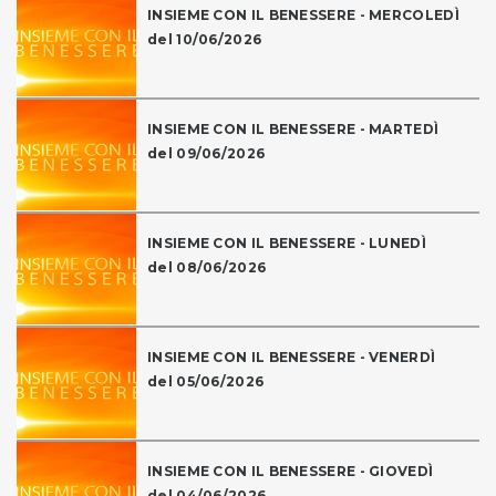
INSIEME CON IL BENESSERE - MERCOLEDÌ
del 10/06/2026
INSIEME CON IL BENESSERE - MARTEDÌ
del 09/06/2026
INSIEME CON IL BENESSERE - LUNEDÌ
del 08/06/2026
INSIEME CON IL BENESSERE - VENERDÌ
del 05/06/2026
INSIEME CON IL BENESSERE - GIOVEDÌ
del 04/06/2026