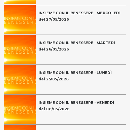
INSIEME CON IL BENESSERE - MERCOLEDÌ
del 27/05/2026
INSIEME CON IL BENESSERE - MARTEDÌ
del 26/05/2026
INSIEME CON IL BENESSERE - LUNEDÌ
del 25/05/2026
INSIEME CON IL BENESSERE - VENERDÌ
del 08/05/2026