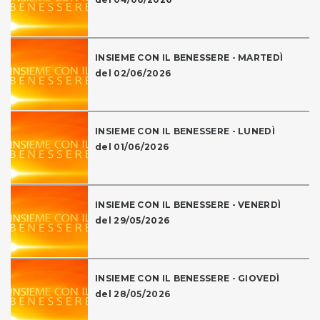
INSIEME CON IL BENESSERE - MARTEDÌ
del 02/06/2026
INSIEME CON IL BENESSERE - LUNEDÌ
del 01/06/2026
INSIEME CON IL BENESSERE - VENERDÌ
del 29/05/2026
INSIEME CON IL BENESSERE - GIOVEDÌ
del 28/05/2026