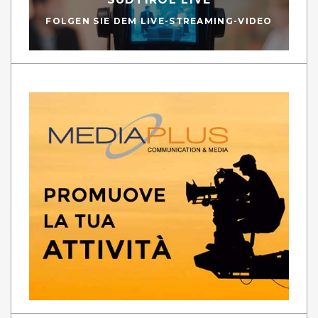
FOLGEN SIE DEM LIVE-STREAMING-VIDEO