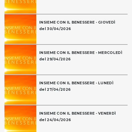
INSIEME CON IL BENESSERE - GIOVEDÌ
del 30/04/2026
INSIEME CON IL BENESSERE - MERCOLEDÌ
del 29/04/2026
INSIEME CON IL BENESSERE - LUNEDÌ
del 27/04/2026
INSIEME CON IL BENESSERE - VENERDÌ
del 24/04/2026