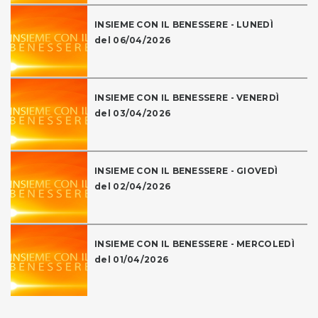
INSIEME CON IL BENESSERE - LUNEDÌ
del 06/04/2026
INSIEME CON IL BENESSERE - VENERDÌ
del 03/04/2026
INSIEME CON IL BENESSERE - GIOVEDÌ
del 02/04/2026
INSIEME CON IL BENESSERE - MERCOLEDÌ
del 01/04/2026