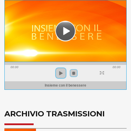
00:00
00:00
Insieme con il benessere
ARCHIVIO TRASMISSIONI