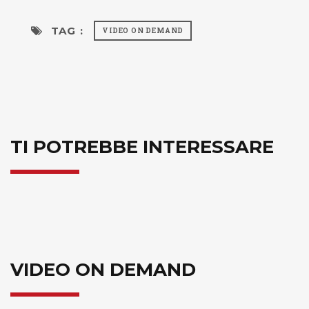
TAG :
VIDEO ON DEMAND
TI POTREBBE INTERESSARE
VIDEO ON DEMAND