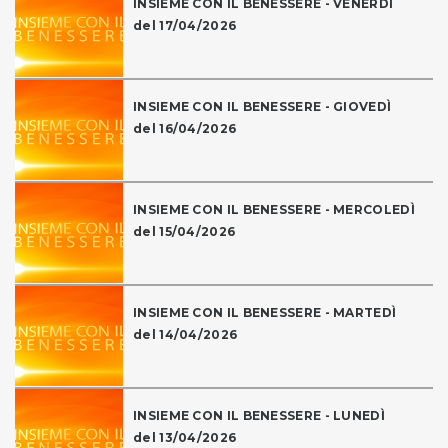
INSIEME CON IL BENESSERE - VENERDÌ
del 17/04/2026
INSIEME CON IL BENESSERE - GIOVEDÌ
del 16/04/2026
INSIEME CON IL BENESSERE - MERCOLEDÌ
del 15/04/2026
INSIEME CON IL BENESSERE - MARTEDÌ
del 14/04/2026
INSIEME CON IL BENESSERE - LUNEDÌ
del 13/04/2026