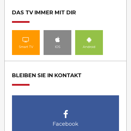
DAS TV IMMER MIT DIR
Smart TV
IOS
Android
BLEIBEN SIE IN KONTAKT
Facebook