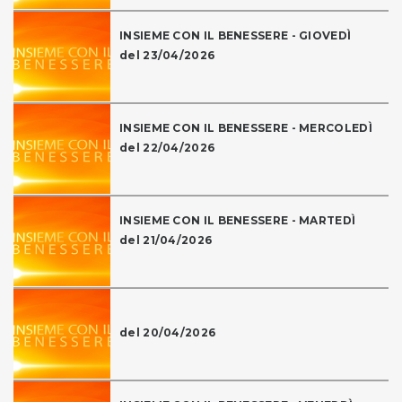
INSIEME CON IL BENESSERE - GIOVEDÌ
del 23/04/2026
INSIEME CON IL BENESSERE - MERCOLEDÌ
del 22/04/2026
INSIEME CON IL BENESSERE - MARTEDÌ
del 21/04/2026
del 20/04/2026