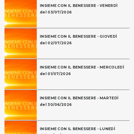
INSIEME CON IL BENESSERE - VENERDÌ
del 03/07/2026
INSIEME CON IL BENESSERE - GIOVEDÌ
del 02/07/2026
INSIEME CON IL BENESSERE - MERCOLEDÌ
del 01/07/2026
INSIEME CON IL BENESSERE - MARTEDÌ
del 30/06/2026
INSIEME CON IL BENESSERE - LUNEDÌ