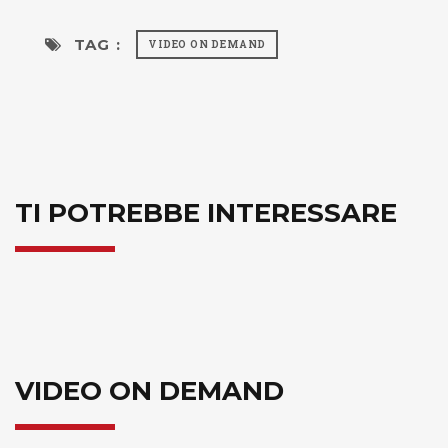
TAG :
VIDEO ON DEMAND
TI POTREBBE INTERESSARE
VIDEO ON DEMAND