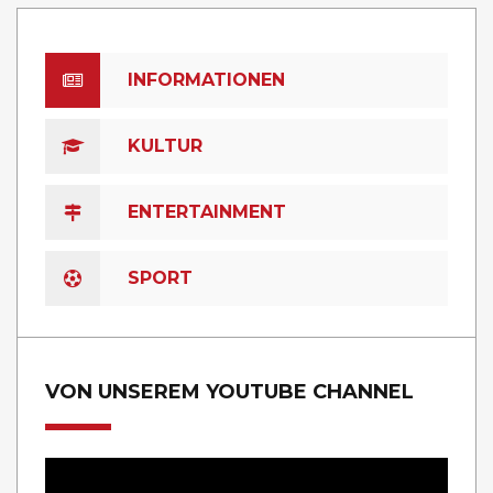
INFORMATIONEN
KULTUR
ENTERTAINMENT
SPORT
VON UNSEREM YOUTUBE CHANNEL