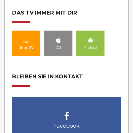
DAS TV IMMER MIT DIR
Smart TV
IOS
Android
BLEIBEN SIE IN KONTAKT
Facebook