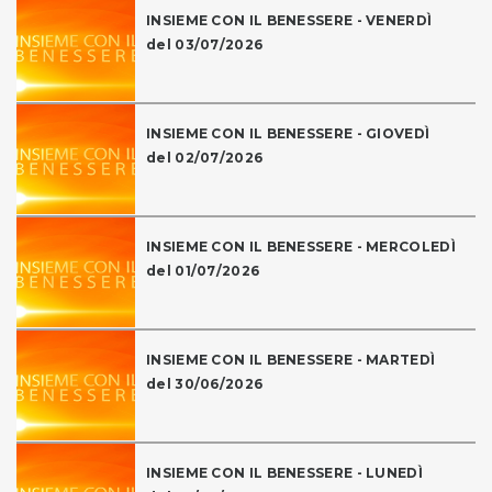
INSIEME CON IL BENESSERE - VENERDÌ
del 03/07/2026
INSIEME CON IL BENESSERE - GIOVEDÌ
del 02/07/2026
INSIEME CON IL BENESSERE - MERCOLEDÌ
del 01/07/2026
INSIEME CON IL BENESSERE - MARTEDÌ
del 30/06/2026
INSIEME CON IL BENESSERE - LUNEDÌ