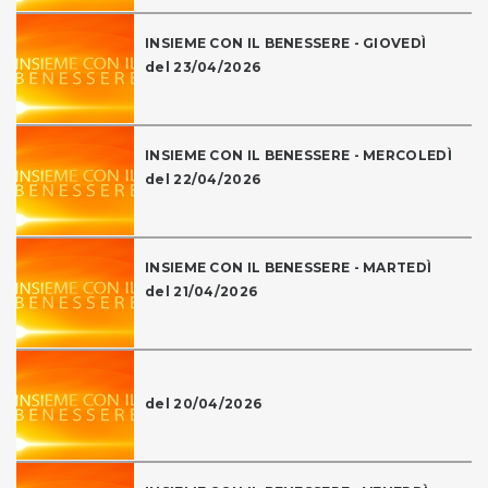
INSIEME CON IL BENESSERE - GIOVEDÌ
del 23/04/2026
INSIEME CON IL BENESSERE - MERCOLEDÌ
del 22/04/2026
INSIEME CON IL BENESSERE - MARTEDÌ
del 21/04/2026
del 20/04/2026