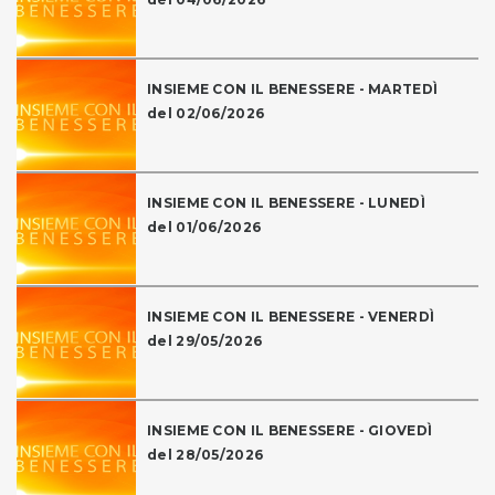
INSIEME CON IL BENESSERE - MARTEDÌ
del 02/06/2026
INSIEME CON IL BENESSERE - LUNEDÌ
del 01/06/2026
INSIEME CON IL BENESSERE - VENERDÌ
del 29/05/2026
INSIEME CON IL BENESSERE - GIOVEDÌ
del 28/05/2026