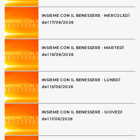
INSIEME CON IL BENESSERE - MERCOLEDÌ
del 17/06/2026
INSIEME CON IL BENESSERE - MARTEDÌ
del 16/06/2026
INSIEME CON IL BENESSERE - LUNEDÌ
del 15/06/2026
INSIEME CON IL BENESSERE - GIOVEDÌ
del 11/06/2026