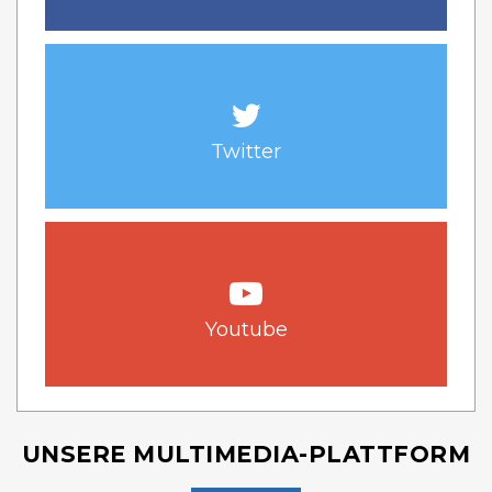
Twitter
Youtube
UNSERE MULTIMEDIA-PLATTFORM