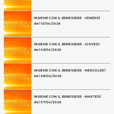
INSIEME CON IL BENESSERE - VENERDÌ
del 10/04/2026
INSIEME CON IL BENESSERE - GIOVEDÌ
del 09/04/2026
INSIEME CON IL BENESSERE - MERCOLEDÌ
del 08/04/2026
INSIEME CON IL BENESSERE - MARTEDÌ
del 07/04/2026