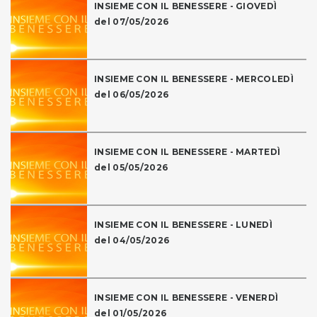
INSIEME CON IL BENESSERE - GIOVEDÌ
del 07/05/2026
INSIEME CON IL BENESSERE - MERCOLEDÌ
del 06/05/2026
INSIEME CON IL BENESSERE - MARTEDÌ
del 05/05/2026
INSIEME CON IL BENESSERE - LUNEDÌ
del 04/05/2026
INSIEME CON IL BENESSERE - VENERDÌ
del 01/05/2026