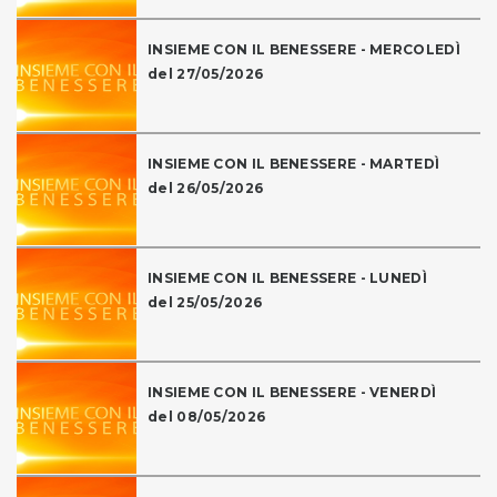
INSIEME CON IL BENESSERE - MERCOLEDÌ
del 27/05/2026
INSIEME CON IL BENESSERE - MARTEDÌ
del 26/05/2026
INSIEME CON IL BENESSERE - LUNEDÌ
del 25/05/2026
INSIEME CON IL BENESSERE - VENERDÌ
del 08/05/2026