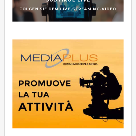
FOLGEN SIE DEM LIVE-STREAMING-VIDEO