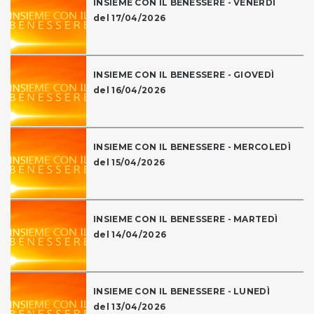
INSIEME CON IL BENESSERE - VENERDÌ
del 17/04/2026
INSIEME CON IL BENESSERE - GIOVEDÌ
del 16/04/2026
INSIEME CON IL BENESSERE - MERCOLEDÌ
del 15/04/2026
INSIEME CON IL BENESSERE - MARTEDÌ
del 14/04/2026
INSIEME CON IL BENESSERE - LUNEDÌ
del 13/04/2026