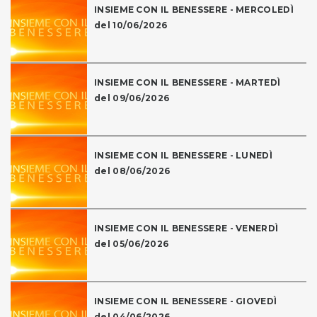
INSIEME CON IL BENESSERE - MERCOLEDÌ
del 10/06/2026
INSIEME CON IL BENESSERE - MARTEDÌ
del 09/06/2026
INSIEME CON IL BENESSERE - LUNEDÌ
del 08/06/2026
INSIEME CON IL BENESSERE - VENERDÌ
del 05/06/2026
INSIEME CON IL BENESSERE - GIOVEDÌ
del 04/06/2026