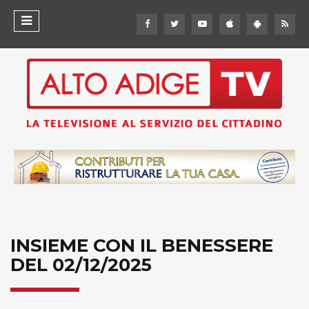
INSIEME CON IL BENESSERE
DEL 02/12/2025