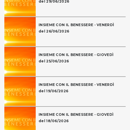
del 29/06/2026
INSIEME CON IL BENESSERE - VENERDÌ
del 26/06/2026
INSIEME CON IL BENESSERE - GIOVEDÌ
del 25/06/2026
INSIEME CON IL BENESSERE - VENERDÌ
del 19/06/2026
INSIEME CON IL BENESSERE - GIOVEDÌ
del 18/06/2026