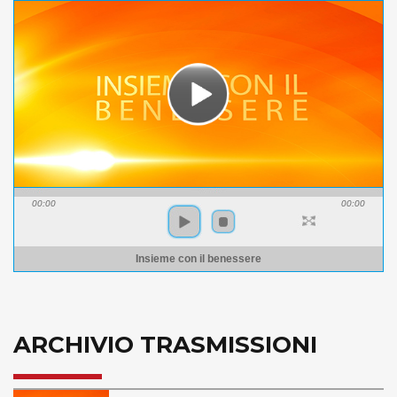
00:00
00:00
Insieme con il benessere
ARCHIVIO TRASMISSIONI