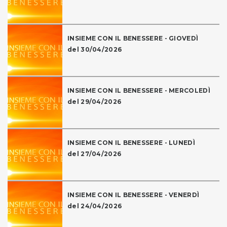
INSIEME CON IL BENESSERE - GIOVEDÌ
del 30/04/2026
INSIEME CON IL BENESSERE - MERCOLEDÌ
del 29/04/2026
INSIEME CON IL BENESSERE - LUNEDÌ
del 27/04/2026
INSIEME CON IL BENESSERE - VENERDÌ
del 24/04/2026