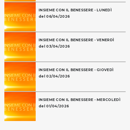
INSIEME CON IL BENESSERE - LUNEDÌ
del 06/04/2026
INSIEME CON IL BENESSERE - VENERDÌ
del 03/04/2026
INSIEME CON IL BENESSERE - GIOVEDÌ
del 02/04/2026
INSIEME CON IL BENESSERE - MERCOLEDÌ
del 01/04/2026