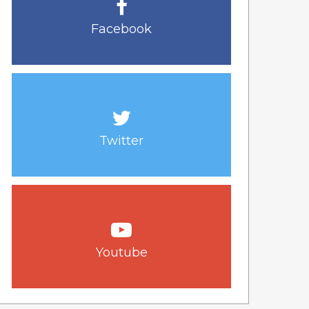
Facebook
Twitter
Youtube