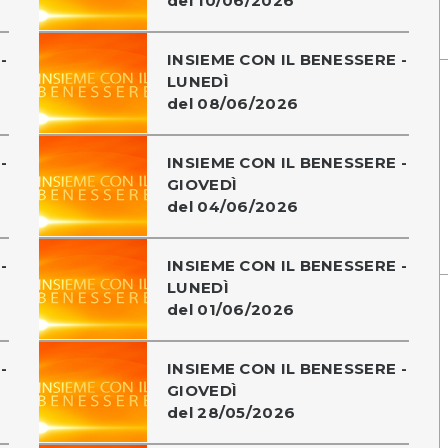
del 10/06/2026
-
INSIEME CON IL BENESSERE -
LUNEDÌ
del 08/06/2026
-
INSIEME CON IL BENESSERE -
GIOVEDÌ
del 04/06/2026
-
INSIEME CON IL BENESSERE -
LUNEDÌ
del 01/06/2026
-
INSIEME CON IL BENESSERE -
GIOVEDÌ
del 28/05/2026