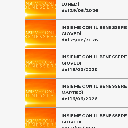
LUNEDÌ
del 29/06/2026
INSIEME CON IL BENESSERE 
GIOVEDÌ
del 25/06/2026
INSIEME CON IL BENESSERE 
GIOVEDÌ
del 18/06/2026
INSIEME CON IL BENESSERE 
MARTEDÌ
del 16/06/2026
INSIEME CON IL BENESSERE 
GIOVEDÌ