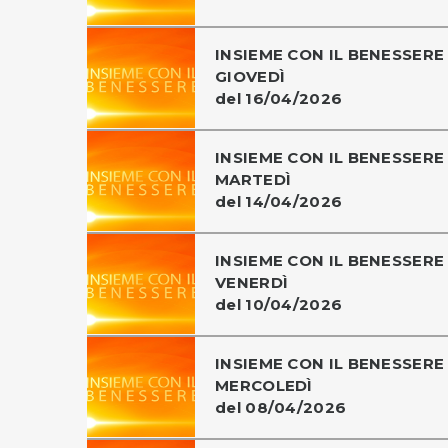
INSIEME CON IL BENESSERE 
GIOVEDÌ
del 16/04/2026
INSIEME CON IL BENESSERE 
MARTEDÌ
del 14/04/2026
INSIEME CON IL BENESSERE 
VENERDÌ
del 10/04/2026
INSIEME CON IL BENESSERE 
MERCOLEDÌ
del 08/04/2026