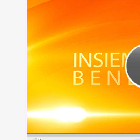
00:00