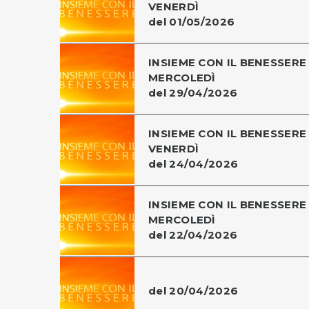
VENERDÌ
del 01/05/2026
INSIEME CON IL BENESSERE 
MERCOLEDÌ
del 29/04/2026
INSIEME CON IL BENESSERE 
VENERDÌ
del 24/04/2026
INSIEME CON IL BENESSERE 
MERCOLEDÌ
del 22/04/2026
del 20/04/2026