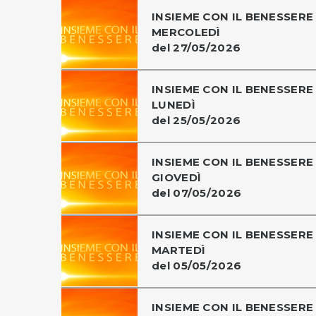
INSIEME CON IL BENESSERE 
MERCOLEDÌ
del 27/05/2026
INSIEME CON IL BENESSERE 
LUNEDÌ
del 25/05/2026
INSIEME CON IL BENESSERE 
GIOVEDÌ
del 07/05/2026
INSIEME CON IL BENESSERE 
MARTEDÌ
del 05/05/2026
INSIEME CON IL BENESSERE 