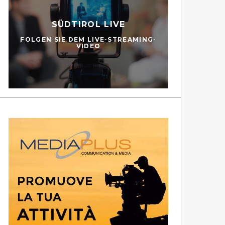
SÜDTIROL LIVE
FOLGEN SIE DEM LIVE-STREAMING-
VIDEO