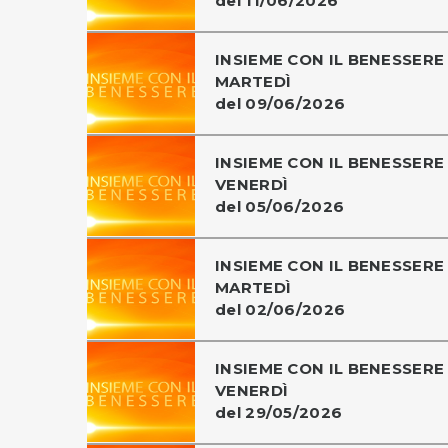
del 11/06/2026
INSIEME CON IL BENESSERE 
MARTEDÌ
del 09/06/2026
INSIEME CON IL BENESSERE 
VENERDÌ
del 05/06/2026
INSIEME CON IL BENESSERE 
MARTEDÌ
del 02/06/2026
INSIEME CON IL BENESSERE 
VENERDÌ
del 29/05/2026