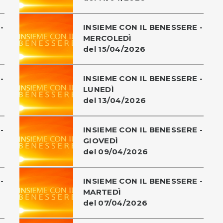
-
INSIEME CON IL BENESSERE -
MERCOLEDÌ
del 15/04/2026
-
INSIEME CON IL BENESSERE -
LUNEDÌ
del 13/04/2026
-
INSIEME CON IL BENESSERE -
GIOVEDÌ
del 09/04/2026
-
INSIEME CON IL BENESSERE -
MARTEDÌ
del 07/04/2026