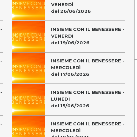
VENERDÌ
del 26/06/2026
-
INSIEME CON IL BENESSERE -
VENERDÌ
del 19/06/2026
-
INSIEME CON IL BENESSERE -
MERCOLEDÌ
del 17/06/2026
-
INSIEME CON IL BENESSERE -
LUNEDÌ
del 15/06/2026
-
INSIEME CON IL BENESSERE -
MERCOLEDÌ