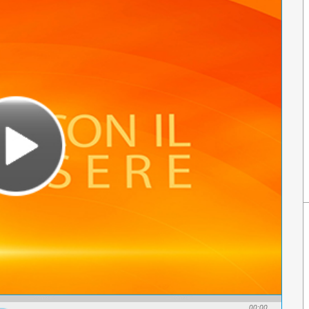
00:00