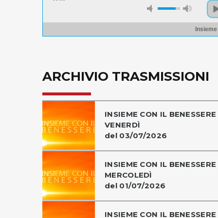
Insieme
ARCHIVIO TRASMISSIONI
INSIEME CON IL BENESSERE 
VENERDÌ
del 03/07/2026
INSIEME CON IL BENESSERE 
MERCOLEDÌ
del 01/07/2026
INSIEME CON IL BENESSERE 