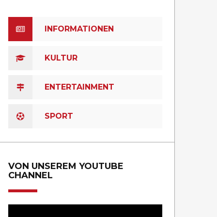
INFORMATIONEN
KULTUR
ENTERTAINMENT
SPORT
VON UNSEREM YOUTUBE
CHANNEL