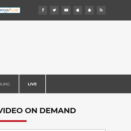
BUNG
LIVE
VIDEO ON DEMAND