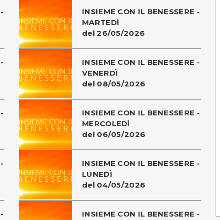
-
INSIEME CON IL BENESSERE -
MARTEDÌ
del 26/05/2026
-
INSIEME CON IL BENESSERE -
VENERDÌ
del 08/05/2026
-
INSIEME CON IL BENESSERE -
MERCOLEDÌ
del 06/05/2026
-
INSIEME CON IL BENESSERE -
LUNEDÌ
del 04/05/2026
-
INSIEME CON IL BENESSERE -