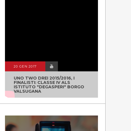
20 GEN 2017
UNO TWO DREI 2015/2016, I
FINALISTI: CLASSE IV ALS
ISTITUTO "DEGASPERI" BORGO
VALSUGANA