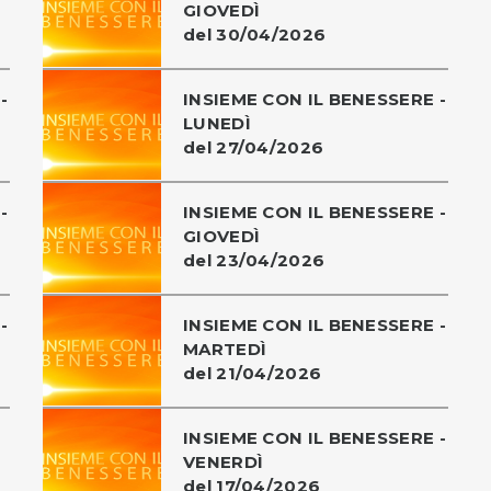
GIOVEDÌ
del 30/04/2026
-
INSIEME CON IL BENESSERE -
LUNEDÌ
del 27/04/2026
-
INSIEME CON IL BENESSERE -
GIOVEDÌ
del 23/04/2026
-
INSIEME CON IL BENESSERE -
MARTEDÌ
del 21/04/2026
INSIEME CON IL BENESSERE -
VENERDÌ
del 17/04/2026