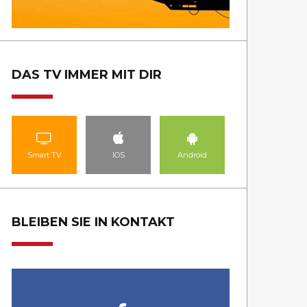
DAS TV IMMER MIT DIR
Smart TV
IOS
Android
BLEIBEN SIE IN KONTAKT