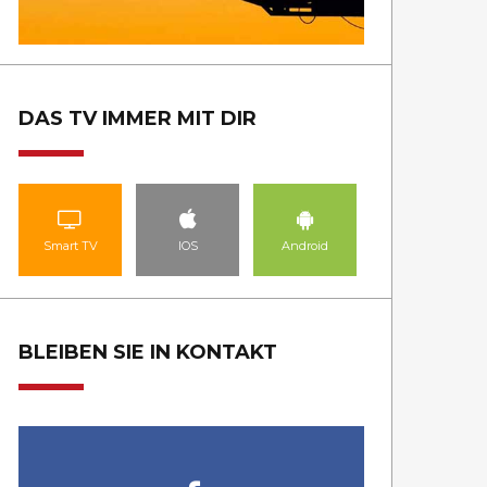
DAS TV IMMER MIT DIR
Smart TV
IOS
Android
BLEIBEN SIE IN KONTAKT