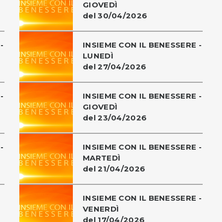
GIOVEDÌ
del 30/04/2026
-
INSIEME CON IL BENESSERE -
LUNEDÌ
del 27/04/2026
-
INSIEME CON IL BENESSERE -
GIOVEDÌ
del 23/04/2026
-
INSIEME CON IL BENESSERE -
MARTEDÌ
del 21/04/2026
INSIEME CON IL BENESSERE -
VENERDÌ
del 17/04/2026