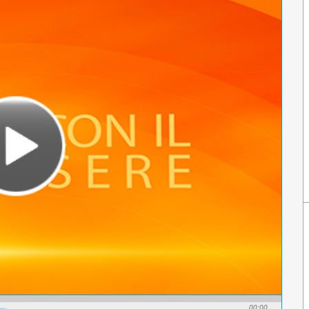
00:00