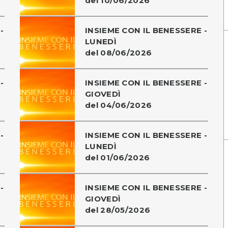
del 10/06/2026
-
INSIEME CON IL BENESSERE -
LUNEDÌ
del 08/06/2026
-
INSIEME CON IL BENESSERE -
GIOVEDÌ
del 04/06/2026
-
INSIEME CON IL BENESSERE -
LUNEDÌ
del 01/06/2026
-
INSIEME CON IL BENESSERE -
GIOVEDÌ
del 28/05/2026