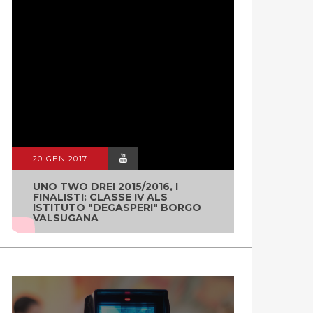
20 GEN 2017
UNO TWO DREI 2015/2016, I
FINALISTI: CLASSE IV ALS
ISTITUTO "DEGASPERI" BORGO
VALSUGANA