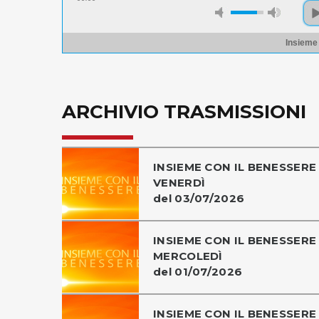
Insieme
ARCHIVIO TRASMISSIONI
INSIEME CON IL BENESSERE 
VENERDÌ
del 03/07/2026
INSIEME CON IL BENESSERE 
MERCOLEDÌ
del 01/07/2026
INSIEME CON IL BENESSERE 