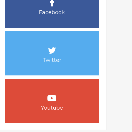
Facebook
Twitter
Youtube