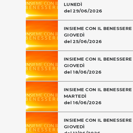
LUNEDÌ
del 29/06/2026
INSIEME CON IL BENESSERE 
GIOVEDÌ
del 25/06/2026
INSIEME CON IL BENESSERE 
GIOVEDÌ
del 18/06/2026
INSIEME CON IL BENESSERE 
MARTEDÌ
del 16/06/2026
INSIEME CON IL BENESSERE 
GIOVEDÌ