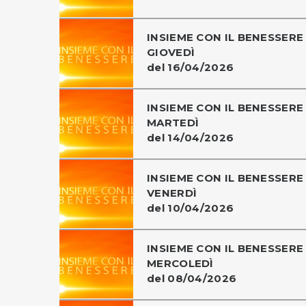
INSIEME CON IL BENESSERE 
GIOVEDÌ
del 16/04/2026
INSIEME CON IL BENESSERE 
MARTEDÌ
del 14/04/2026
INSIEME CON IL BENESSERE 
VENERDÌ
del 10/04/2026
INSIEME CON IL BENESSERE 
MERCOLEDÌ
del 08/04/2026