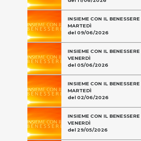
del 11/06/2026
INSIEME CON IL BENESSERE 
MARTEDÌ
del 09/06/2026
INSIEME CON IL BENESSERE 
VENERDÌ
del 05/06/2026
INSIEME CON IL BENESSERE 
MARTEDÌ
del 02/06/2026
INSIEME CON IL BENESSERE 
VENERDÌ
del 29/05/2026