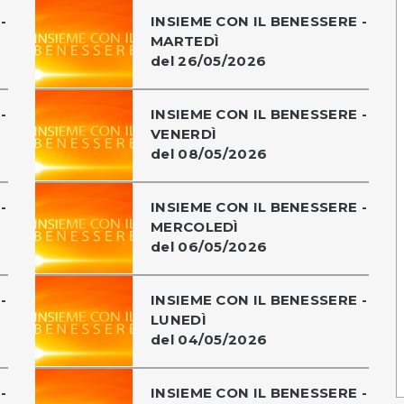
-
INSIEME CON IL BENESSERE -
MARTEDÌ
del 26/05/2026
-
INSIEME CON IL BENESSERE -
VENERDÌ
del 08/05/2026
-
INSIEME CON IL BENESSERE -
MERCOLEDÌ
del 06/05/2026
-
INSIEME CON IL BENESSERE -
LUNEDÌ
del 04/05/2026
-
INSIEME CON IL BENESSERE -