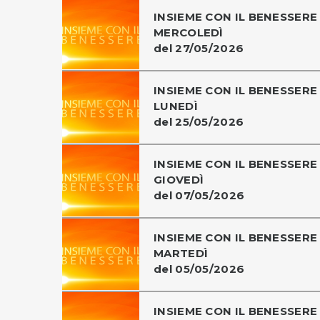
INSIEME CON IL BENESSERE 
MERCOLEDÌ
del 27/05/2026
INSIEME CON IL BENESSERE 
LUNEDÌ
del 25/05/2026
INSIEME CON IL BENESSERE 
GIOVEDÌ
del 07/05/2026
INSIEME CON IL BENESSERE 
MARTEDÌ
del 05/05/2026
INSIEME CON IL BENESSERE 