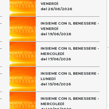
VENERDÌ
del 26/06/2026
-
INSIEME CON IL BENESSERE -
VENERDÌ
del 19/06/2026
-
INSIEME CON IL BENESSERE -
MERCOLEDÌ
del 17/06/2026
-
INSIEME CON IL BENESSERE -
LUNEDÌ
del 15/06/2026
-
INSIEME CON IL BENESSERE -
MERCOLEDÌ