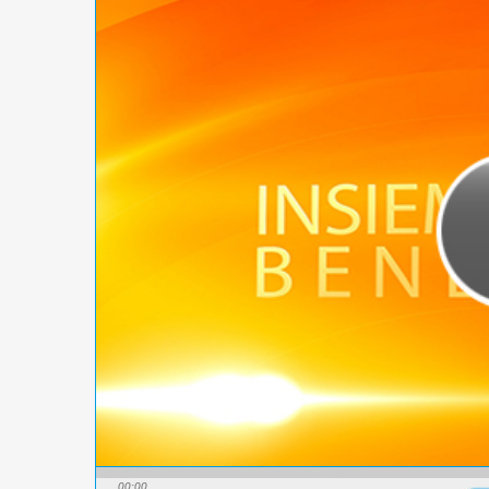
00:00