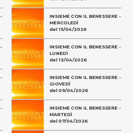
-
INSIEME CON IL BENESSERE -
MERCOLEDÌ
del 15/04/2026
-
INSIEME CON IL BENESSERE -
LUNEDÌ
del 13/04/2026
-
INSIEME CON IL BENESSERE -
GIOVEDÌ
del 09/04/2026
-
INSIEME CON IL BENESSERE -
MARTEDÌ
del 07/04/2026