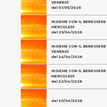
VENERDÌ
del 01/05/2026
INSIEME CON IL BENESSERE 
MERCOLEDÌ
del 29/04/2026
INSIEME CON IL BENESSERE 
VENERDÌ
del 24/04/2026
INSIEME CON IL BENESSERE 
MERCOLEDÌ
del 22/04/2026
del 20/04/2026