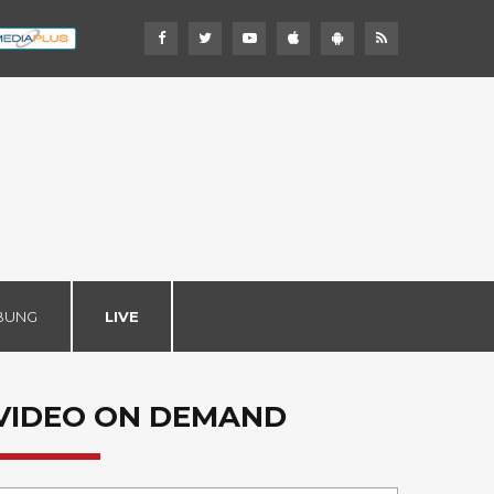
BUNG
LIVE
VIDEO ON DEMAND