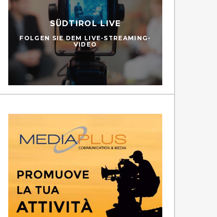
SÜDTIROL LIVE
FOLGEN SIE DEM LIVE-STREAMING-
VIDEO