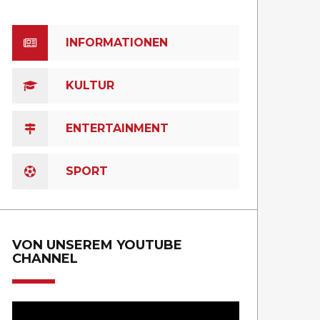
INFORMATIONEN
KULTUR
ENTERTAINMENT
SPORT
VON UNSEREM YOUTUBE
CHANNEL