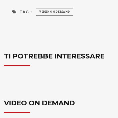
TAG :
VIDEO ON DEMAND
TI POTREBBE INTERESSARE
VIDEO ON DEMAND