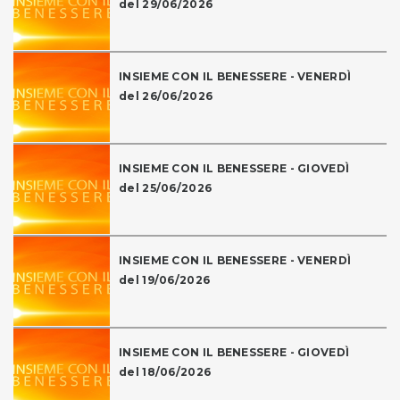
del 29/06/2026
INSIEME CON IL BENESSERE - VENERDÌ
del 26/06/2026
INSIEME CON IL BENESSERE - GIOVEDÌ
del 25/06/2026
INSIEME CON IL BENESSERE - VENERDÌ
del 19/06/2026
INSIEME CON IL BENESSERE - GIOVEDÌ
del 18/06/2026