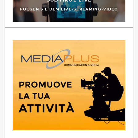
FOLGEN SIE DEM LIVE-STREAMING-VIDEO