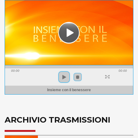
00:00
00:00
Insieme con il benessere
ARCHIVIO TRASMISSIONI