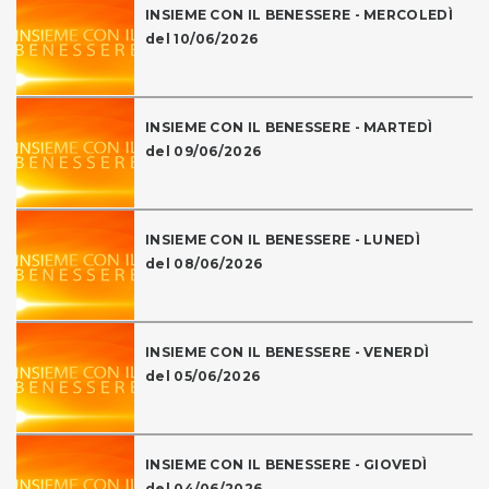
INSIEME CON IL BENESSERE - MERCOLEDÌ
del 10/06/2026
INSIEME CON IL BENESSERE - MARTEDÌ
del 09/06/2026
INSIEME CON IL BENESSERE - LUNEDÌ
del 08/06/2026
INSIEME CON IL BENESSERE - VENERDÌ
del 05/06/2026
INSIEME CON IL BENESSERE - GIOVEDÌ
del 04/06/2026