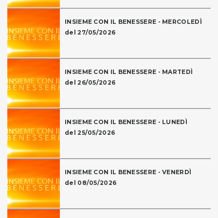
INSIEME CON IL BENESSERE - MERCOLEDÌ
del 27/05/2026
INSIEME CON IL BENESSERE - MARTEDÌ
del 26/05/2026
INSIEME CON IL BENESSERE - LUNEDÌ
del 25/05/2026
INSIEME CON IL BENESSERE - VENERDÌ
del 08/05/2026