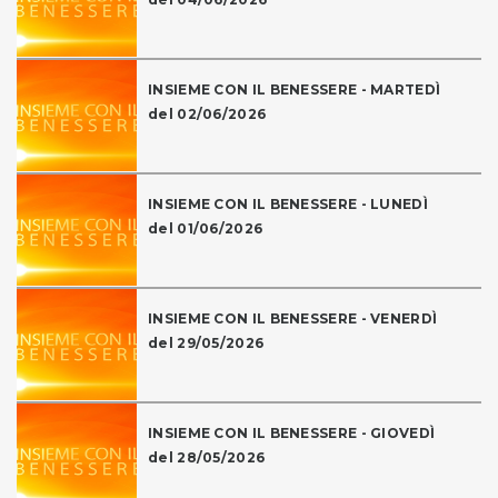
INSIEME CON IL BENESSERE - MARTEDÌ
del 02/06/2026
INSIEME CON IL BENESSERE - LUNEDÌ
del 01/06/2026
INSIEME CON IL BENESSERE - VENERDÌ
del 29/05/2026
INSIEME CON IL BENESSERE - GIOVEDÌ
del 28/05/2026