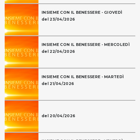
INSIEME CON IL BENESSERE - GIOVEDÌ
del 23/04/2026
INSIEME CON IL BENESSERE - MERCOLEDÌ
del 22/04/2026
INSIEME CON IL BENESSERE - MARTEDÌ
del 21/04/2026
del 20/04/2026