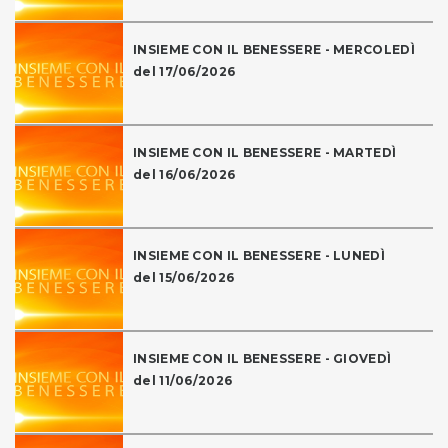
INSIEME CON IL BENESSERE - MERCOLEDÌ
del 17/06/2026
INSIEME CON IL BENESSERE - MARTEDÌ
del 16/06/2026
INSIEME CON IL BENESSERE - LUNEDÌ
del 15/06/2026
INSIEME CON IL BENESSERE - GIOVEDÌ
del 11/06/2026