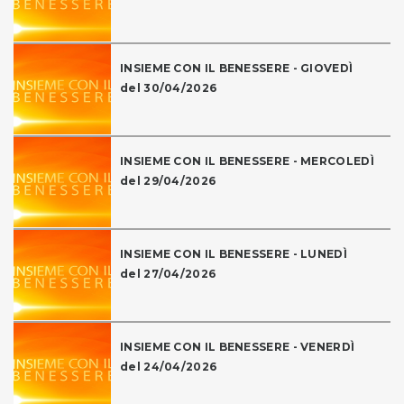
INSIEME CON IL BENESSERE - GIOVEDÌ
del 30/04/2026
INSIEME CON IL BENESSERE - MERCOLEDÌ
del 29/04/2026
INSIEME CON IL BENESSERE - LUNEDÌ
del 27/04/2026
INSIEME CON IL BENESSERE - VENERDÌ
del 24/04/2026