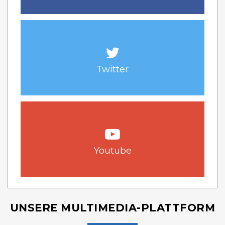
Twitter
Youtube
UNSERE MULTIMEDIA-PLATTFORM