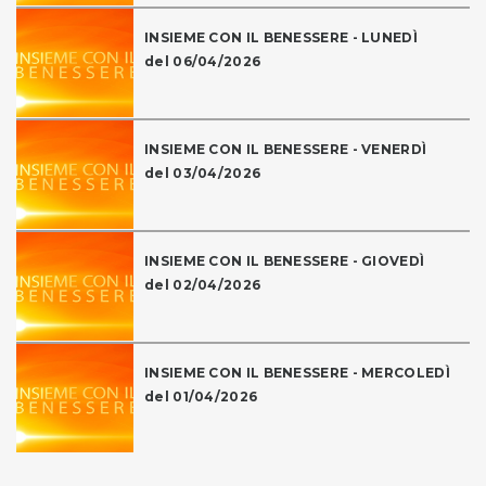
INSIEME CON IL BENESSERE - LUNEDÌ
del 06/04/2026
INSIEME CON IL BENESSERE - VENERDÌ
del 03/04/2026
INSIEME CON IL BENESSERE - GIOVEDÌ
del 02/04/2026
INSIEME CON IL BENESSERE - MERCOLEDÌ
del 01/04/2026