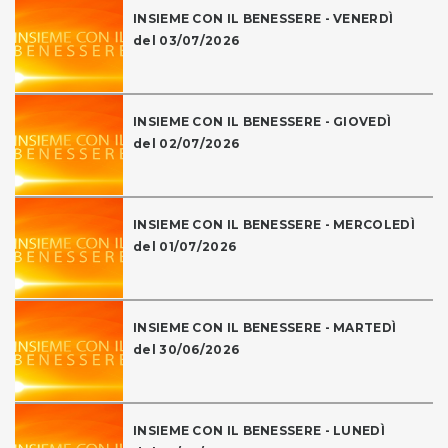
INSIEME CON IL BENESSERE - VENERDÌ
del 03/07/2026
INSIEME CON IL BENESSERE - GIOVEDÌ
del 02/07/2026
INSIEME CON IL BENESSERE - MERCOLEDÌ
del 01/07/2026
INSIEME CON IL BENESSERE - MARTEDÌ
del 30/06/2026
INSIEME CON IL BENESSERE - LUNEDÌ