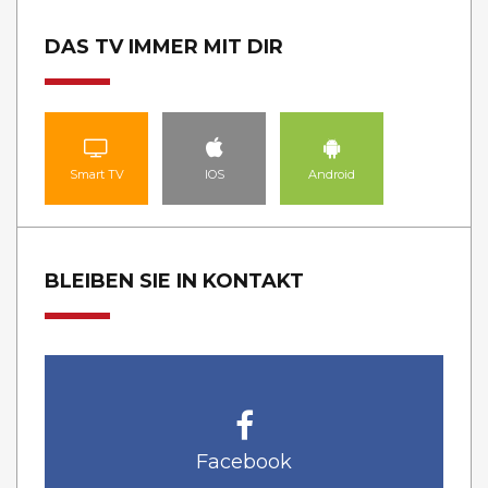
DAS TV IMMER MIT DIR
Smart TV
IOS
Android
BLEIBEN SIE IN KONTAKT
Facebook