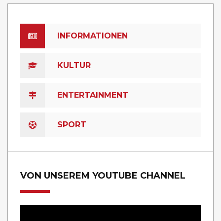
INFORMATIONEN
KULTUR
ENTERTAINMENT
SPORT
VON UNSEREM YOUTUBE CHANNEL