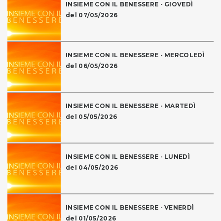
INSIEME CON IL BENESSERE - GIOVEDÌ
del 07/05/2026
INSIEME CON IL BENESSERE - MERCOLEDÌ
del 06/05/2026
INSIEME CON IL BENESSERE - MARTEDÌ
del 05/05/2026
INSIEME CON IL BENESSERE - LUNEDÌ
del 04/05/2026
INSIEME CON IL BENESSERE - VENERDÌ
del 01/05/2026