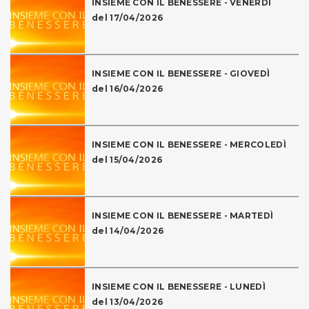
INSIEME CON IL BENESSERE - VENERDÌ
del 17/04/2026
INSIEME CON IL BENESSERE - GIOVEDÌ
del 16/04/2026
INSIEME CON IL BENESSERE - MERCOLEDÌ
del 15/04/2026
INSIEME CON IL BENESSERE - MARTEDÌ
del 14/04/2026
INSIEME CON IL BENESSERE - LUNEDÌ
del 13/04/2026