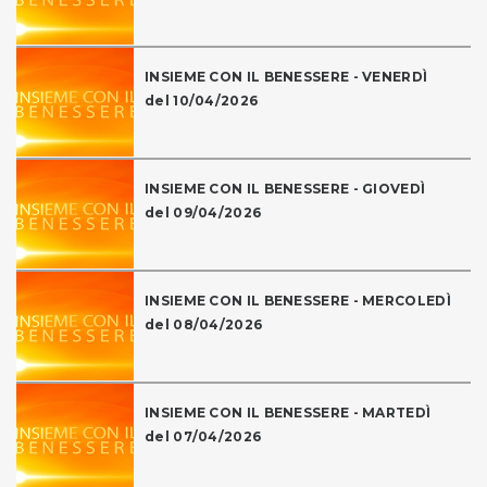
INSIEME CON IL BENESSERE - VENERDÌ
del 10/04/2026
INSIEME CON IL BENESSERE - GIOVEDÌ
del 09/04/2026
INSIEME CON IL BENESSERE - MERCOLEDÌ
del 08/04/2026
INSIEME CON IL BENESSERE - MARTEDÌ
del 07/04/2026