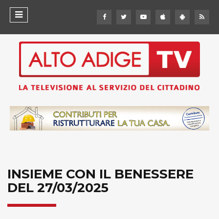
INSIEME CON IL BENESSERE
DEL 27/03/2025