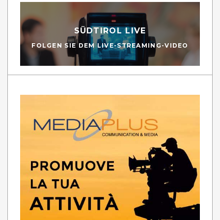
SÜDTIROL LIVE
FOLGEN SIE DEM LIVE-STREAMING-VIDEO