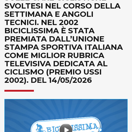
SVOLTESI NEL CORSO DELLA
SETTIMANA E ANGOLI
TECNICI. NEL 2002
BICICLISSIMA È STATA
PREMIATA DALL’UNIONE
STAMPA SPORTIVA ITALIANA
COME MIGLIOR RUBRICA
TELEVISIVA DEDICATA AL
CICLISMO (PREMIO USSI
2002). DEL 14/05/2026