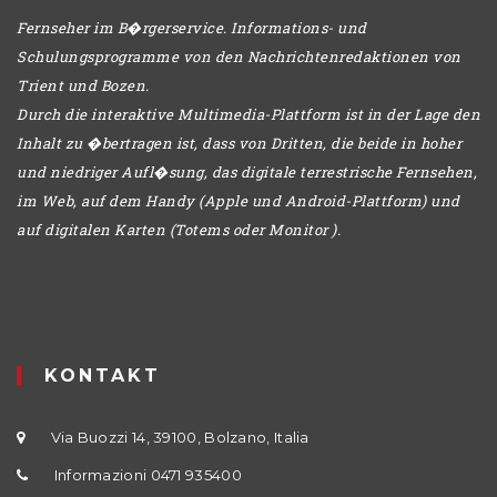
Fernseher im B�rgerservice. Informations- und
Schulungsprogramme von den Nachrichtenredaktionen von
Trient und Bozen.
Durch die interaktive Multimedia-Plattform ist in der Lage den
Inhalt zu �bertragen ist, dass von Dritten, die beide in hoher
und niedriger Aufl�sung, das digitale terrestrische Fernsehen,
im Web, auf dem Handy (Apple und Android-Plattform) und
auf digitalen Karten (Totems oder Monitor ).
KONTAKT
Via Buozzi 14, 39100, Bolzano, Italia
Informazioni 0471 935400