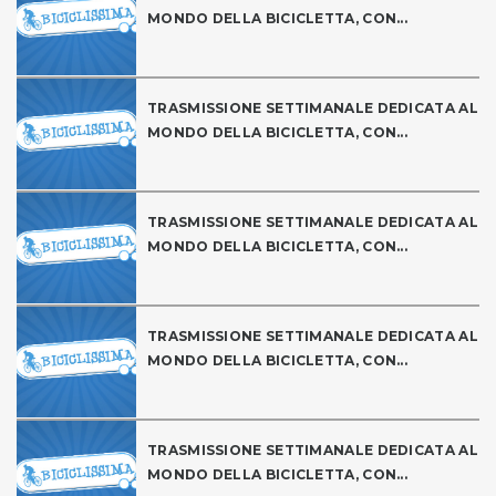
MONDO DELLA BICICLETTA, CON...
TRASMISSIONE SETTIMANALE DEDICATA AL
MONDO DELLA BICICLETTA, CON...
TRASMISSIONE SETTIMANALE DEDICATA AL
MONDO DELLA BICICLETTA, CON...
TRASMISSIONE SETTIMANALE DEDICATA AL
MONDO DELLA BICICLETTA, CON...
TRASMISSIONE SETTIMANALE DEDICATA AL
MONDO DELLA BICICLETTA, CON...