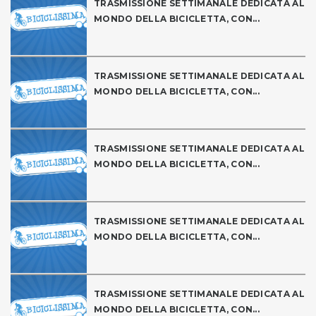
TRASMISSIONE SETTIMANALE DEDICATA AL
MONDO DELLA BICICLETTA, CON...
TRASMISSIONE SETTIMANALE DEDICATA AL
MONDO DELLA BICICLETTA, CON...
TRASMISSIONE SETTIMANALE DEDICATA AL
MONDO DELLA BICICLETTA, CON...
TRASMISSIONE SETTIMANALE DEDICATA AL
MONDO DELLA BICICLETTA, CON...
TRASMISSIONE SETTIMANALE DEDICATA AL
MONDO DELLA BICICLETTA, CON...