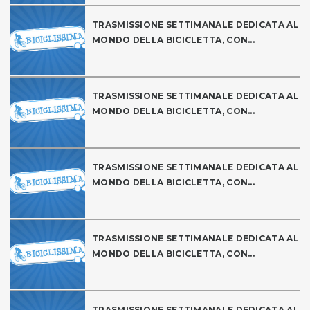
TRASMISSIONE SETTIMANALE DEDICATA AL
MONDO DELLA BICICLETTA, CON...
TRASMISSIONE SETTIMANALE DEDICATA AL
MONDO DELLA BICICLETTA, CON...
TRASMISSIONE SETTIMANALE DEDICATA AL
MONDO DELLA BICICLETTA, CON...
TRASMISSIONE SETTIMANALE DEDICATA AL
MONDO DELLA BICICLETTA, CON...
TRASMISSIONE SETTIMANALE DEDICATA AL