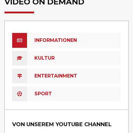
VIDEO ON DEMAND
INFORMATIONEN
KULTUR
ENTERTAINMENT
SPORT
VON UNSEREM YOUTUBE CHANNEL