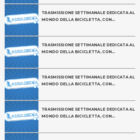
TRASMISSIONE SETTIMANALE DEDICATA AL
MONDO DELLA BICICLETTA, CON...
TRASMISSIONE SETTIMANALE DEDICATA AL
MONDO DELLA BICICLETTA, CON...
TRASMISSIONE SETTIMANALE DEDICATA AL
MONDO DELLA BICICLETTA, CON...
TRASMISSIONE SETTIMANALE DEDICATA AL
MONDO DELLA BICICLETTA, CON...