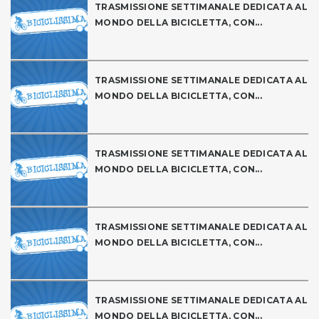
TRASMISSIONE SETTIMANALE DEDICATA AL
MONDO DELLA BICICLETTA, CON...
TRASMISSIONE SETTIMANALE DEDICATA AL
MONDO DELLA BICICLETTA, CON...
TRASMISSIONE SETTIMANALE DEDICATA AL
MONDO DELLA BICICLETTA, CON...
TRASMISSIONE SETTIMANALE DEDICATA AL
MONDO DELLA BICICLETTA, CON...
TRASMISSIONE SETTIMANALE DEDICATA AL
MONDO DELLA BICICLETTA, CON...