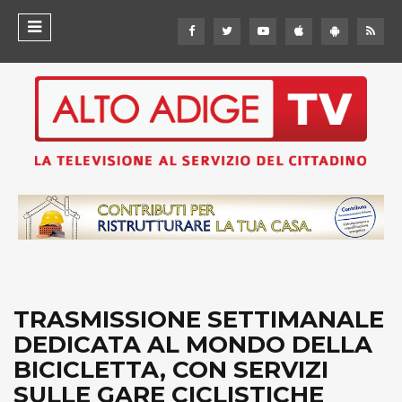
TRASMISSIONE SETTIMANALE
DEDICATA AL MONDO DELLA
BICICLETTA, CON SERVIZI
SULLE GARE CICLISTICHE