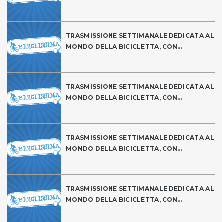
TRASMISSIONE SETTIMANALE DEDICATA AL
MONDO DELLA BICICLETTA, CON...
TRASMISSIONE SETTIMANALE DEDICATA AL
MONDO DELLA BICICLETTA, CON...
TRASMISSIONE SETTIMANALE DEDICATA AL
MONDO DELLA BICICLETTA, CON...
TRASMISSIONE SETTIMANALE DEDICATA AL
MONDO DELLA BICICLETTA, CON...