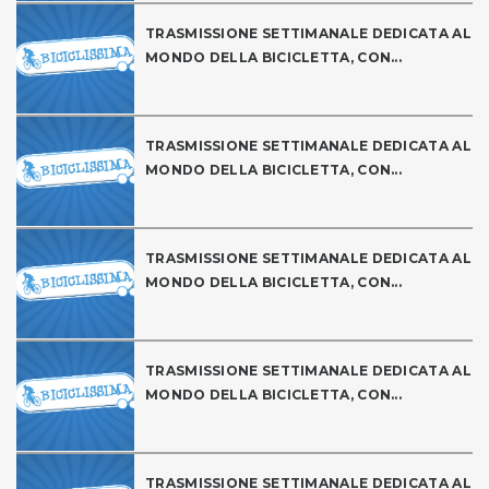
TRASMISSIONE SETTIMANALE DEDICATA AL
MONDO DELLA BICICLETTA, CON...
TRASMISSIONE SETTIMANALE DEDICATA AL
MONDO DELLA BICICLETTA, CON...
TRASMISSIONE SETTIMANALE DEDICATA AL
MONDO DELLA BICICLETTA, CON...
TRASMISSIONE SETTIMANALE DEDICATA AL
MONDO DELLA BICICLETTA, CON...
TRASMISSIONE SETTIMANALE DEDICATA AL