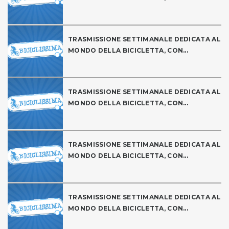
TRASMISSIONE SETTIMANALE DEDICATA AL
MONDO DELLA BICICLETTA, CON...
TRASMISSIONE SETTIMANALE DEDICATA AL
MONDO DELLA BICICLETTA, CON...
TRASMISSIONE SETTIMANALE DEDICATA AL
MONDO DELLA BICICLETTA, CON...
TRASMISSIONE SETTIMANALE DEDICATA AL
MONDO DELLA BICICLETTA, CON...