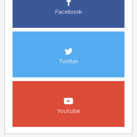
Facebook
Twitter
Youtube