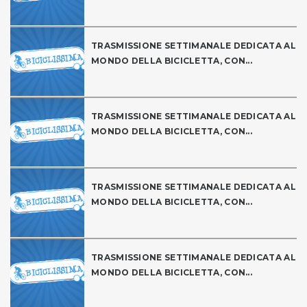
TRASMISSIONE SETTIMANALE DEDICATA AL
MONDO DELLA BICICLETTA, CON...
TRASMISSIONE SETTIMANALE DEDICATA AL
MONDO DELLA BICICLETTA, CON...
TRASMISSIONE SETTIMANALE DEDICATA AL
MONDO DELLA BICICLETTA, CON...
TRASMISSIONE SETTIMANALE DEDICATA AL
MONDO DELLA BICICLETTA, CON...