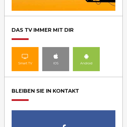
DAS TV IMMER MIT DIR
Smart TV
IOS
Android
BLEIBEN SIE IN KONTAKT