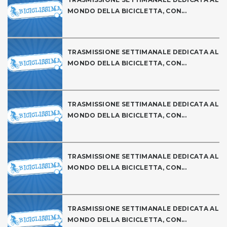
MONDO DELLA BICICLETTA, CON...
TRASMISSIONE SETTIMANALE DEDICATA AL
MONDO DELLA BICICLETTA, CON...
TRASMISSIONE SETTIMANALE DEDICATA AL
MONDO DELLA BICICLETTA, CON...
TRASMISSIONE SETTIMANALE DEDICATA AL
MONDO DELLA BICICLETTA, CON...
TRASMISSIONE SETTIMANALE DEDICATA AL
MONDO DELLA BICICLETTA, CON...