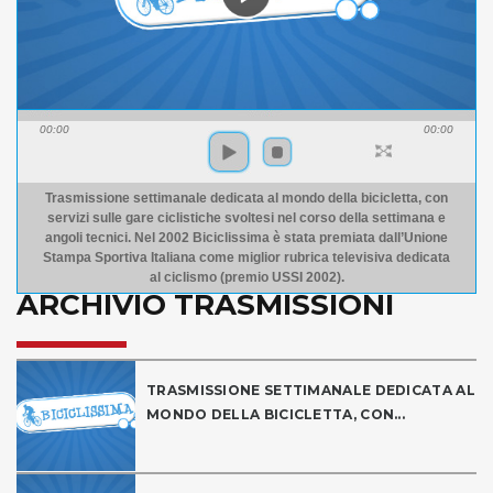
00:00
00:00
Trasmissione settimanale dedicata al mondo della bicicletta, con
servizi sulle gare ciclistiche svoltesi nel corso della settimana e
angoli tecnici. Nel 2002 Biciclissima è stata premiata dall’Unione
Stampa Sportiva Italiana come miglior rubrica televisiva dedicata
al ciclismo (premio USSI 2002).
ARCHIVIO TRASMISSIONI
TRASMISSIONE SETTIMANALE DEDICATA AL
MONDO DELLA BICICLETTA, CON...