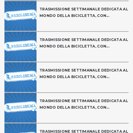
TRASMISSIONE SETTIMANALE DEDICATA AL
MONDO DELLA BICICLETTA, CON...
TRASMISSIONE SETTIMANALE DEDICATA AL
MONDO DELLA BICICLETTA, CON...
TRASMISSIONE SETTIMANALE DEDICATA AL
MONDO DELLA BICICLETTA, CON...
TRASMISSIONE SETTIMANALE DEDICATA AL
MONDO DELLA BICICLETTA, CON...
TRASMISSIONE SETTIMANALE DEDICATA AL