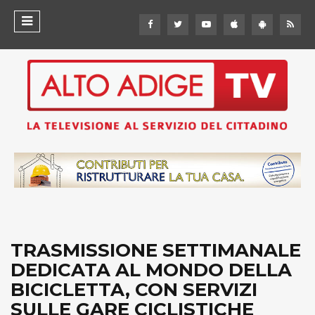
TRASMISSIONE SETTIMANALE
DEDICATA AL MONDO DELLA
BICICLETTA, CON SERVIZI
SULLE GARE CICLISTICHE