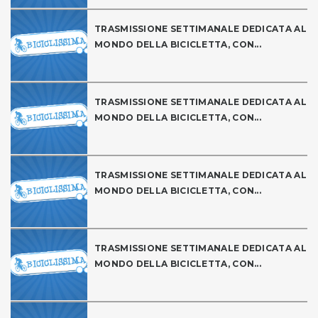
TRASMISSIONE SETTIMANALE DEDICATA AL
MONDO DELLA BICICLETTA, CON...
TRASMISSIONE SETTIMANALE DEDICATA AL
MONDO DELLA BICICLETTA, CON...
TRASMISSIONE SETTIMANALE DEDICATA AL
MONDO DELLA BICICLETTA, CON...
TRASMISSIONE SETTIMANALE DEDICATA AL
MONDO DELLA BICICLETTA, CON...