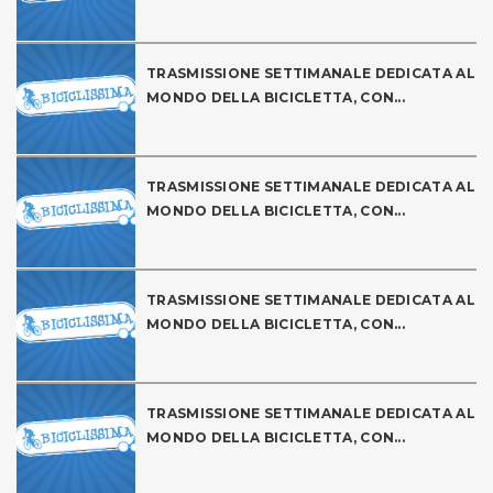
TRASMISSIONE SETTIMANALE DEDICATA AL
MONDO DELLA BICICLETTA, CON...
TRASMISSIONE SETTIMANALE DEDICATA AL
MONDO DELLA BICICLETTA, CON...
TRASMISSIONE SETTIMANALE DEDICATA AL
MONDO DELLA BICICLETTA, CON...
TRASMISSIONE SETTIMANALE DEDICATA AL
MONDO DELLA BICICLETTA, CON...