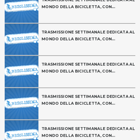
MONDO DELLA BICICLETTA, CON...
TRASMISSIONE SETTIMANALE DEDICATA AL
MONDO DELLA BICICLETTA, CON...
TRASMISSIONE SETTIMANALE DEDICATA AL
MONDO DELLA BICICLETTA, CON...
TRASMISSIONE SETTIMANALE DEDICATA AL
MONDO DELLA BICICLETTA, CON...
TRASMISSIONE SETTIMANALE DEDICATA AL
MONDO DELLA BICICLETTA, CON...