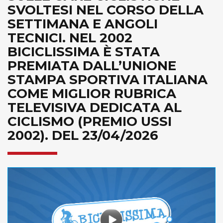
SVOLTESI NEL CORSO DELLA
SETTIMANA E ANGOLI
TECNICI. NEL 2002
BICICLISSIMA È STATA
PREMIATA DALL’UNIONE
STAMPA SPORTIVA ITALIANA
COME MIGLIOR RUBRICA
TELEVISIVA DEDICATA AL
CICLISMO (PREMIO USSI
2002). DEL 23/04/2026