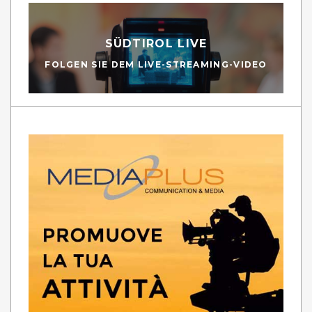
SÜDTIROL LIVE
FOLGEN SIE DEM LIVE-STREAMING-VIDEO