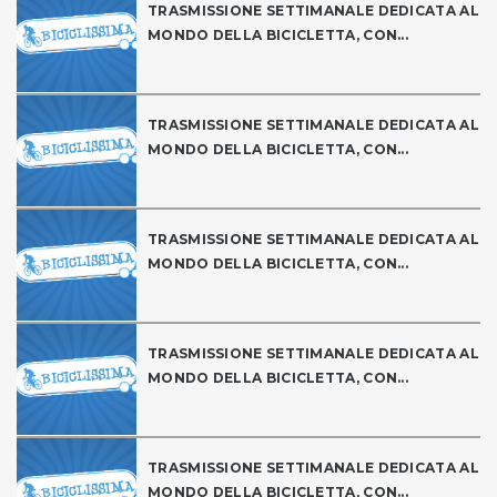
TRASMISSIONE SETTIMANALE DEDICATA AL
MONDO DELLA BICICLETTA, CON...
TRASMISSIONE SETTIMANALE DEDICATA AL
MONDO DELLA BICICLETTA, CON...
TRASMISSIONE SETTIMANALE DEDICATA AL
MONDO DELLA BICICLETTA, CON...
TRASMISSIONE SETTIMANALE DEDICATA AL
MONDO DELLA BICICLETTA, CON...
TRASMISSIONE SETTIMANALE DEDICATA AL
MONDO DELLA BICICLETTA, CON...