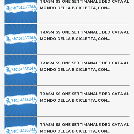
TRASMISSIONE SETTIMANALE DEDICATA AL
MONDO DELLA BICICLETTA, CON...
TRASMISSIONE SETTIMANALE DEDICATA AL
MONDO DELLA BICICLETTA, CON...
TRASMISSIONE SETTIMANALE DEDICATA AL
MONDO DELLA BICICLETTA, CON...
TRASMISSIONE SETTIMANALE DEDICATA AL
MONDO DELLA BICICLETTA, CON...
TRASMISSIONE SETTIMANALE DEDICATA AL
MONDO DELLA BICICLETTA, CON...