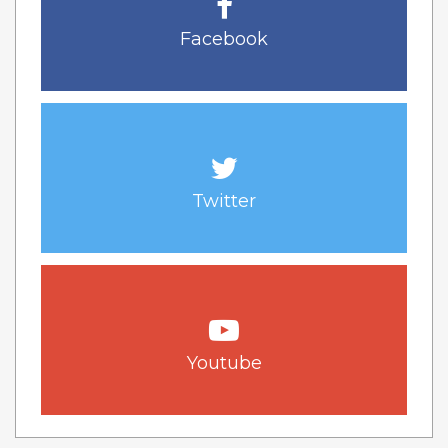
Facebook
Twitter
Youtube