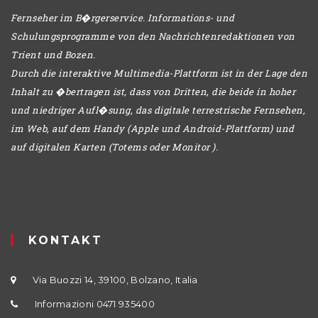
Fernseher im B�rgerservice. Informations- und
Schulungsprogramme von den Nachrichtenredaktionen von
Trient und Bozen.
Durch die interaktive Multimedia-Plattform ist in der Lage den
Inhalt zu �bertragen ist, dass von Dritten, die beide in hoher
und niedriger Aufl�sung, das digitale terrestrische Fernsehen,
im Web, auf dem Handy (Apple und Android-Plattform) und
auf digitalen Karten (Totems oder Monitor ).
KONTAKT
Via Buozzi 14, 39100, Bolzano, Italia
Informazioni 0471 935400