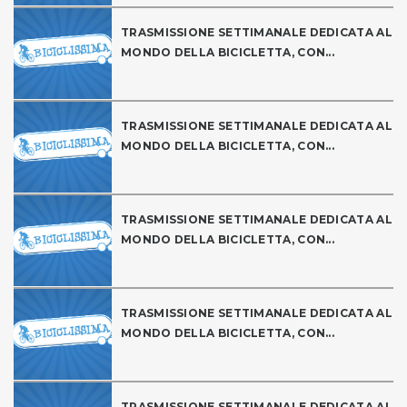
TRASMISSIONE SETTIMANALE DEDICATA AL
MONDO DELLA BICICLETTA, CON...
TRASMISSIONE SETTIMANALE DEDICATA AL
MONDO DELLA BICICLETTA, CON...
TRASMISSIONE SETTIMANALE DEDICATA AL
MONDO DELLA BICICLETTA, CON...
TRASMISSIONE SETTIMANALE DEDICATA AL
MONDO DELLA BICICLETTA, CON...
TRASMISSIONE SETTIMANALE DEDICATA AL