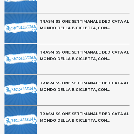
TRASMISSIONE SETTIMANALE DEDICATA AL
MONDO DELLA BICICLETTA, CON...
TRASMISSIONE SETTIMANALE DEDICATA AL
MONDO DELLA BICICLETTA, CON...
TRASMISSIONE SETTIMANALE DEDICATA AL
MONDO DELLA BICICLETTA, CON...
TRASMISSIONE SETTIMANALE DEDICATA AL
MONDO DELLA BICICLETTA, CON...