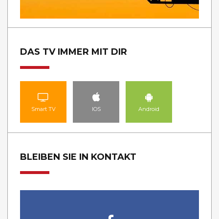
DAS TV IMMER MIT DIR
Smart TV
IOS
Android
BLEIBEN SIE IN KONTAKT