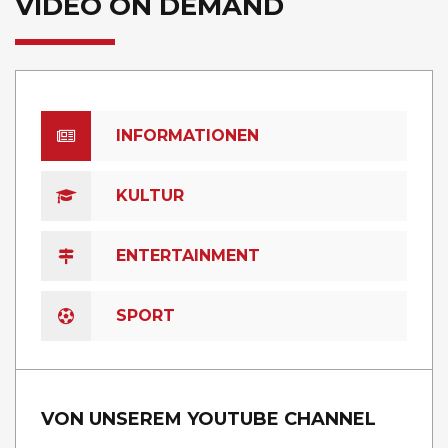
VIDEO ON DEMAND
INFORMATIONEN
KULTUR
ENTERTAINMENT
SPORT
VON UNSEREM YOUTUBE CHANNEL