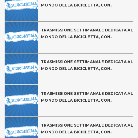
MONDO DELLA BICICLETTA, CON...
TRASMISSIONE SETTIMANALE DEDICATA AL
MONDO DELLA BICICLETTA, CON...
TRASMISSIONE SETTIMANALE DEDICATA AL
MONDO DELLA BICICLETTA, CON...
TRASMISSIONE SETTIMANALE DEDICATA AL
MONDO DELLA BICICLETTA, CON...
TRASMISSIONE SETTIMANALE DEDICATA AL
MONDO DELLA BICICLETTA, CON...