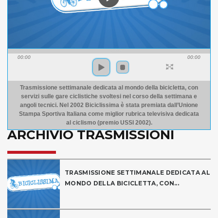
00:00
00:00
Trasmissione settimanale dedicata al mondo della bicicletta, con
servizi sulle gare ciclistiche svoltesi nel corso della settimana e
angoli tecnici. Nel 2002 Biciclissima è stata premiata dall’Unione
Stampa Sportiva Italiana come miglior rubrica televisiva dedicata
al ciclismo (premio USSI 2002).
ARCHIVIO TRASMISSIONI
TRASMISSIONE SETTIMANALE DEDICATA AL
MONDO DELLA BICICLETTA, CON...