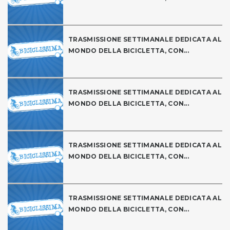
TRASMISSIONE SETTIMANALE DEDICATA AL
MONDO DELLA BICICLETTA, CON...
TRASMISSIONE SETTIMANALE DEDICATA AL
MONDO DELLA BICICLETTA, CON...
TRASMISSIONE SETTIMANALE DEDICATA AL
MONDO DELLA BICICLETTA, CON...
TRASMISSIONE SETTIMANALE DEDICATA AL
MONDO DELLA BICICLETTA, CON...