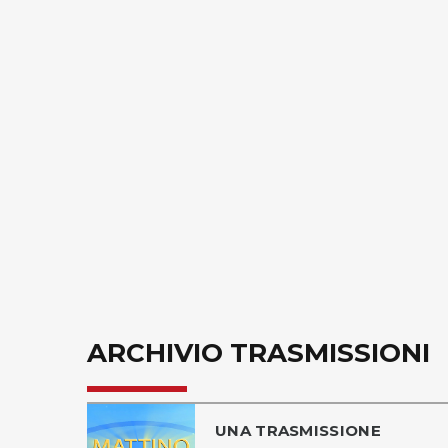
ARCHIVIO TRASMISSIONI
UNA TRASMISSIONE