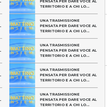
L
PENSATA PER DARE VOCE AL
TERRITORIO E A CHI LO...
UNA TRASMISSIONE
L
PENSATA PER DARE VOCE AL
TERRITORIO E A CHI LO...
UNA TRASMISSIONE
L
PENSATA PER DARE VOCE AL
TERRITORIO E A CHI LO...
UNA TRASMISSIONE
L
PENSATA PER DARE VOCE AL
TERRITORIO E A CHI LO...
UNA TRASMISSIONE
L
PENSATA PER DARE VOCE AL
TERRITORIO E A CHI LO...