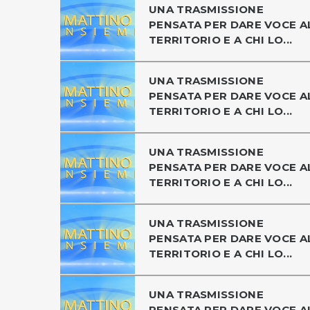
UNA TRASMISSIONE
PENSATA PER DARE VOCE A
TERRITORIO E A CHI LO...
UNA TRASMISSIONE
PENSATA PER DARE VOCE A
TERRITORIO E A CHI LO...
UNA TRASMISSIONE
PENSATA PER DARE VOCE A
TERRITORIO E A CHI LO...
UNA TRASMISSIONE
PENSATA PER DARE VOCE A
TERRITORIO E A CHI LO...
UNA TRASMISSIONE
PENSATA PER DARE VOCE A