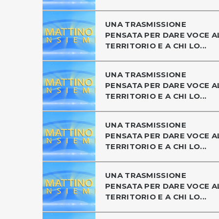
UNA TRASMISSIONE
PENSATA PER DARE VOCE A
TERRITORIO E A CHI LO...
UNA TRASMISSIONE
PENSATA PER DARE VOCE A
TERRITORIO E A CHI LO...
UNA TRASMISSIONE
PENSATA PER DARE VOCE A
TERRITORIO E A CHI LO...
UNA TRASMISSIONE
PENSATA PER DARE VOCE A
TERRITORIO E A CHI LO...