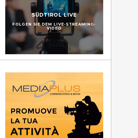
SÜDTIROL LIVE
FOLGEN SIE DEM LIVE-STREAMING-
VIDEO