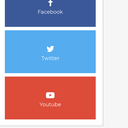
Facebook
Twitter
Youtube