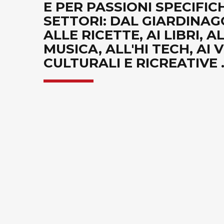
E PER PASSIONI SPECIFICH
SETTORI: DAL GIARDINAGG
ALLE RICETTE, AI LIBRI, A
MUSICA, ALL'HI TECH, AI
CULTURALI E RICREATIVE ..