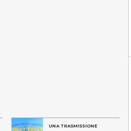
UNA TRASMISSIONE