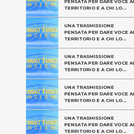
PENSATA PER DARE VOCE A
TERRITORIO E A CHI LO...
UNA TRASMISSIONE
PENSATA PER DARE VOCE A
TERRITORIO E A CHI LO...
UNA TRASMISSIONE
PENSATA PER DARE VOCE A
TERRITORIO E A CHI LO...
UNA TRASMISSIONE
PENSATA PER DARE VOCE A
TERRITORIO E A CHI LO...
UNA TRASMISSIONE
PENSATA PER DARE VOCE A
TERRITORIO E A CHI LO...