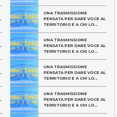
UNA TRASMISSIONE
L
PENSATA PER DARE VOCE AL
TERRITORIO E A CHI LO...
UNA TRASMISSIONE
L
PENSATA PER DARE VOCE AL
TERRITORIO E A CHI LO...
UNA TRASMISSIONE
L
PENSATA PER DARE VOCE AL
TERRITORIO E A CHI LO...
UNA TRASMISSIONE
L
PENSATA PER DARE VOCE AL
TERRITORIO E A CHI LO...