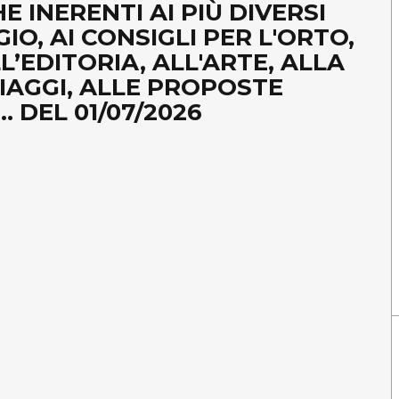
E INERENTI AI PIÙ DIVERSI
IO, AI CONSIGLI PER L'ORTO,
LL’EDITORIA, ALL'ARTE, ALLA
 VIAGGI, ALLE PROPOSTE
. DEL 01/07/2026