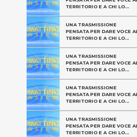
TERRITORIO E A CHI LO...
UNA TRASMISSIONE
PENSATA PER DARE VOCE A
TERRITORIO E A CHI LO...
UNA TRASMISSIONE
PENSATA PER DARE VOCE A
TERRITORIO E A CHI LO...
UNA TRASMISSIONE
PENSATA PER DARE VOCE A
TERRITORIO E A CHI LO...
UNA TRASMISSIONE
PENSATA PER DARE VOCE A
TERRITORIO E A CHI LO...