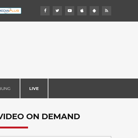
BUNG
LIVE
VIDEO ON DEMAND