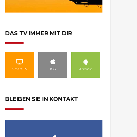
DAS TV IMMER MIT DIR
Smart TV
IOS
Android
BLEIBEN SIE IN KONTAKT