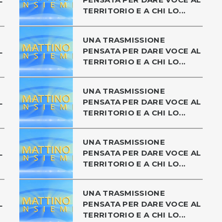
TERRITORIO E A CHI LO...
UNA TRASMISSIONE
L
PENSATA PER DARE VOCE AL
TERRITORIO E A CHI LO...
UNA TRASMISSIONE
L
PENSATA PER DARE VOCE AL
TERRITORIO E A CHI LO...
UNA TRASMISSIONE
L
PENSATA PER DARE VOCE AL
TERRITORIO E A CHI LO...
UNA TRASMISSIONE
L
PENSATA PER DARE VOCE AL
TERRITORIO E A CHI LO...