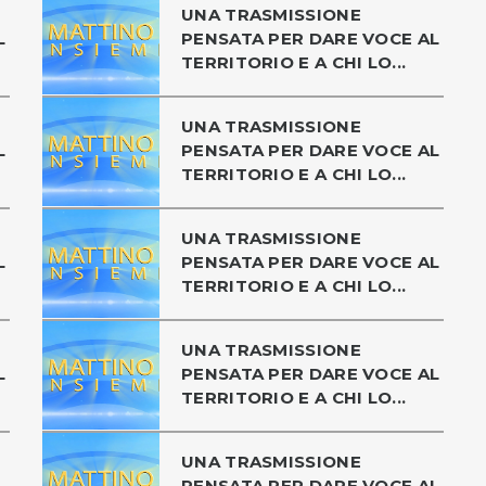
UNA TRASMISSIONE
L
PENSATA PER DARE VOCE AL
TERRITORIO E A CHI LO...
UNA TRASMISSIONE
L
PENSATA PER DARE VOCE AL
TERRITORIO E A CHI LO...
UNA TRASMISSIONE
L
PENSATA PER DARE VOCE AL
TERRITORIO E A CHI LO...
UNA TRASMISSIONE
L
PENSATA PER DARE VOCE AL
TERRITORIO E A CHI LO...
UNA TRASMISSIONE
L
PENSATA PER DARE VOCE AL