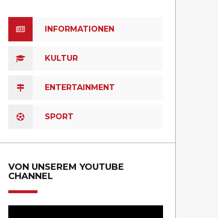
INFORMATIONEN
KULTUR
ENTERTAINMENT
SPORT
VON UNSEREM YOUTUBE
CHANNEL