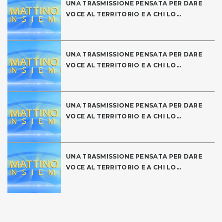
UNA TRASMISSIONE PENSATA PER DARE
VOCE AL TERRITORIO E A CHI LO...
UNA TRASMISSIONE PENSATA PER DARE
VOCE AL TERRITORIO E A CHI LO...
UNA TRASMISSIONE PENSATA PER DARE
VOCE AL TERRITORIO E A CHI LO...
UNA TRASMISSIONE PENSATA PER DARE
VOCE AL TERRITORIO E A CHI LO...