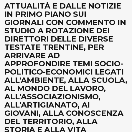
ATTUALITÀ E DALLE NOTIZIE
IN PRIMO PIANO SUI
GIORNALI CON COMMENTO IN
STUDIO A ROTAZIONE DEI
DIRETTORI DELLE DIVERSE
TESTATE TRENTINE, PER
ARRIVARE AD
APPROFONDIRE TEMI SOCIO-
POLITICO-ECONOMICI LEGATI
ALL'AMBIENTE, ALLA SCUOLA,
AL MONDO DEL LAVORO,
ALL'ASSOCIAZIONISMO,
ALL'ARTIGIANATO, AI
GIOVANI, ALLA CONOSCENZA
DEL TERRITORIO, ALLA
STORIA E ALLA VITA