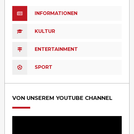
INFORMATIONEN
KULTUR
ENTERTAINMENT
SPORT
VON UNSEREM YOUTUBE CHANNEL