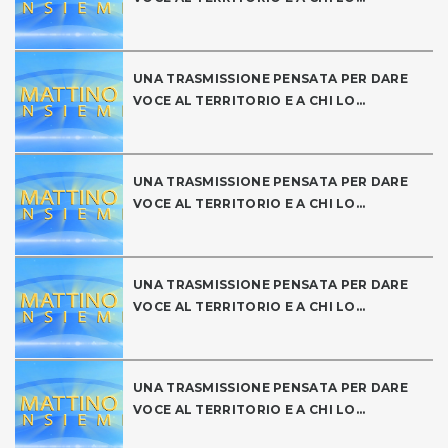
UNA TRASMISSIONE PENSATA PER DARE
VOCE AL TERRITORIO E A CHI LO...
UNA TRASMISSIONE PENSATA PER DARE
VOCE AL TERRITORIO E A CHI LO...
UNA TRASMISSIONE PENSATA PER DARE
VOCE AL TERRITORIO E A CHI LO...
UNA TRASMISSIONE PENSATA PER DARE
VOCE AL TERRITORIO E A CHI LO...