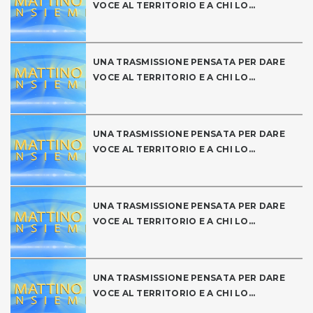
VOCE AL TERRITORIO E A CHI LO...
UNA TRASMISSIONE PENSATA PER DARE
VOCE AL TERRITORIO E A CHI LO...
UNA TRASMISSIONE PENSATA PER DARE
VOCE AL TERRITORIO E A CHI LO...
UNA TRASMISSIONE PENSATA PER DARE
VOCE AL TERRITORIO E A CHI LO...
UNA TRASMISSIONE PENSATA PER DARE
VOCE AL TERRITORIO E A CHI LO...