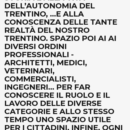
DELL’AUTONOMIA DEL
TRENTINO, ...E ALLA
CONOSCENZA DELLE TANTE
REALTÀ DEL NOSTRO
TRENTINO. SPAZIO POI AI AI
DIVERSI ORDINI
PROFESSIONALI -
ARCHITETTI, MEDICI,
VETERINARI,
COMMERCIALISTI,
INGEGNERI... PER FAR
CONOSCERE IL RUOLO E IL
LAVORO DELLE DIVERSE
CATEGORIE E ALLO STESSO
TEMPO UNO SPAZIO UTILE
PER I CITTADINI. INFINE, OGNI