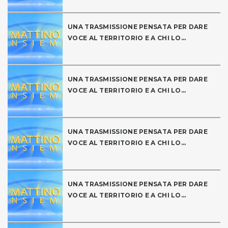
UNA TRASMISSIONE PENSATA PER DARE
VOCE AL TERRITORIO E A CHI LO...
UNA TRASMISSIONE PENSATA PER DARE
VOCE AL TERRITORIO E A CHI LO...
UNA TRASMISSIONE PENSATA PER DARE
VOCE AL TERRITORIO E A CHI LO...
UNA TRASMISSIONE PENSATA PER DARE
VOCE AL TERRITORIO E A CHI LO...