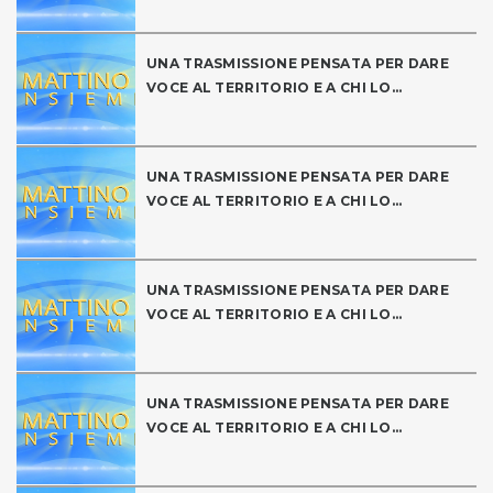
UNA TRASMISSIONE PENSATA PER DARE
VOCE AL TERRITORIO E A CHI LO...
UNA TRASMISSIONE PENSATA PER DARE
VOCE AL TERRITORIO E A CHI LO...
UNA TRASMISSIONE PENSATA PER DARE
VOCE AL TERRITORIO E A CHI LO...
UNA TRASMISSIONE PENSATA PER DARE
VOCE AL TERRITORIO E A CHI LO...