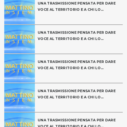
UNA TRASMISSIONE PENSATA PER DARE
VOCE AL TERRITORIO E A CHI LO...
UNA TRASMISSIONE PENSATA PER DARE
VOCE AL TERRITORIO E A CHI LO...
UNA TRASMISSIONE PENSATA PER DARE
VOCE AL TERRITORIO E A CHI LO...
UNA TRASMISSIONE PENSATA PER DARE
VOCE AL TERRITORIO E A CHI LO...
UNA TRASMISSIONE PENSATA PER DARE
VOCE AL TERRITORIO E A CHI LO...