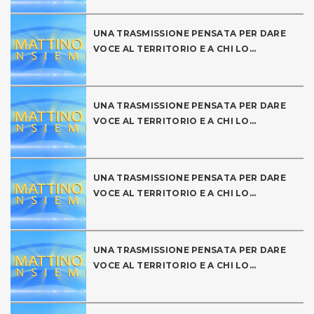
UNA TRASMISSIONE PENSATA PER DARE
VOCE AL TERRITORIO E A CHI LO...
UNA TRASMISSIONE PENSATA PER DARE
VOCE AL TERRITORIO E A CHI LO...
UNA TRASMISSIONE PENSATA PER DARE
VOCE AL TERRITORIO E A CHI LO...
UNA TRASMISSIONE PENSATA PER DARE
VOCE AL TERRITORIO E A CHI LO...