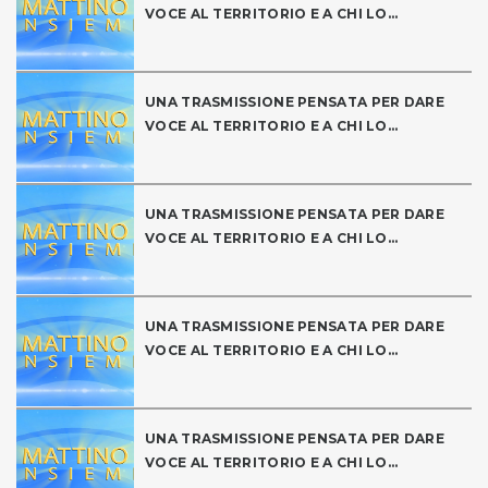
VOCE AL TERRITORIO E A CHI LO...
UNA TRASMISSIONE PENSATA PER DARE
VOCE AL TERRITORIO E A CHI LO...
UNA TRASMISSIONE PENSATA PER DARE
VOCE AL TERRITORIO E A CHI LO...
UNA TRASMISSIONE PENSATA PER DARE
VOCE AL TERRITORIO E A CHI LO...
UNA TRASMISSIONE PENSATA PER DARE
VOCE AL TERRITORIO E A CHI LO...