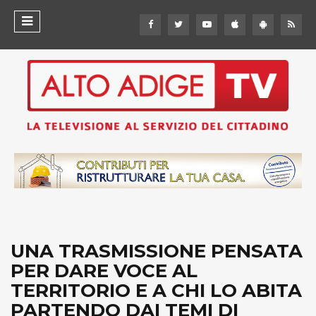
UNA TRASMISSIONE PENSATA
PER DARE VOCE AL
TERRITORIO E A CHI LO ABITA
PARTENDO DAI TEMI DI