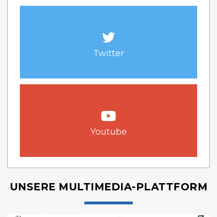
Twitter
Youtube
UNSERE MULTIMEDIA-PLATTFORM