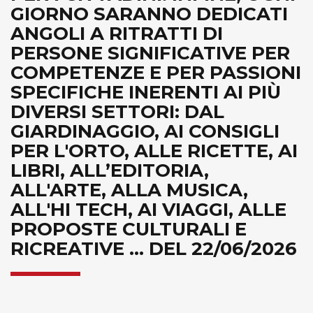
GIORNO SARANNO DEDICATI
ANGOLI A RITRATTI DI
PERSONE SIGNIFICATIVE PER
COMPETENZE E PER PASSIONI
SPECIFICHE INERENTI AI PIÙ
DIVERSI SETTORI: DAL
GIARDINAGGIO, AI CONSIGLI
PER L'ORTO, ALLE RICETTE, AI
LIBRI, ALL’EDITORIA,
ALL'ARTE, ALLA MUSICA,
ALL'HI TECH, AI VIAGGI, ALLE
PROPOSTE CULTURALI E
RICREATIVE ... DEL 22/06/2026