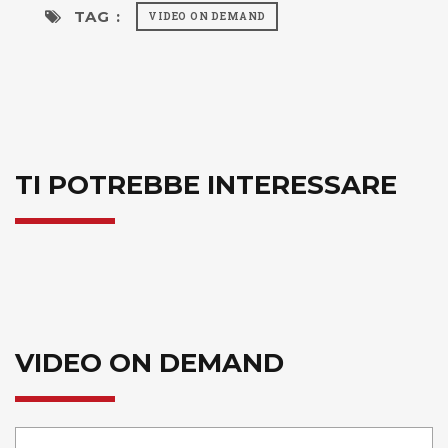
TAG :
VIDEO ON DEMAND
TI POTREBBE INTERESSARE
VIDEO ON DEMAND