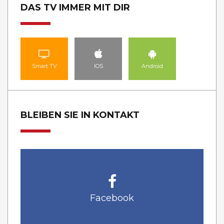
DAS TV IMMER MIT DIR
Smart TV
IOS
Android
BLEIBEN SIE IN KONTAKT
Facebook