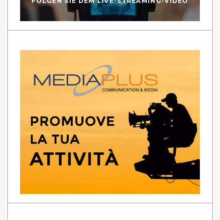
FOLGEN SIE DEM LIVE-STREAMING-VIDEO