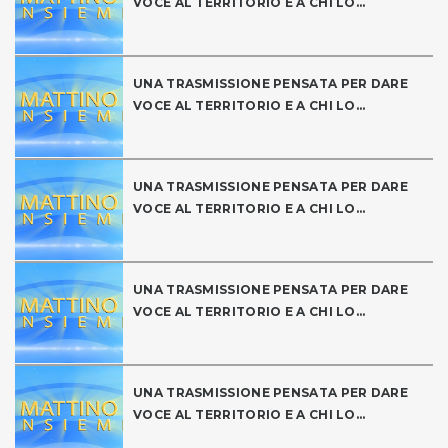
VOCE AL TERRITORIO E A CHI LO...
UNA TRASMISSIONE PENSATA PER DARE
VOCE AL TERRITORIO E A CHI LO...
UNA TRASMISSIONE PENSATA PER DARE
VOCE AL TERRITORIO E A CHI LO...
UNA TRASMISSIONE PENSATA PER DARE
VOCE AL TERRITORIO E A CHI LO...
UNA TRASMISSIONE PENSATA PER DARE
VOCE AL TERRITORIO E A CHI LO...