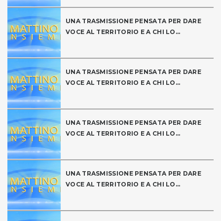
UNA TRASMISSIONE PENSATA PER DARE
VOCE AL TERRITORIO E A CHI LO...
UNA TRASMISSIONE PENSATA PER DARE
VOCE AL TERRITORIO E A CHI LO...
UNA TRASMISSIONE PENSATA PER DARE
VOCE AL TERRITORIO E A CHI LO...
UNA TRASMISSIONE PENSATA PER DARE
VOCE AL TERRITORIO E A CHI LO...