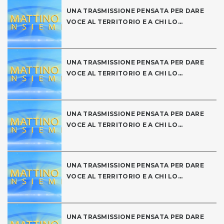
UNA TRASMISSIONE PENSATA PER DARE
VOCE AL TERRITORIO E A CHI LO...
UNA TRASMISSIONE PENSATA PER DARE
VOCE AL TERRITORIO E A CHI LO...
UNA TRASMISSIONE PENSATA PER DARE
VOCE AL TERRITORIO E A CHI LO...
UNA TRASMISSIONE PENSATA PER DARE
VOCE AL TERRITORIO E A CHI LO...
UNA TRASMISSIONE PENSATA PER DARE