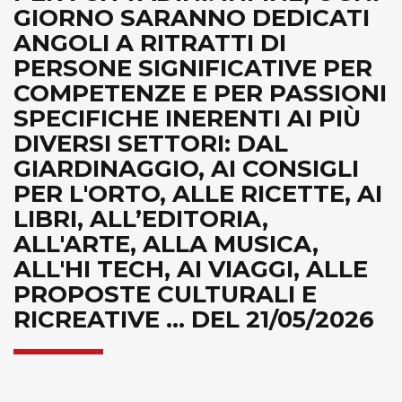
GIORNO SARANNO DEDICATI
ANGOLI A RITRATTI DI
PERSONE SIGNIFICATIVE PER
COMPETENZE E PER PASSIONI
SPECIFICHE INERENTI AI PIÙ
DIVERSI SETTORI: DAL
GIARDINAGGIO, AI CONSIGLI
PER L'ORTO, ALLE RICETTE, AI
LIBRI, ALL’EDITORIA,
ALL'ARTE, ALLA MUSICA,
ALL'HI TECH, AI VIAGGI, ALLE
PROPOSTE CULTURALI E
RICREATIVE ... DEL 21/05/2026