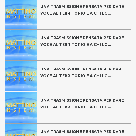
UNA TRASMISSIONE PENSATA PER DARE
VOCE AL TERRITORIO E A CHI LO...
UNA TRASMISSIONE PENSATA PER DARE
VOCE AL TERRITORIO E A CHI LO...
UNA TRASMISSIONE PENSATA PER DARE
VOCE AL TERRITORIO E A CHI LO...
UNA TRASMISSIONE PENSATA PER DARE
VOCE AL TERRITORIO E A CHI LO...
UNA TRASMISSIONE PENSATA PER DARE