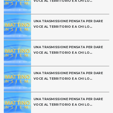
VOCE AL TERRITORIO E A CHI LO...
UNA TRASMISSIONE PENSATA PER DARE
VOCE AL TERRITORIO E A CHI LO...
UNA TRASMISSIONE PENSATA PER DARE
VOCE AL TERRITORIO E A CHI LO...
UNA TRASMISSIONE PENSATA PER DARE
VOCE AL TERRITORIO E A CHI LO...
UNA TRASMISSIONE PENSATA PER DARE
VOCE AL TERRITORIO E A CHI LO...