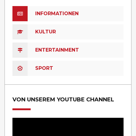
INFORMATIONEN
KULTUR
ENTERTAINMENT
SPORT
VON UNSEREM YOUTUBE CHANNEL