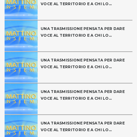
VOCE AL TERRITORIO E A CHI LO...
UNA TRASMISSIONE PENSATA PER DARE
VOCE AL TERRITORIO E A CHI LO...
UNA TRASMISSIONE PENSATA PER DARE
VOCE AL TERRITORIO E A CHI LO...
UNA TRASMISSIONE PENSATA PER DARE
VOCE AL TERRITORIO E A CHI LO...
UNA TRASMISSIONE PENSATA PER DARE
VOCE AL TERRITORIO E A CHI LO...