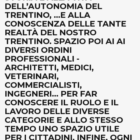
DELL’AUTONOMIA DEL
TRENTINO, ...E ALLA
CONOSCENZA DELLE TANTE
REALTÀ DEL NOSTRO
TRENTINO. SPAZIO POI AI AI
DIVERSI ORDINI
PROFESSIONALI -
ARCHITETTI, MEDICI,
VETERINARI,
COMMERCIALISTI,
INGEGNERI... PER FAR
CONOSCERE IL RUOLO E IL
LAVORO DELLE DIVERSE
CATEGORIE E ALLO STESSO
TEMPO UNO SPAZIO UTILE
PER I CITTADINI. INFINE, OGNI