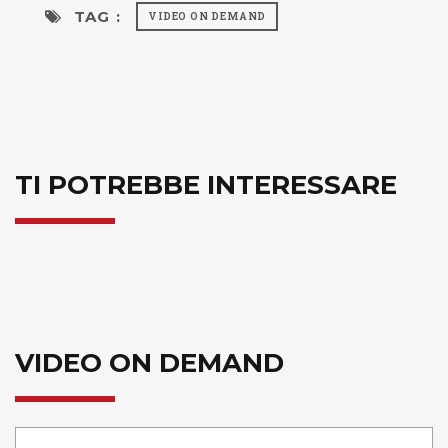
TAG :
VIDEO ON DEMAND
TI POTREBBE INTERESSARE
VIDEO ON DEMAND