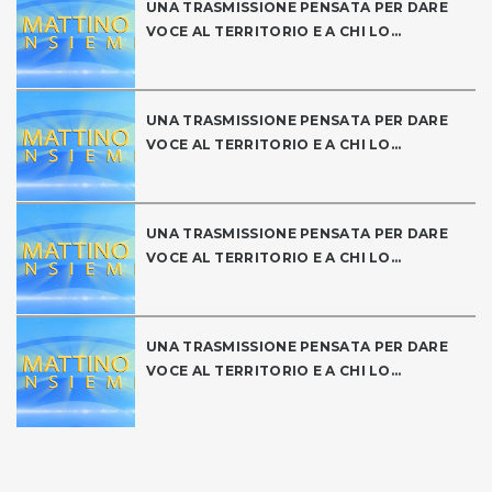
UNA TRASMISSIONE PENSATA PER DARE
VOCE AL TERRITORIO E A CHI LO...
UNA TRASMISSIONE PENSATA PER DARE
VOCE AL TERRITORIO E A CHI LO...
UNA TRASMISSIONE PENSATA PER DARE
VOCE AL TERRITORIO E A CHI LO...
UNA TRASMISSIONE PENSATA PER DARE
VOCE AL TERRITORIO E A CHI LO...