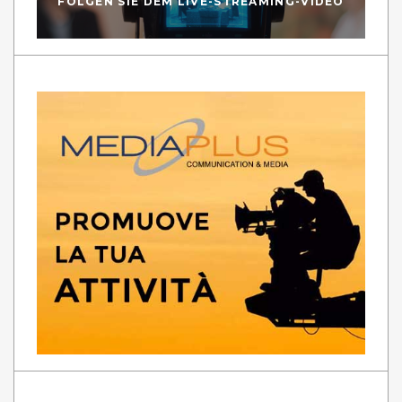
FOLGEN SIE DEM LIVE-STREAMING-VIDEO