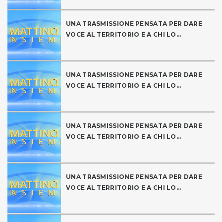
UNA TRASMISSIONE PENSATA PER DARE
VOCE AL TERRITORIO E A CHI LO...
UNA TRASMISSIONE PENSATA PER DARE
VOCE AL TERRITORIO E A CHI LO...
UNA TRASMISSIONE PENSATA PER DARE
VOCE AL TERRITORIO E A CHI LO...
UNA TRASMISSIONE PENSATA PER DARE
VOCE AL TERRITORIO E A CHI LO...