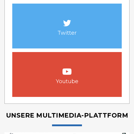
Twitter
Youtube
UNSERE MULTIMEDIA-PLATTFORM