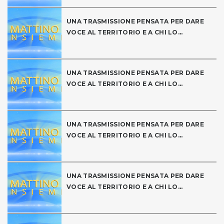
UNA TRASMISSIONE PENSATA PER DARE
VOCE AL TERRITORIO E A CHI LO...
UNA TRASMISSIONE PENSATA PER DARE
VOCE AL TERRITORIO E A CHI LO...
UNA TRASMISSIONE PENSATA PER DARE
VOCE AL TERRITORIO E A CHI LO...
UNA TRASMISSIONE PENSATA PER DARE
VOCE AL TERRITORIO E A CHI LO...