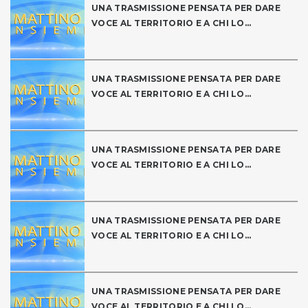
UNA TRASMISSIONE PENSATA PER DARE
VOCE AL TERRITORIO E A CHI LO...
UNA TRASMISSIONE PENSATA PER DARE
VOCE AL TERRITORIO E A CHI LO...
UNA TRASMISSIONE PENSATA PER DARE
VOCE AL TERRITORIO E A CHI LO...
UNA TRASMISSIONE PENSATA PER DARE
VOCE AL TERRITORIO E A CHI LO...
UNA TRASMISSIONE PENSATA PER DARE
VOCE AL TERRITORIO E A CHI LO...