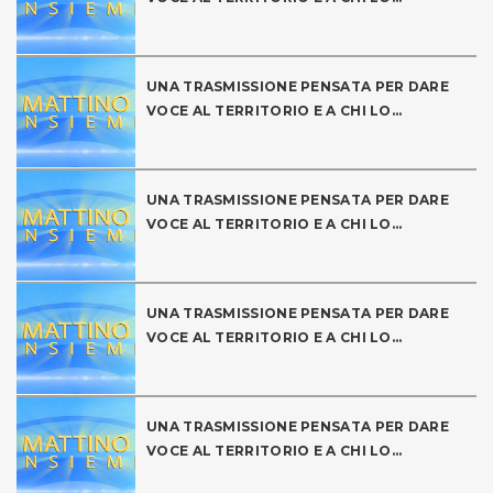
UNA TRASMISSIONE PENSATA PER DARE
VOCE AL TERRITORIO E A CHI LO...
UNA TRASMISSIONE PENSATA PER DARE
VOCE AL TERRITORIO E A CHI LO...
UNA TRASMISSIONE PENSATA PER DARE
VOCE AL TERRITORIO E A CHI LO...
UNA TRASMISSIONE PENSATA PER DARE
VOCE AL TERRITORIO E A CHI LO...