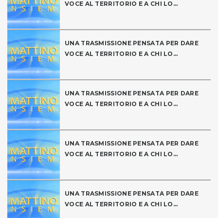
VOCE AL TERRITORIO E A CHI LO...
UNA TRASMISSIONE PENSATA PER DARE
VOCE AL TERRITORIO E A CHI LO...
UNA TRASMISSIONE PENSATA PER DARE
VOCE AL TERRITORIO E A CHI LO...
UNA TRASMISSIONE PENSATA PER DARE
VOCE AL TERRITORIO E A CHI LO...
UNA TRASMISSIONE PENSATA PER DARE
VOCE AL TERRITORIO E A CHI LO...