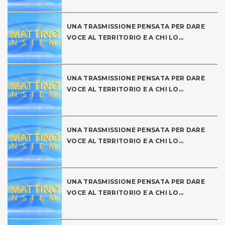
UNA TRASMISSIONE PENSATA PER DARE
VOCE AL TERRITORIO E A CHI LO...
UNA TRASMISSIONE PENSATA PER DARE
VOCE AL TERRITORIO E A CHI LO...
UNA TRASMISSIONE PENSATA PER DARE
VOCE AL TERRITORIO E A CHI LO...
UNA TRASMISSIONE PENSATA PER DARE
VOCE AL TERRITORIO E A CHI LO...