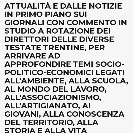
ATTUALITÀ E DALLE NOTIZIE
IN PRIMO PIANO SUI
GIORNALI CON COMMENTO IN
STUDIO A ROTAZIONE DEI
DIRETTORI DELLE DIVERSE
TESTATE TRENTINE, PER
ARRIVARE AD
APPROFONDIRE TEMI SOCIO-
POLITICO-ECONOMICI LEGATI
ALL'AMBIENTE, ALLA SCUOLA,
AL MONDO DEL LAVORO,
ALL'ASSOCIAZIONISMO,
ALL'ARTIGIANATO, AI
GIOVANI, ALLA CONOSCENZA
DEL TERRITORIO, ALLA
STORIA E ALLA VITA