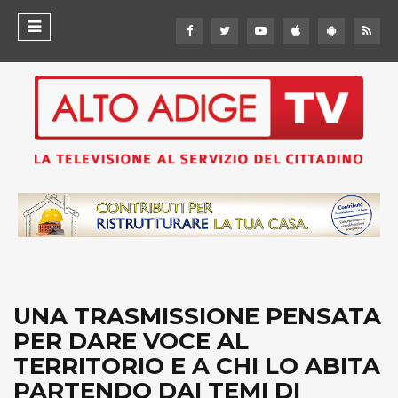
UNA TRASMISSIONE PENSATA
PER DARE VOCE AL
TERRITORIO E A CHI LO ABITA
PARTENDO DAI TEMI DI