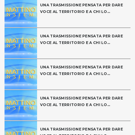
UNA TRASMISSIONE PENSATA PER DARE
VOCE AL TERRITORIO E A CHI LO...
UNA TRASMISSIONE PENSATA PER DARE
VOCE AL TERRITORIO E A CHI LO...
UNA TRASMISSIONE PENSATA PER DARE
VOCE AL TERRITORIO E A CHI LO...
UNA TRASMISSIONE PENSATA PER DARE
VOCE AL TERRITORIO E A CHI LO...
UNA TRASMISSIONE PENSATA PER DARE