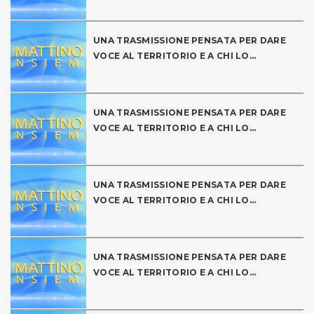
UNA TRASMISSIONE PENSATA PER DARE
VOCE AL TERRITORIO E A CHI LO...
UNA TRASMISSIONE PENSATA PER DARE
VOCE AL TERRITORIO E A CHI LO...
UNA TRASMISSIONE PENSATA PER DARE
VOCE AL TERRITORIO E A CHI LO...
UNA TRASMISSIONE PENSATA PER DARE
VOCE AL TERRITORIO E A CHI LO...