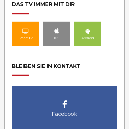
DAS TV IMMER MIT DIR
Smart TV
IOS
Android
BLEIBEN SIE IN KONTAKT
Facebook