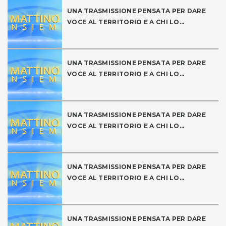
UNA TRASMISSIONE PENSATA PER DARE
VOCE AL TERRITORIO E A CHI LO...
UNA TRASMISSIONE PENSATA PER DARE
VOCE AL TERRITORIO E A CHI LO...
UNA TRASMISSIONE PENSATA PER DARE
VOCE AL TERRITORIO E A CHI LO...
UNA TRASMISSIONE PENSATA PER DARE
VOCE AL TERRITORIO E A CHI LO...
UNA TRASMISSIONE PENSATA PER DARE