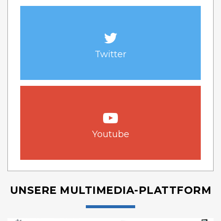
Twitter
Youtube
UNSERE MULTIMEDIA-PLATTFORM