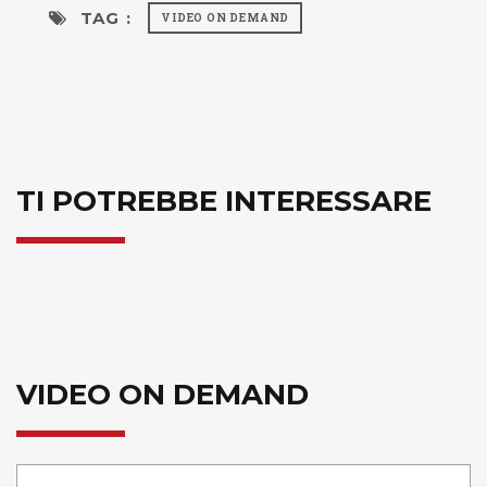
TAG :
VIDEO ON DEMAND
TI POTREBBE INTERESSARE
VIDEO ON DEMAND