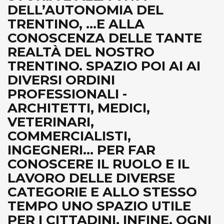
DELL’AUTONOMIA DEL
TRENTINO, ...E ALLA
CONOSCENZA DELLE TANTE
REALTÀ DEL NOSTRO
TRENTINO. SPAZIO POI AI AI
DIVERSI ORDINI
PROFESSIONALI -
ARCHITETTI, MEDICI,
VETERINARI,
COMMERCIALISTI,
INGEGNERI... PER FAR
CONOSCERE IL RUOLO E IL
LAVORO DELLE DIVERSE
CATEGORIE E ALLO STESSO
TEMPO UNO SPAZIO UTILE
PER I CITTADINI. INFINE, OGNI