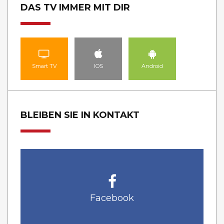
DAS TV IMMER MIT DIR
Smart TV
IOS
Android
BLEIBEN SIE IN KONTAKT
Facebook