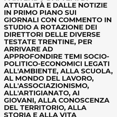
ATTUALITÀ E DALLE NOTIZIE
IN PRIMO PIANO SUI
GIORNALI CON COMMENTO IN
STUDIO A ROTAZIONE DEI
DIRETTORI DELLE DIVERSE
TESTATE TRENTINE, PER
ARRIVARE AD
APPROFONDIRE TEMI SOCIO-
POLITICO-ECONOMICI LEGATI
ALL'AMBIENTE, ALLA SCUOLA,
AL MONDO DEL LAVORO,
ALL'ASSOCIAZIONISMO,
ALL'ARTIGIANATO, AI
GIOVANI, ALLA CONOSCENZA
DEL TERRITORIO, ALLA
STORIA E ALLA VITA