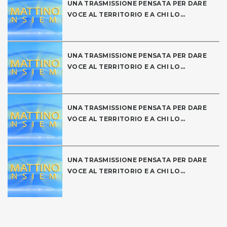
UNA TRASMISSIONE PENSATA PER DARE
VOCE AL TERRITORIO E A CHI LO...
UNA TRASMISSIONE PENSATA PER DARE
VOCE AL TERRITORIO E A CHI LO...
UNA TRASMISSIONE PENSATA PER DARE
VOCE AL TERRITORIO E A CHI LO...
UNA TRASMISSIONE PENSATA PER DARE
VOCE AL TERRITORIO E A CHI LO...