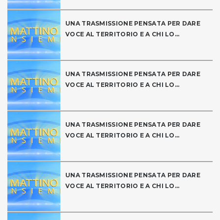
UNA TRASMISSIONE PENSATA PER DARE
VOCE AL TERRITORIO E A CHI LO...
UNA TRASMISSIONE PENSATA PER DARE
VOCE AL TERRITORIO E A CHI LO...
UNA TRASMISSIONE PENSATA PER DARE
VOCE AL TERRITORIO E A CHI LO...
UNA TRASMISSIONE PENSATA PER DARE
VOCE AL TERRITORIO E A CHI LO...