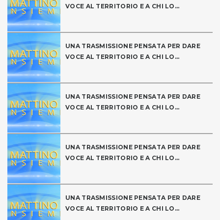
VOCE AL TERRITORIO E A CHI LO...
UNA TRASMISSIONE PENSATA PER DARE
VOCE AL TERRITORIO E A CHI LO...
UNA TRASMISSIONE PENSATA PER DARE
VOCE AL TERRITORIO E A CHI LO...
UNA TRASMISSIONE PENSATA PER DARE
VOCE AL TERRITORIO E A CHI LO...
UNA TRASMISSIONE PENSATA PER DARE
VOCE AL TERRITORIO E A CHI LO...