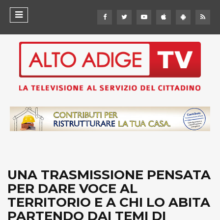
UNA TRASMISSIONE PENSATA
PER DARE VOCE AL
TERRITORIO E A CHI LO ABITA
PARTENDO DAI TEMI DI