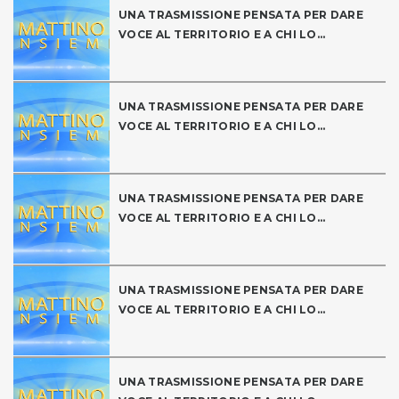
UNA TRASMISSIONE PENSATA PER DARE
VOCE AL TERRITORIO E A CHI LO...
UNA TRASMISSIONE PENSATA PER DARE
VOCE AL TERRITORIO E A CHI LO...
UNA TRASMISSIONE PENSATA PER DARE
VOCE AL TERRITORIO E A CHI LO...
UNA TRASMISSIONE PENSATA PER DARE
VOCE AL TERRITORIO E A CHI LO...
UNA TRASMISSIONE PENSATA PER DARE