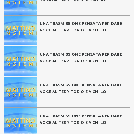
UNA TRASMISSIONE PENSATA PER DARE
VOCE AL TERRITORIO E A CHI LO...
UNA TRASMISSIONE PENSATA PER DARE
VOCE AL TERRITORIO E A CHI LO...
UNA TRASMISSIONE PENSATA PER DARE
VOCE AL TERRITORIO E A CHI LO...
UNA TRASMISSIONE PENSATA PER DARE
VOCE AL TERRITORIO E A CHI LO...