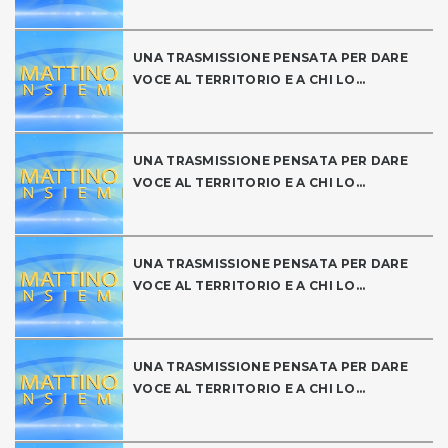
UNA TRASMISSIONE PENSATA PER DARE
VOCE AL TERRITORIO E A CHI LO...
UNA TRASMISSIONE PENSATA PER DARE
VOCE AL TERRITORIO E A CHI LO...
UNA TRASMISSIONE PENSATA PER DARE
VOCE AL TERRITORIO E A CHI LO...
UNA TRASMISSIONE PENSATA PER DARE
VOCE AL TERRITORIO E A CHI LO...