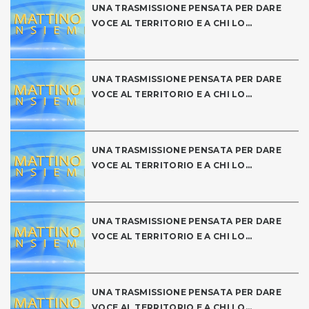
UNA TRASMISSIONE PENSATA PER DARE
VOCE AL TERRITORIO E A CHI LO...
UNA TRASMISSIONE PENSATA PER DARE
VOCE AL TERRITORIO E A CHI LO...
UNA TRASMISSIONE PENSATA PER DARE
VOCE AL TERRITORIO E A CHI LO...
UNA TRASMISSIONE PENSATA PER DARE
VOCE AL TERRITORIO E A CHI LO...
UNA TRASMISSIONE PENSATA PER DARE
VOCE AL TERRITORIO E A CHI LO...