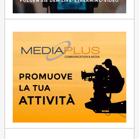
FOLGEN SIE DEM LIVE-STREAMING-VIDEO