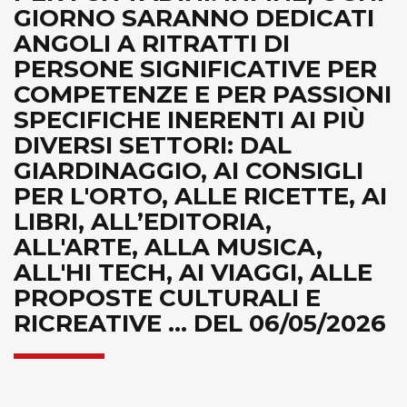
GIORNO SARANNO DEDICATI
ANGOLI A RITRATTI DI
PERSONE SIGNIFICATIVE PER
COMPETENZE E PER PASSIONI
SPECIFICHE INERENTI AI PIÙ
DIVERSI SETTORI: DAL
GIARDINAGGIO, AI CONSIGLI
PER L'ORTO, ALLE RICETTE, AI
LIBRI, ALL’EDITORIA,
ALL'ARTE, ALLA MUSICA,
ALL'HI TECH, AI VIAGGI, ALLE
PROPOSTE CULTURALI E
RICREATIVE ... DEL 06/05/2026