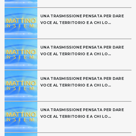
UNA TRASMISSIONE PENSATA PER DARE
VOCE AL TERRITORIO E A CHI LO...
UNA TRASMISSIONE PENSATA PER DARE
VOCE AL TERRITORIO E A CHI LO...
UNA TRASMISSIONE PENSATA PER DARE
VOCE AL TERRITORIO E A CHI LO...
UNA TRASMISSIONE PENSATA PER DARE
VOCE AL TERRITORIO E A CHI LO...