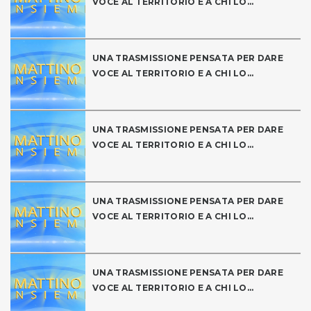
VOCE AL TERRITORIO E A CHI LO...
UNA TRASMISSIONE PENSATA PER DARE
VOCE AL TERRITORIO E A CHI LO...
UNA TRASMISSIONE PENSATA PER DARE
VOCE AL TERRITORIO E A CHI LO...
UNA TRASMISSIONE PENSATA PER DARE
VOCE AL TERRITORIO E A CHI LO...
UNA TRASMISSIONE PENSATA PER DARE
VOCE AL TERRITORIO E A CHI LO...