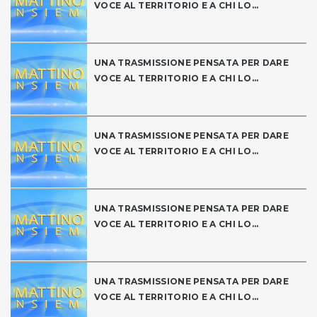
VOCE AL TERRITORIO E A CHI LO...
UNA TRASMISSIONE PENSATA PER DARE
VOCE AL TERRITORIO E A CHI LO...
UNA TRASMISSIONE PENSATA PER DARE
VOCE AL TERRITORIO E A CHI LO...
UNA TRASMISSIONE PENSATA PER DARE
VOCE AL TERRITORIO E A CHI LO...
UNA TRASMISSIONE PENSATA PER DARE
VOCE AL TERRITORIO E A CHI LO...