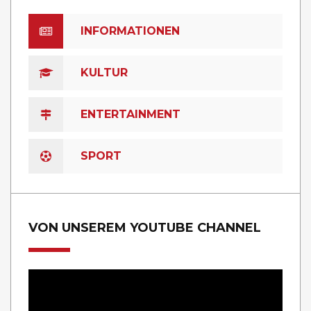
INFORMATIONEN
KULTUR
ENTERTAINMENT
SPORT
VON UNSEREM YOUTUBE CHANNEL