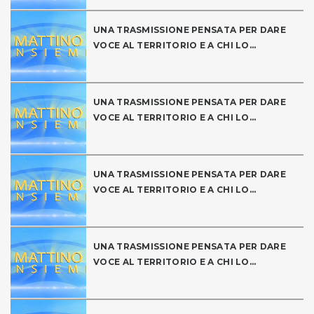
UNA TRASMISSIONE PENSATA PER DARE
VOCE AL TERRITORIO E A CHI LO...
UNA TRASMISSIONE PENSATA PER DARE
VOCE AL TERRITORIO E A CHI LO...
UNA TRASMISSIONE PENSATA PER DARE
VOCE AL TERRITORIO E A CHI LO...
UNA TRASMISSIONE PENSATA PER DARE
VOCE AL TERRITORIO E A CHI LO...