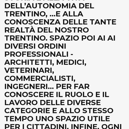
DELL’AUTONOMIA DEL
TRENTINO, ...E ALLA
CONOSCENZA DELLE TANTE
REALTÀ DEL NOSTRO
TRENTINO. SPAZIO POI AI AI
DIVERSI ORDINI
PROFESSIONALI -
ARCHITETTI, MEDICI,
VETERINARI,
COMMERCIALISTI,
INGEGNERI... PER FAR
CONOSCERE IL RUOLO E IL
LAVORO DELLE DIVERSE
CATEGORIE E ALLO STESSO
TEMPO UNO SPAZIO UTILE
PER I CITTADINI. INFINE, OGNI