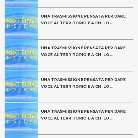
UNA TRASMISSIONE PENSATA PER DARE
VOCE AL TERRITORIO E A CHI LO...
UNA TRASMISSIONE PENSATA PER DARE
VOCE AL TERRITORIO E A CHI LO...
UNA TRASMISSIONE PENSATA PER DARE
VOCE AL TERRITORIO E A CHI LO...
UNA TRASMISSIONE PENSATA PER DARE
VOCE AL TERRITORIO E A CHI LO...