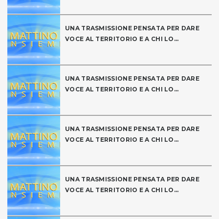
UNA TRASMISSIONE PENSATA PER DARE
VOCE AL TERRITORIO E A CHI LO...
UNA TRASMISSIONE PENSATA PER DARE
VOCE AL TERRITORIO E A CHI LO...
UNA TRASMISSIONE PENSATA PER DARE
VOCE AL TERRITORIO E A CHI LO...
UNA TRASMISSIONE PENSATA PER DARE
VOCE AL TERRITORIO E A CHI LO...