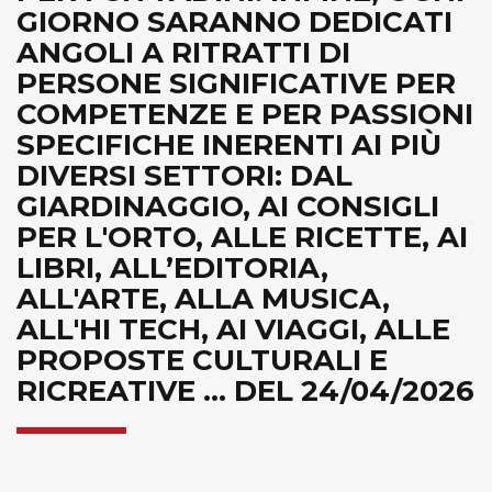
GIORNO SARANNO DEDICATI
ANGOLI A RITRATTI DI
PERSONE SIGNIFICATIVE PER
COMPETENZE E PER PASSIONI
SPECIFICHE INERENTI AI PIÙ
DIVERSI SETTORI: DAL
GIARDINAGGIO, AI CONSIGLI
PER L'ORTO, ALLE RICETTE, AI
LIBRI, ALL’EDITORIA,
ALL'ARTE, ALLA MUSICA,
ALL'HI TECH, AI VIAGGI, ALLE
PROPOSTE CULTURALI E
RICREATIVE ... DEL 24/04/2026