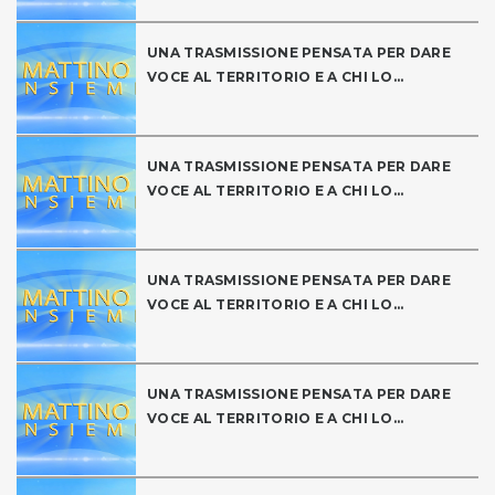
UNA TRASMISSIONE PENSATA PER DARE
VOCE AL TERRITORIO E A CHI LO...
UNA TRASMISSIONE PENSATA PER DARE
VOCE AL TERRITORIO E A CHI LO...
UNA TRASMISSIONE PENSATA PER DARE
VOCE AL TERRITORIO E A CHI LO...
UNA TRASMISSIONE PENSATA PER DARE
VOCE AL TERRITORIO E A CHI LO...