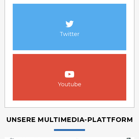
Twitter
Youtube
UNSERE MULTIMEDIA-PLATTFORM