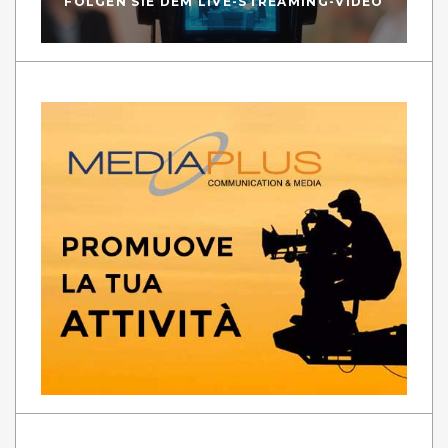
FOLGEN SIE DEM LIVE-STREAMING-VIDEO