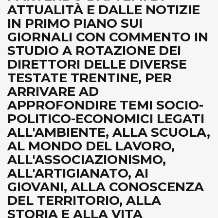
ATTUALITÀ E DALLE NOTIZIE
IN PRIMO PIANO SUI
GIORNALI CON COMMENTO IN
STUDIO A ROTAZIONE DEI
DIRETTORI DELLE DIVERSE
TESTATE TRENTINE, PER
ARRIVARE AD
APPROFONDIRE TEMI SOCIO-
POLITICO-ECONOMICI LEGATI
ALL'AMBIENTE, ALLA SCUOLA,
AL MONDO DEL LAVORO,
ALL'ASSOCIAZIONISMO,
ALL'ARTIGIANATO, AI
GIOVANI, ALLA CONOSCENZA
DEL TERRITORIO, ALLA
STORIA E ALLA VITA