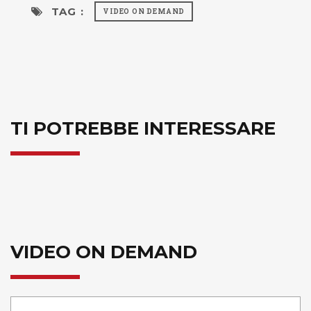
TAG :
VIDEO ON DEMAND
TI POTREBBE INTERESSARE
VIDEO ON DEMAND