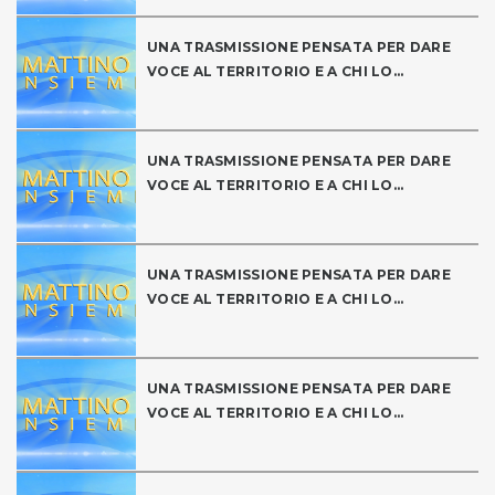
UNA TRASMISSIONE PENSATA PER DARE
VOCE AL TERRITORIO E A CHI LO...
UNA TRASMISSIONE PENSATA PER DARE
VOCE AL TERRITORIO E A CHI LO...
UNA TRASMISSIONE PENSATA PER DARE
VOCE AL TERRITORIO E A CHI LO...
UNA TRASMISSIONE PENSATA PER DARE
VOCE AL TERRITORIO E A CHI LO...