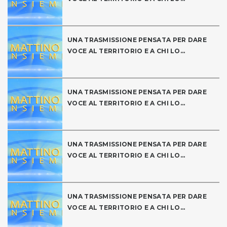
UNA TRASMISSIONE PENSATA PER DARE
VOCE AL TERRITORIO E A CHI LO...
UNA TRASMISSIONE PENSATA PER DARE
VOCE AL TERRITORIO E A CHI LO...
UNA TRASMISSIONE PENSATA PER DARE
VOCE AL TERRITORIO E A CHI LO...
UNA TRASMISSIONE PENSATA PER DARE
VOCE AL TERRITORIO E A CHI LO...