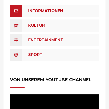
INFORMATIONEN
KULTUR
ENTERTAINMENT
SPORT
VON UNSEREM YOUTUBE CHANNEL