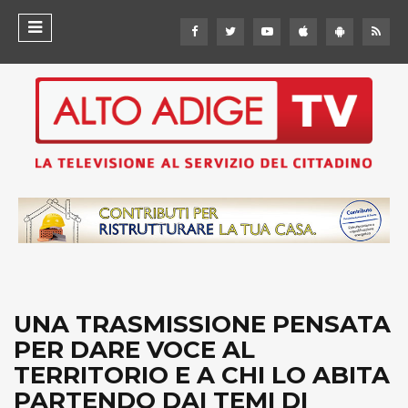
UNA TRASMISSIONE PENSATA
PER DARE VOCE AL
TERRITORIO E A CHI LO ABITA
PARTENDO DAI TEMI DI