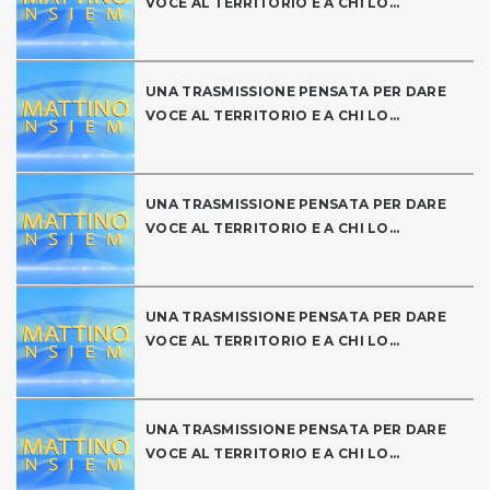
VOCE AL TERRITORIO E A CHI LO...
UNA TRASMISSIONE PENSATA PER DARE
VOCE AL TERRITORIO E A CHI LO...
UNA TRASMISSIONE PENSATA PER DARE
VOCE AL TERRITORIO E A CHI LO...
UNA TRASMISSIONE PENSATA PER DARE
VOCE AL TERRITORIO E A CHI LO...
UNA TRASMISSIONE PENSATA PER DARE
VOCE AL TERRITORIO E A CHI LO...