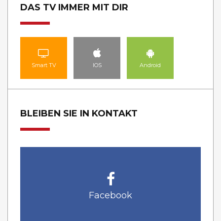
DAS TV IMMER MIT DIR
Smart TV
IOS
Android
BLEIBEN SIE IN KONTAKT
Facebook