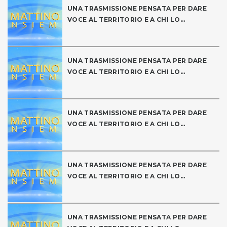
UNA TRASMISSIONE PENSATA PER DARE
VOCE AL TERRITORIO E A CHI LO...
UNA TRASMISSIONE PENSATA PER DARE
VOCE AL TERRITORIO E A CHI LO...
UNA TRASMISSIONE PENSATA PER DARE
VOCE AL TERRITORIO E A CHI LO...
UNA TRASMISSIONE PENSATA PER DARE
VOCE AL TERRITORIO E A CHI LO...
UNA TRASMISSIONE PENSATA PER DARE