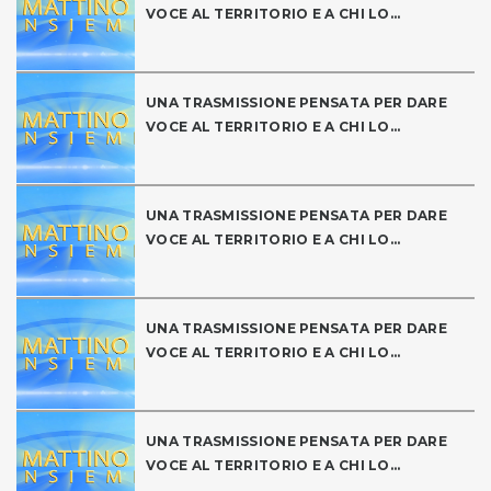
VOCE AL TERRITORIO E A CHI LO...
UNA TRASMISSIONE PENSATA PER DARE
VOCE AL TERRITORIO E A CHI LO...
UNA TRASMISSIONE PENSATA PER DARE
VOCE AL TERRITORIO E A CHI LO...
UNA TRASMISSIONE PENSATA PER DARE
VOCE AL TERRITORIO E A CHI LO...
UNA TRASMISSIONE PENSATA PER DARE
VOCE AL TERRITORIO E A CHI LO...