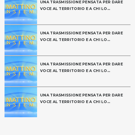
UNA TRASMISSIONE PENSATA PER DARE
VOCE AL TERRITORIO E A CHI LO...
UNA TRASMISSIONE PENSATA PER DARE
VOCE AL TERRITORIO E A CHI LO...
UNA TRASMISSIONE PENSATA PER DARE
VOCE AL TERRITORIO E A CHI LO...
UNA TRASMISSIONE PENSATA PER DARE
VOCE AL TERRITORIO E A CHI LO...