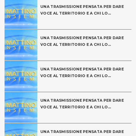
UNA TRASMISSIONE PENSATA PER DARE
VOCE AL TERRITORIO E A CHI LO...
UNA TRASMISSIONE PENSATA PER DARE
VOCE AL TERRITORIO E A CHI LO...
UNA TRASMISSIONE PENSATA PER DARE
VOCE AL TERRITORIO E A CHI LO...
UNA TRASMISSIONE PENSATA PER DARE
VOCE AL TERRITORIO E A CHI LO...
UNA TRASMISSIONE PENSATA PER DARE