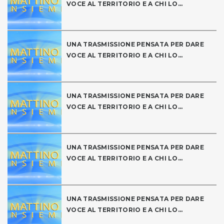
VOCE AL TERRITORIO E A CHI LO...
UNA TRASMISSIONE PENSATA PER DARE
VOCE AL TERRITORIO E A CHI LO...
UNA TRASMISSIONE PENSATA PER DARE
VOCE AL TERRITORIO E A CHI LO...
UNA TRASMISSIONE PENSATA PER DARE
VOCE AL TERRITORIO E A CHI LO...
UNA TRASMISSIONE PENSATA PER DARE
VOCE AL TERRITORIO E A CHI LO...