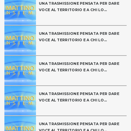
UNA TRASMISSIONE PENSATA PER DARE
VOCE AL TERRITORIO E A CHI LO...
UNA TRASMISSIONE PENSATA PER DARE
VOCE AL TERRITORIO E A CHI LO...
UNA TRASMISSIONE PENSATA PER DARE
VOCE AL TERRITORIO E A CHI LO...
UNA TRASMISSIONE PENSATA PER DARE
VOCE AL TERRITORIO E A CHI LO...
UNA TRASMISSIONE PENSATA PER DARE
VOCE AL TERRITORIO E A CHI LO...