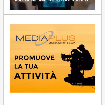
FOLGEN SIE DEM LIVE-STREAMING-VIDEO