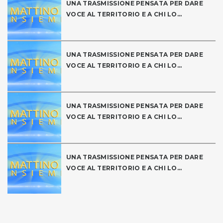
UNA TRASMISSIONE PENSATA PER DARE
VOCE AL TERRITORIO E A CHI LO...
UNA TRASMISSIONE PENSATA PER DARE
VOCE AL TERRITORIO E A CHI LO...
UNA TRASMISSIONE PENSATA PER DARE
VOCE AL TERRITORIO E A CHI LO...
UNA TRASMISSIONE PENSATA PER DARE
VOCE AL TERRITORIO E A CHI LO...