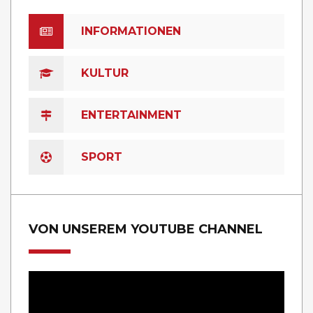
INFORMATIONEN
KULTUR
ENTERTAINMENT
SPORT
VON UNSEREM YOUTUBE CHANNEL