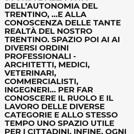
DELL’AUTONOMIA DEL
TRENTINO, ...E ALLA
CONOSCENZA DELLE TANTE
REALTÀ DEL NOSTRO
TRENTINO. SPAZIO POI AI AI
DIVERSI ORDINI
PROFESSIONALI -
ARCHITETTI, MEDICI,
VETERINARI,
COMMERCIALISTI,
INGEGNERI... PER FAR
CONOSCERE IL RUOLO E IL
LAVORO DELLE DIVERSE
CATEGORIE E ALLO STESSO
TEMPO UNO SPAZIO UTILE
PER I CITTADINI. INFINE, OGNI