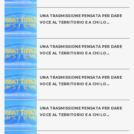
UNA TRASMISSIONE PENSATA PER DARE
VOCE AL TERRITORIO E A CHI LO...
UNA TRASMISSIONE PENSATA PER DARE
VOCE AL TERRITORIO E A CHI LO...
UNA TRASMISSIONE PENSATA PER DARE
VOCE AL TERRITORIO E A CHI LO...
UNA TRASMISSIONE PENSATA PER DARE
VOCE AL TERRITORIO E A CHI LO...