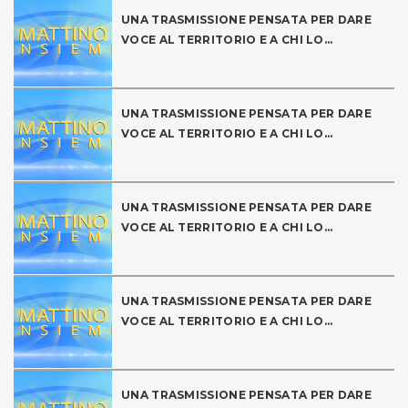
UNA TRASMISSIONE PENSATA PER DARE
VOCE AL TERRITORIO E A CHI LO...
UNA TRASMISSIONE PENSATA PER DARE
VOCE AL TERRITORIO E A CHI LO...
UNA TRASMISSIONE PENSATA PER DARE
VOCE AL TERRITORIO E A CHI LO...
UNA TRASMISSIONE PENSATA PER DARE
VOCE AL TERRITORIO E A CHI LO...
UNA TRASMISSIONE PENSATA PER DARE