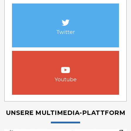
Twitter
Youtube
UNSERE MULTIMEDIA-PLATTFORM