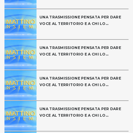
UNA TRASMISSIONE PENSATA PER DARE
VOCE AL TERRITORIO E A CHI LO...
UNA TRASMISSIONE PENSATA PER DARE
VOCE AL TERRITORIO E A CHI LO...
UNA TRASMISSIONE PENSATA PER DARE
VOCE AL TERRITORIO E A CHI LO...
UNA TRASMISSIONE PENSATA PER DARE
VOCE AL TERRITORIO E A CHI LO...