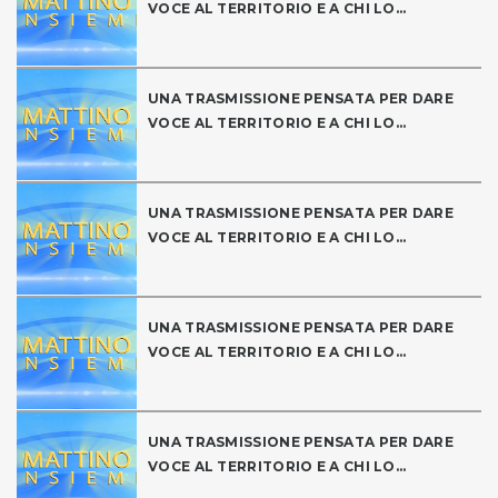
VOCE AL TERRITORIO E A CHI LO...
UNA TRASMISSIONE PENSATA PER DARE
VOCE AL TERRITORIO E A CHI LO...
UNA TRASMISSIONE PENSATA PER DARE
VOCE AL TERRITORIO E A CHI LO...
UNA TRASMISSIONE PENSATA PER DARE
VOCE AL TERRITORIO E A CHI LO...
UNA TRASMISSIONE PENSATA PER DARE
VOCE AL TERRITORIO E A CHI LO...