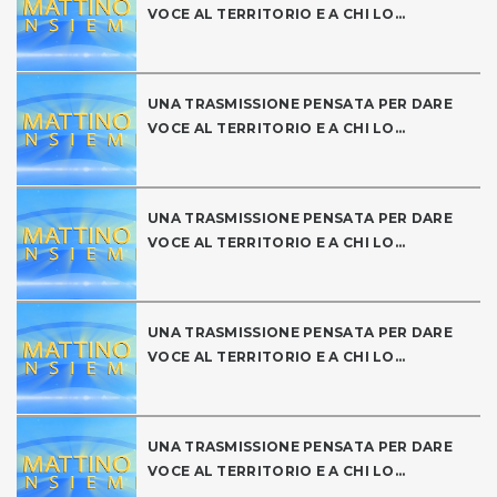
VOCE AL TERRITORIO E A CHI LO...
UNA TRASMISSIONE PENSATA PER DARE
VOCE AL TERRITORIO E A CHI LO...
UNA TRASMISSIONE PENSATA PER DARE
VOCE AL TERRITORIO E A CHI LO...
UNA TRASMISSIONE PENSATA PER DARE
VOCE AL TERRITORIO E A CHI LO...
UNA TRASMISSIONE PENSATA PER DARE
VOCE AL TERRITORIO E A CHI LO...