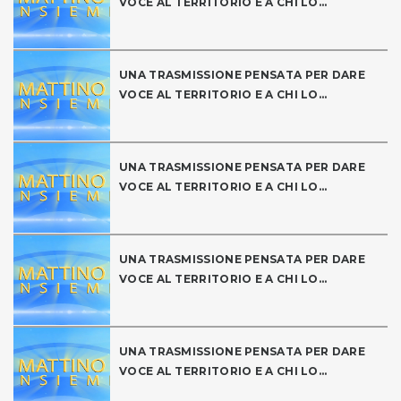
VOCE AL TERRITORIO E A CHI LO...
UNA TRASMISSIONE PENSATA PER DARE
VOCE AL TERRITORIO E A CHI LO...
UNA TRASMISSIONE PENSATA PER DARE
VOCE AL TERRITORIO E A CHI LO...
UNA TRASMISSIONE PENSATA PER DARE
VOCE AL TERRITORIO E A CHI LO...
UNA TRASMISSIONE PENSATA PER DARE
VOCE AL TERRITORIO E A CHI LO...