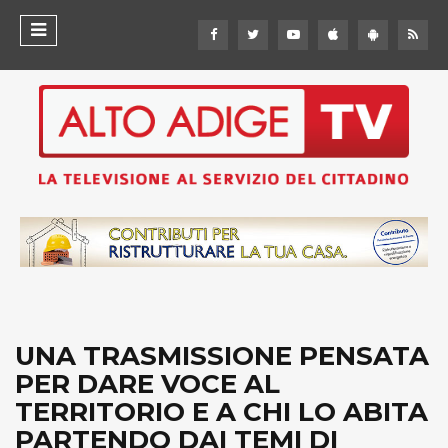
UNA TRASMISSIONE PENSATA
PER DARE VOCE AL
TERRITORIO E A CHI LO ABITA
PARTENDO DAI TEMI DI