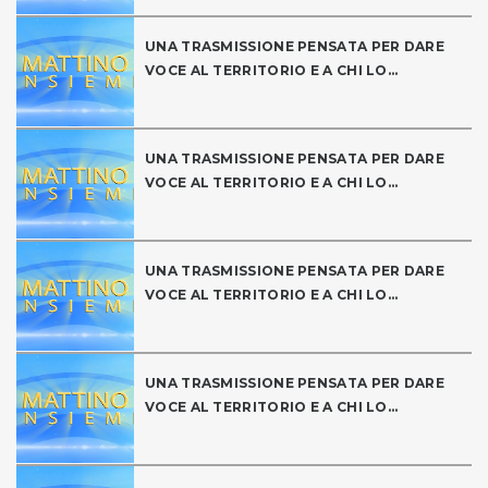
UNA TRASMISSIONE PENSATA PER DARE
VOCE AL TERRITORIO E A CHI LO...
UNA TRASMISSIONE PENSATA PER DARE
VOCE AL TERRITORIO E A CHI LO...
UNA TRASMISSIONE PENSATA PER DARE
VOCE AL TERRITORIO E A CHI LO...
UNA TRASMISSIONE PENSATA PER DARE
VOCE AL TERRITORIO E A CHI LO...