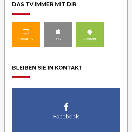
DAS TV IMMER MIT DIR
Smart TV
IOS
Android
BLEIBEN SIE IN KONTAKT
Facebook