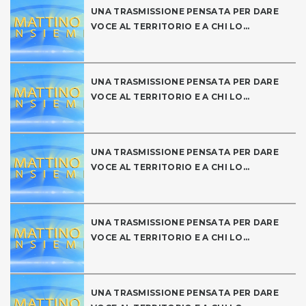
UNA TRASMISSIONE PENSATA PER DARE
VOCE AL TERRITORIO E A CHI LO...
UNA TRASMISSIONE PENSATA PER DARE
VOCE AL TERRITORIO E A CHI LO...
UNA TRASMISSIONE PENSATA PER DARE
VOCE AL TERRITORIO E A CHI LO...
UNA TRASMISSIONE PENSATA PER DARE
VOCE AL TERRITORIO E A CHI LO...
UNA TRASMISSIONE PENSATA PER DARE