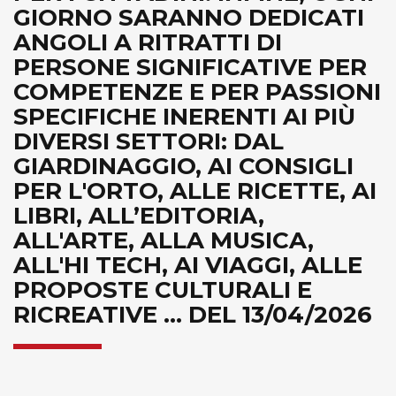
GIORNO SARANNO DEDICATI
ANGOLI A RITRATTI DI
PERSONE SIGNIFICATIVE PER
COMPETENZE E PER PASSIONI
SPECIFICHE INERENTI AI PIÙ
DIVERSI SETTORI: DAL
GIARDINAGGIO, AI CONSIGLI
PER L'ORTO, ALLE RICETTE, AI
LIBRI, ALL’EDITORIA,
ALL'ARTE, ALLA MUSICA,
ALL'HI TECH, AI VIAGGI, ALLE
PROPOSTE CULTURALI E
RICREATIVE ... DEL 13/04/2026