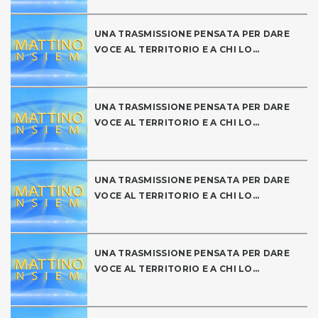
UNA TRASMISSIONE PENSATA PER DARE
VOCE AL TERRITORIO E A CHI LO...
UNA TRASMISSIONE PENSATA PER DARE
VOCE AL TERRITORIO E A CHI LO...
UNA TRASMISSIONE PENSATA PER DARE
VOCE AL TERRITORIO E A CHI LO...
UNA TRASMISSIONE PENSATA PER DARE
VOCE AL TERRITORIO E A CHI LO...