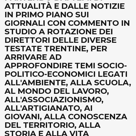
ATTUALITÀ E DALLE NOTIZIE
IN PRIMO PIANO SUI
GIORNALI CON COMMENTO IN
STUDIO A ROTAZIONE DEI
DIRETTORI DELLE DIVERSE
TESTATE TRENTINE, PER
ARRIVARE AD
APPROFONDIRE TEMI SOCIO-
POLITICO-ECONOMICI LEGATI
ALL'AMBIENTE, ALLA SCUOLA,
AL MONDO DEL LAVORO,
ALL'ASSOCIAZIONISMO,
ALL'ARTIGIANATO, AI
GIOVANI, ALLA CONOSCENZA
DEL TERRITORIO, ALLA
STORIA E ALLA VITA