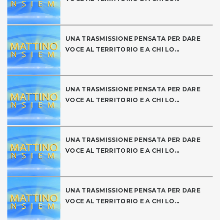
UNA TRASMISSIONE PENSATA PER DARE
VOCE AL TERRITORIO E A CHI LO...
UNA TRASMISSIONE PENSATA PER DARE
VOCE AL TERRITORIO E A CHI LO...
UNA TRASMISSIONE PENSATA PER DARE
VOCE AL TERRITORIO E A CHI LO...
UNA TRASMISSIONE PENSATA PER DARE
VOCE AL TERRITORIO E A CHI LO...