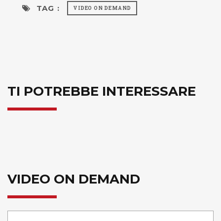
TAG :
VIDEO ON DEMAND
TI POTREBBE INTERESSARE
VIDEO ON DEMAND