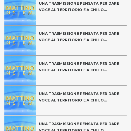
UNA TRASMISSIONE PENSATA PER DARE
VOCE AL TERRITORIO E A CHI LO...
UNA TRASMISSIONE PENSATA PER DARE
VOCE AL TERRITORIO E A CHI LO...
UNA TRASMISSIONE PENSATA PER DARE
VOCE AL TERRITORIO E A CHI LO...
UNA TRASMISSIONE PENSATA PER DARE
VOCE AL TERRITORIO E A CHI LO...
UNA TRASMISSIONE PENSATA PER DARE
VOCE AL TERRITORIO E A CHI LO...