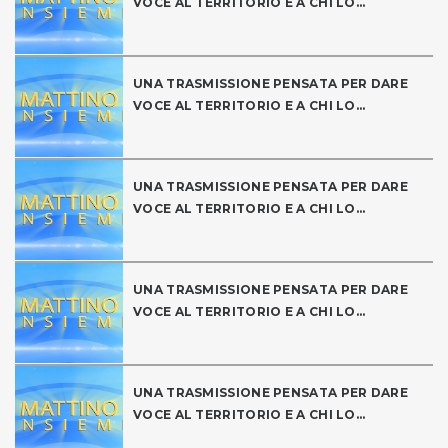
VOCE AL TERRITORIO E A CHI LO...
UNA TRASMISSIONE PENSATA PER DARE
VOCE AL TERRITORIO E A CHI LO...
UNA TRASMISSIONE PENSATA PER DARE
VOCE AL TERRITORIO E A CHI LO...
UNA TRASMISSIONE PENSATA PER DARE
VOCE AL TERRITORIO E A CHI LO...
UNA TRASMISSIONE PENSATA PER DARE
VOCE AL TERRITORIO E A CHI LO...