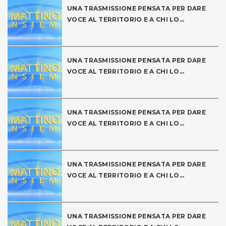
UNA TRASMISSIONE PENSATA PER DARE
VOCE AL TERRITORIO E A CHI LO...
UNA TRASMISSIONE PENSATA PER DARE
VOCE AL TERRITORIO E A CHI LO...
UNA TRASMISSIONE PENSATA PER DARE
VOCE AL TERRITORIO E A CHI LO...
UNA TRASMISSIONE PENSATA PER DARE
VOCE AL TERRITORIO E A CHI LO...
UNA TRASMISSIONE PENSATA PER DARE