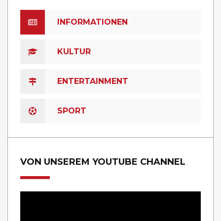
INFORMATIONEN
KULTUR
ENTERTAINMENT
SPORT
VON UNSEREM YOUTUBE CHANNEL