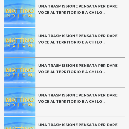
UNA TRASMISSIONE PENSATA PER DARE
VOCE AL TERRITORIO E A CHI LO...
UNA TRASMISSIONE PENSATA PER DARE
VOCE AL TERRITORIO E A CHI LO...
UNA TRASMISSIONE PENSATA PER DARE
VOCE AL TERRITORIO E A CHI LO...
UNA TRASMISSIONE PENSATA PER DARE
VOCE AL TERRITORIO E A CHI LO...
UNA TRASMISSIONE PENSATA PER DARE