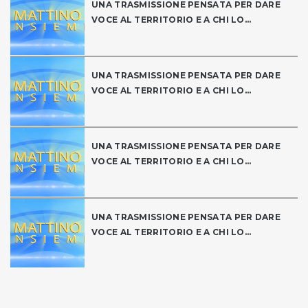
UNA TRASMISSIONE PENSATA PER DARE
VOCE AL TERRITORIO E A CHI LO...
UNA TRASMISSIONE PENSATA PER DARE
VOCE AL TERRITORIO E A CHI LO...
UNA TRASMISSIONE PENSATA PER DARE
VOCE AL TERRITORIO E A CHI LO...
UNA TRASMISSIONE PENSATA PER DARE
VOCE AL TERRITORIO E A CHI LO...