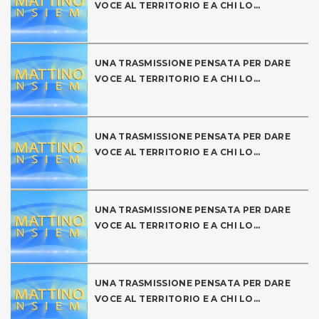
VOCE AL TERRITORIO E A CHI LO...
UNA TRASMISSIONE PENSATA PER DARE
VOCE AL TERRITORIO E A CHI LO...
UNA TRASMISSIONE PENSATA PER DARE
VOCE AL TERRITORIO E A CHI LO...
UNA TRASMISSIONE PENSATA PER DARE
VOCE AL TERRITORIO E A CHI LO...
UNA TRASMISSIONE PENSATA PER DARE
VOCE AL TERRITORIO E A CHI LO...