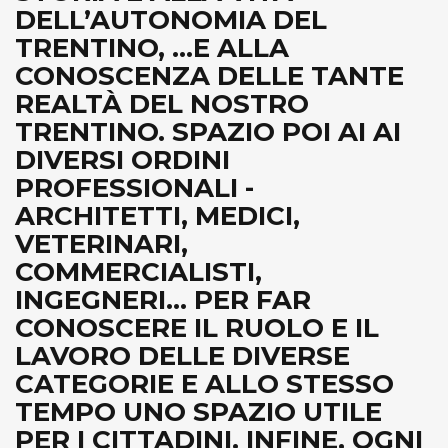
DELL’AUTONOMIA DEL
TRENTINO, ...E ALLA
CONOSCENZA DELLE TANTE
REALTÀ DEL NOSTRO
TRENTINO. SPAZIO POI AI AI
DIVERSI ORDINI
PROFESSIONALI -
ARCHITETTI, MEDICI,
VETERINARI,
COMMERCIALISTI,
INGEGNERI... PER FAR
CONOSCERE IL RUOLO E IL
LAVORO DELLE DIVERSE
CATEGORIE E ALLO STESSO
TEMPO UNO SPAZIO UTILE
PER I CITTADINI. INFINE, OGNI