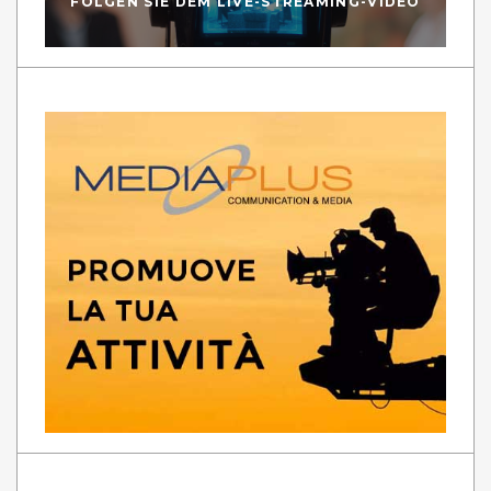
FOLGEN SIE DEM LIVE-STREAMING-VIDEO