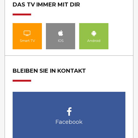
DAS TV IMMER MIT DIR
Smart TV
IOS
Android
BLEIBEN SIE IN KONTAKT
Facebook