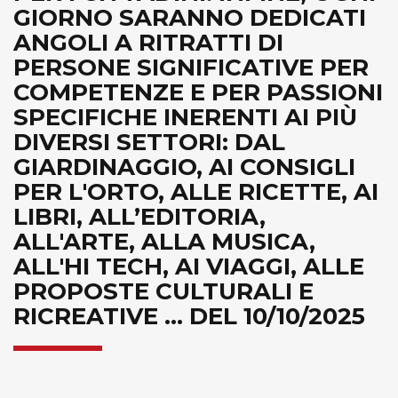
GIORNO SARANNO DEDICATI
ANGOLI A RITRATTI DI
PERSONE SIGNIFICATIVE PER
COMPETENZE E PER PASSIONI
SPECIFICHE INERENTI AI PIÙ
DIVERSI SETTORI: DAL
GIARDINAGGIO, AI CONSIGLI
PER L'ORTO, ALLE RICETTE, AI
LIBRI, ALL’EDITORIA,
ALL'ARTE, ALLA MUSICA,
ALL'HI TECH, AI VIAGGI, ALLE
PROPOSTE CULTURALI E
RICREATIVE ... DEL 10/10/2025