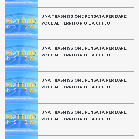
UNA TRASMISSIONE PENSATA PER DARE
VOCE AL TERRITORIO E A CHI LO...
UNA TRASMISSIONE PENSATA PER DARE
VOCE AL TERRITORIO E A CHI LO...
UNA TRASMISSIONE PENSATA PER DARE
VOCE AL TERRITORIO E A CHI LO...
UNA TRASMISSIONE PENSATA PER DARE
VOCE AL TERRITORIO E A CHI LO...