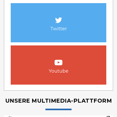
Twitter
Youtube
UNSERE MULTIMEDIA-PLATTFORM