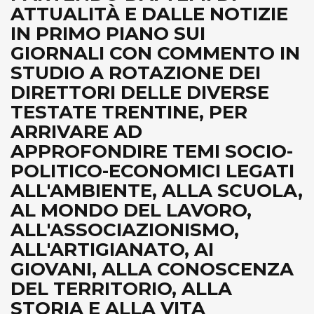
ATTUALITÀ E DALLE NOTIZIE
IN PRIMO PIANO SUI
GIORNALI CON COMMENTO IN
STUDIO A ROTAZIONE DEI
DIRETTORI DELLE DIVERSE
TESTATE TRENTINE, PER
ARRIVARE AD
APPROFONDIRE TEMI SOCIO-
POLITICO-ECONOMICI LEGATI
ALL'AMBIENTE, ALLA SCUOLA,
AL MONDO DEL LAVORO,
ALL'ASSOCIAZIONISMO,
ALL'ARTIGIANATO, AI
GIOVANI, ALLA CONOSCENZA
DEL TERRITORIO, ALLA
STORIA E ALLA VITA