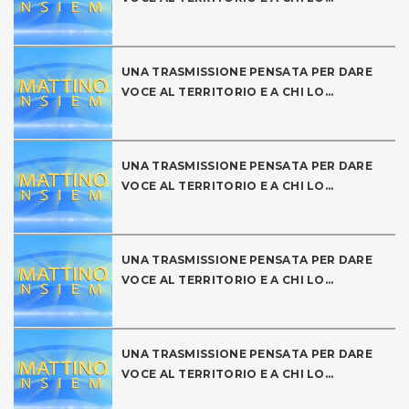
UNA TRASMISSIONE PENSATA PER DARE
VOCE AL TERRITORIO E A CHI LO...
UNA TRASMISSIONE PENSATA PER DARE
VOCE AL TERRITORIO E A CHI LO...
UNA TRASMISSIONE PENSATA PER DARE
VOCE AL TERRITORIO E A CHI LO...
UNA TRASMISSIONE PENSATA PER DARE
VOCE AL TERRITORIO E A CHI LO...