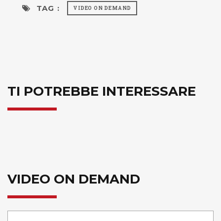
TAG :
VIDEO ON DEMAND
TI POTREBBE INTERESSARE
VIDEO ON DEMAND