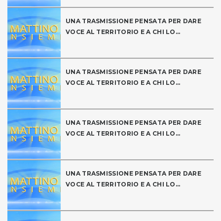
UNA TRASMISSIONE PENSATA PER DARE
VOCE AL TERRITORIO E A CHI LO...
UNA TRASMISSIONE PENSATA PER DARE
VOCE AL TERRITORIO E A CHI LO...
UNA TRASMISSIONE PENSATA PER DARE
VOCE AL TERRITORIO E A CHI LO...
UNA TRASMISSIONE PENSATA PER DARE
VOCE AL TERRITORIO E A CHI LO...