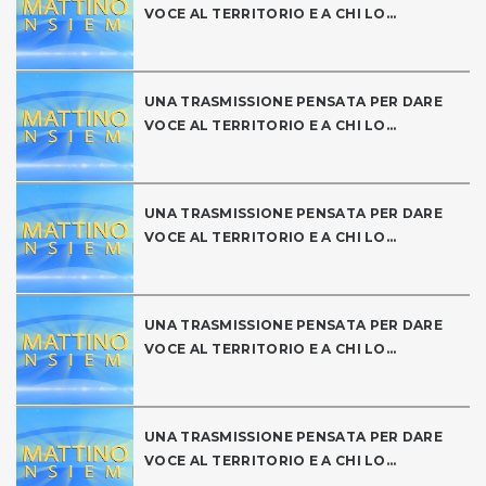
VOCE AL TERRITORIO E A CHI LO...
UNA TRASMISSIONE PENSATA PER DARE
VOCE AL TERRITORIO E A CHI LO...
UNA TRASMISSIONE PENSATA PER DARE
VOCE AL TERRITORIO E A CHI LO...
UNA TRASMISSIONE PENSATA PER DARE
VOCE AL TERRITORIO E A CHI LO...
UNA TRASMISSIONE PENSATA PER DARE
VOCE AL TERRITORIO E A CHI LO...