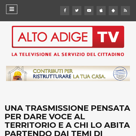
UNA TRASMISSIONE PENSATA
PER DARE VOCE AL
TERRITORIO E A CHI LO ABITA
PARTENDO DAI TEMI DI