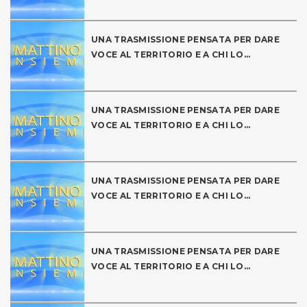
UNA TRASMISSIONE PENSATA PER DARE
VOCE AL TERRITORIO E A CHI LO...
UNA TRASMISSIONE PENSATA PER DARE
VOCE AL TERRITORIO E A CHI LO...
UNA TRASMISSIONE PENSATA PER DARE
VOCE AL TERRITORIO E A CHI LO...
UNA TRASMISSIONE PENSATA PER DARE
VOCE AL TERRITORIO E A CHI LO...