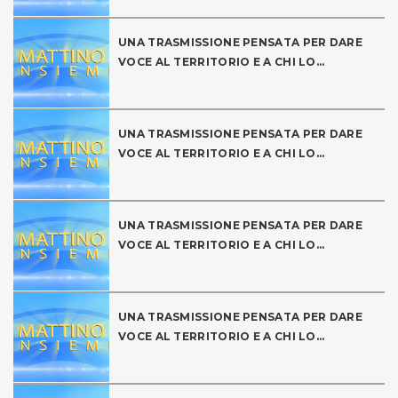
UNA TRASMISSIONE PENSATA PER DARE
VOCE AL TERRITORIO E A CHI LO...
UNA TRASMISSIONE PENSATA PER DARE
VOCE AL TERRITORIO E A CHI LO...
UNA TRASMISSIONE PENSATA PER DARE
VOCE AL TERRITORIO E A CHI LO...
UNA TRASMISSIONE PENSATA PER DARE
VOCE AL TERRITORIO E A CHI LO...