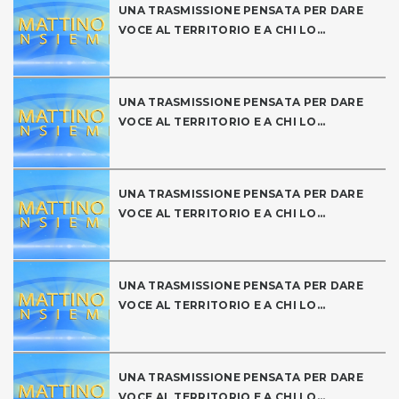
UNA TRASMISSIONE PENSATA PER DARE
VOCE AL TERRITORIO E A CHI LO...
UNA TRASMISSIONE PENSATA PER DARE
VOCE AL TERRITORIO E A CHI LO...
UNA TRASMISSIONE PENSATA PER DARE
VOCE AL TERRITORIO E A CHI LO...
UNA TRASMISSIONE PENSATA PER DARE
VOCE AL TERRITORIO E A CHI LO...
UNA TRASMISSIONE PENSATA PER DARE
VOCE AL TERRITORIO E A CHI LO...