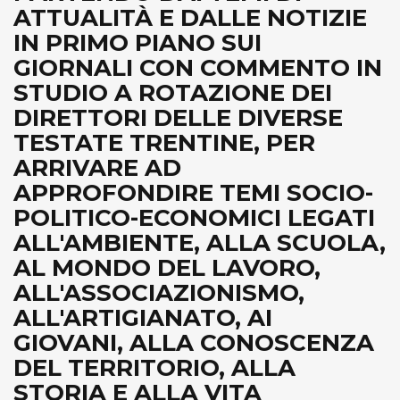
ATTUALITÀ E DALLE NOTIZIE
IN PRIMO PIANO SUI
GIORNALI CON COMMENTO IN
STUDIO A ROTAZIONE DEI
DIRETTORI DELLE DIVERSE
TESTATE TRENTINE, PER
ARRIVARE AD
APPROFONDIRE TEMI SOCIO-
POLITICO-ECONOMICI LEGATI
ALL'AMBIENTE, ALLA SCUOLA,
AL MONDO DEL LAVORO,
ALL'ASSOCIAZIONISMO,
ALL'ARTIGIANATO, AI
GIOVANI, ALLA CONOSCENZA
DEL TERRITORIO, ALLA
STORIA E ALLA VITA