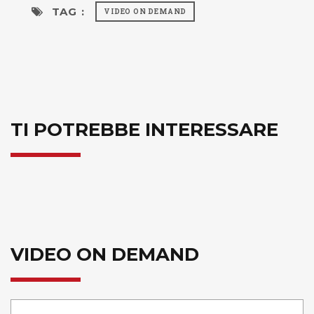
TAG :
VIDEO ON DEMAND
TI POTREBBE INTERESSARE
VIDEO ON DEMAND