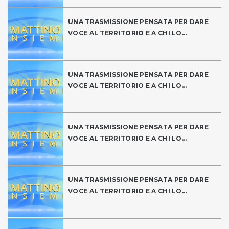
UNA TRASMISSIONE PENSATA PER DARE
VOCE AL TERRITORIO E A CHI LO...
UNA TRASMISSIONE PENSATA PER DARE
VOCE AL TERRITORIO E A CHI LO...
UNA TRASMISSIONE PENSATA PER DARE
VOCE AL TERRITORIO E A CHI LO...
UNA TRASMISSIONE PENSATA PER DARE
VOCE AL TERRITORIO E A CHI LO...