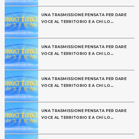
UNA TRASMISSIONE PENSATA PER DARE
VOCE AL TERRITORIO E A CHI LO...
UNA TRASMISSIONE PENSATA PER DARE
VOCE AL TERRITORIO E A CHI LO...
UNA TRASMISSIONE PENSATA PER DARE
VOCE AL TERRITORIO E A CHI LO...
UNA TRASMISSIONE PENSATA PER DARE
VOCE AL TERRITORIO E A CHI LO...