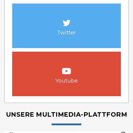
Twitter
Youtube
UNSERE MULTIMEDIA-PLATTFORM