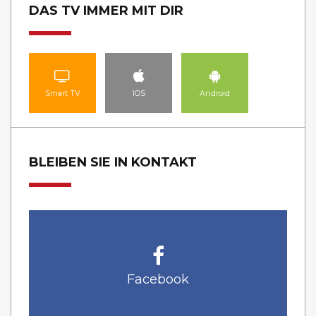
DAS TV IMMER MIT DIR
Smart TV
IOS
Android
BLEIBEN SIE IN KONTAKT
Facebook