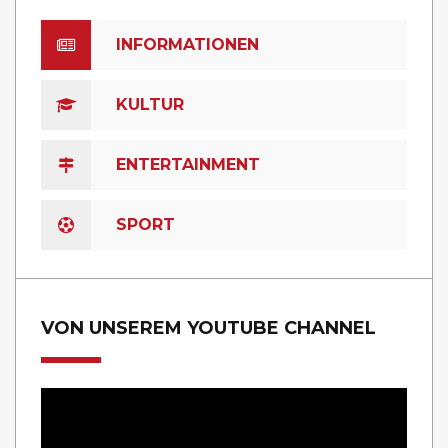
INFORMATIONEN
KULTUR
ENTERTAINMENT
SPORT
VON UNSEREM YOUTUBE CHANNEL