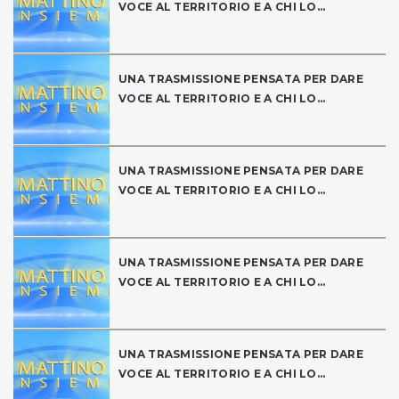
VOCE AL TERRITORIO E A CHI LO...
UNA TRASMISSIONE PENSATA PER DARE
VOCE AL TERRITORIO E A CHI LO...
UNA TRASMISSIONE PENSATA PER DARE
VOCE AL TERRITORIO E A CHI LO...
UNA TRASMISSIONE PENSATA PER DARE
VOCE AL TERRITORIO E A CHI LO...
UNA TRASMISSIONE PENSATA PER DARE
VOCE AL TERRITORIO E A CHI LO...