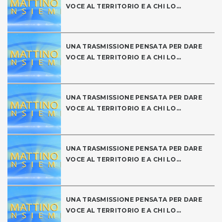
VOCE AL TERRITORIO E A CHI LO...
UNA TRASMISSIONE PENSATA PER DARE
VOCE AL TERRITORIO E A CHI LO...
UNA TRASMISSIONE PENSATA PER DARE
VOCE AL TERRITORIO E A CHI LO...
UNA TRASMISSIONE PENSATA PER DARE
VOCE AL TERRITORIO E A CHI LO...
UNA TRASMISSIONE PENSATA PER DARE
VOCE AL TERRITORIO E A CHI LO...