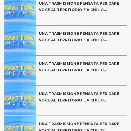
UNA TRASMISSIONE PENSATA PER DARE
VOCE AL TERRITORIO E A CHI LO...
UNA TRASMISSIONE PENSATA PER DARE
VOCE AL TERRITORIO E A CHI LO...
UNA TRASMISSIONE PENSATA PER DARE
VOCE AL TERRITORIO E A CHI LO...
UNA TRASMISSIONE PENSATA PER DARE
VOCE AL TERRITORIO E A CHI LO...
UNA TRASMISSIONE PENSATA PER DARE
VOCE AL TERRITORIO E A CHI LO...