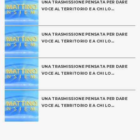
UNA TRASMISSIONE PENSATA PER DARE
VOCE AL TERRITORIO E A CHI LO...
UNA TRASMISSIONE PENSATA PER DARE
VOCE AL TERRITORIO E A CHI LO...
UNA TRASMISSIONE PENSATA PER DARE
VOCE AL TERRITORIO E A CHI LO...
UNA TRASMISSIONE PENSATA PER DARE
VOCE AL TERRITORIO E A CHI LO...