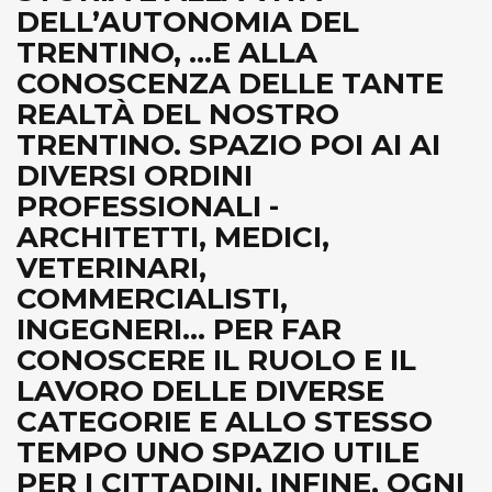
DELL’AUTONOMIA DEL
TRENTINO, ...E ALLA
CONOSCENZA DELLE TANTE
REALTÀ DEL NOSTRO
TRENTINO. SPAZIO POI AI AI
DIVERSI ORDINI
PROFESSIONALI -
ARCHITETTI, MEDICI,
VETERINARI,
COMMERCIALISTI,
INGEGNERI... PER FAR
CONOSCERE IL RUOLO E IL
LAVORO DELLE DIVERSE
CATEGORIE E ALLO STESSO
TEMPO UNO SPAZIO UTILE
PER I CITTADINI. INFINE, OGNI