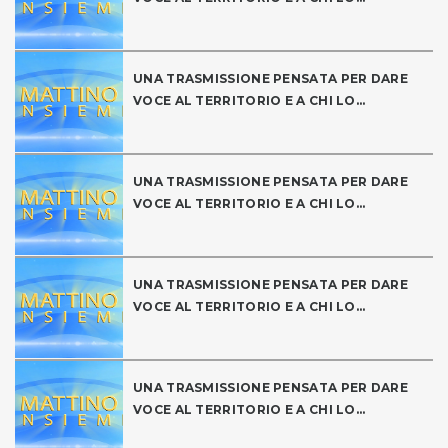
UNA TRASMISSIONE PENSATA PER DARE
VOCE AL TERRITORIO E A CHI LO...
UNA TRASMISSIONE PENSATA PER DARE
VOCE AL TERRITORIO E A CHI LO...
UNA TRASMISSIONE PENSATA PER DARE
VOCE AL TERRITORIO E A CHI LO...
UNA TRASMISSIONE PENSATA PER DARE
VOCE AL TERRITORIO E A CHI LO...