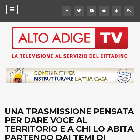
UNA TRASMISSIONE PENSATA
PER DARE VOCE AL
TERRITORIO E A CHI LO ABITA
PARTENDO DAI TEMI DI