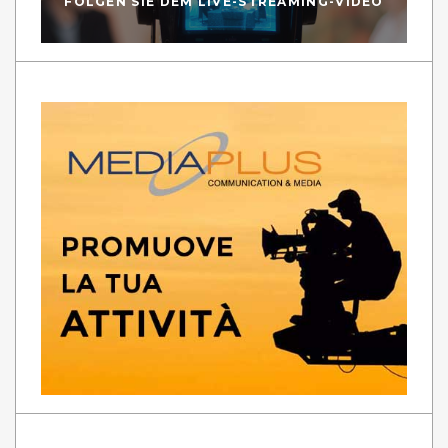
FOLGEN SIE DEM LIVE-STREAMING-VIDEO