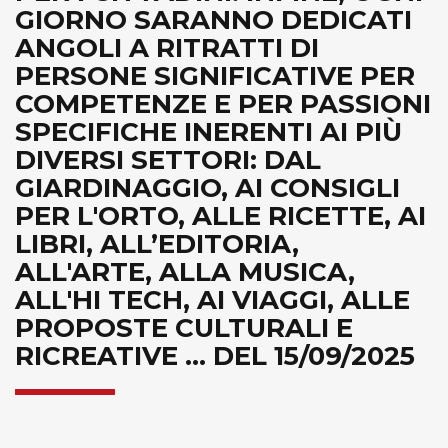
GIORNO SARANNO DEDICATI
ANGOLI A RITRATTI DI
PERSONE SIGNIFICATIVE PER
COMPETENZE E PER PASSIONI
SPECIFICHE INERENTI AI PIÙ
DIVERSI SETTORI: DAL
GIARDINAGGIO, AI CONSIGLI
PER L'ORTO, ALLE RICETTE, AI
LIBRI, ALL’EDITORIA,
ALL'ARTE, ALLA MUSICA,
ALL'HI TECH, AI VIAGGI, ALLE
PROPOSTE CULTURALI E
RICREATIVE ... DEL 15/09/2025