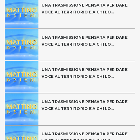
UNA TRASMISSIONE PENSATA PER DARE
VOCE AL TERRITORIO E A CHI LO...
UNA TRASMISSIONE PENSATA PER DARE
VOCE AL TERRITORIO E A CHI LO...
UNA TRASMISSIONE PENSATA PER DARE
VOCE AL TERRITORIO E A CHI LO...
UNA TRASMISSIONE PENSATA PER DARE
VOCE AL TERRITORIO E A CHI LO...
UNA TRASMISSIONE PENSATA PER DARE