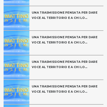
UNA TRASMISSIONE PENSATA PER DARE
VOCE AL TERRITORIO E A CHI LO...
UNA TRASMISSIONE PENSATA PER DARE
VOCE AL TERRITORIO E A CHI LO...
UNA TRASMISSIONE PENSATA PER DARE
VOCE AL TERRITORIO E A CHI LO...
UNA TRASMISSIONE PENSATA PER DARE
VOCE AL TERRITORIO E A CHI LO...