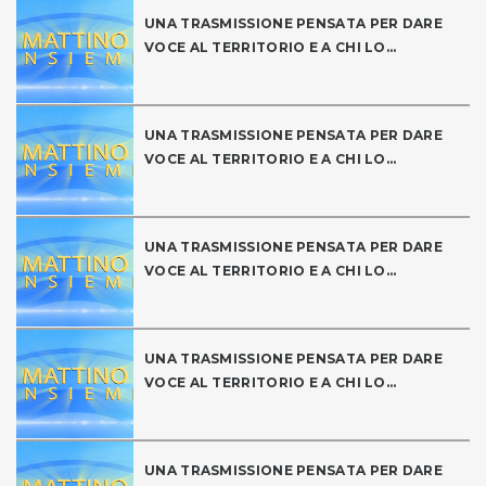
UNA TRASMISSIONE PENSATA PER DARE
VOCE AL TERRITORIO E A CHI LO...
UNA TRASMISSIONE PENSATA PER DARE
VOCE AL TERRITORIO E A CHI LO...
UNA TRASMISSIONE PENSATA PER DARE
VOCE AL TERRITORIO E A CHI LO...
UNA TRASMISSIONE PENSATA PER DARE
VOCE AL TERRITORIO E A CHI LO...
UNA TRASMISSIONE PENSATA PER DARE