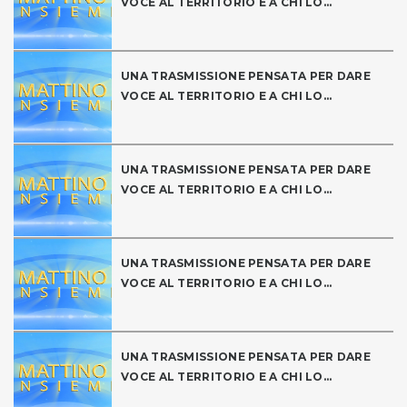
VOCE AL TERRITORIO E A CHI LO...
UNA TRASMISSIONE PENSATA PER DARE
VOCE AL TERRITORIO E A CHI LO...
UNA TRASMISSIONE PENSATA PER DARE
VOCE AL TERRITORIO E A CHI LO...
UNA TRASMISSIONE PENSATA PER DARE
VOCE AL TERRITORIO E A CHI LO...
UNA TRASMISSIONE PENSATA PER DARE
VOCE AL TERRITORIO E A CHI LO...