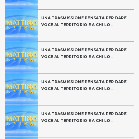
UNA TRASMISSIONE PENSATA PER DARE
VOCE AL TERRITORIO E A CHI LO...
UNA TRASMISSIONE PENSATA PER DARE
VOCE AL TERRITORIO E A CHI LO...
UNA TRASMISSIONE PENSATA PER DARE
VOCE AL TERRITORIO E A CHI LO...
UNA TRASMISSIONE PENSATA PER DARE
VOCE AL TERRITORIO E A CHI LO...